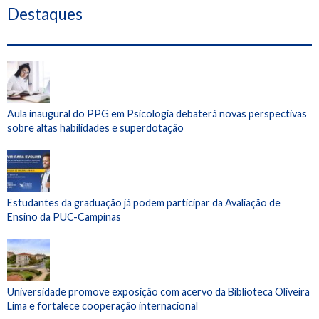
Destaques
Aula inaugural do PPG em Psicologia debaterá novas perspectivas
sobre altas habilidades e superdotação
Estudantes da graduação já podem participar da Avaliação de
Ensino da PUC-Campinas
Universidade promove exposição com acervo da Biblioteca Oliveira
Lima e fortalece cooperação internacional