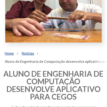
Home
Notícias
Aluno de Engenharia de Computação desenvolve aplicativo par
ALUNO DE ENGENHARIA DE
COMPUTAÇÃO
DESENVOLVE APLICATIVO
PARA CEGOS