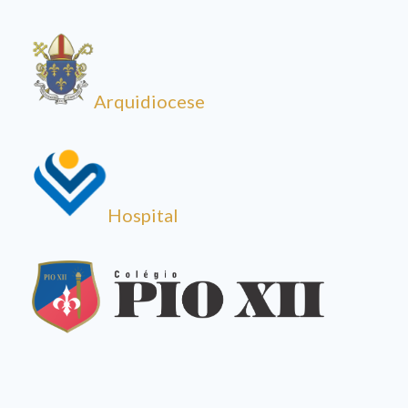
Arquidiocese
Hospital