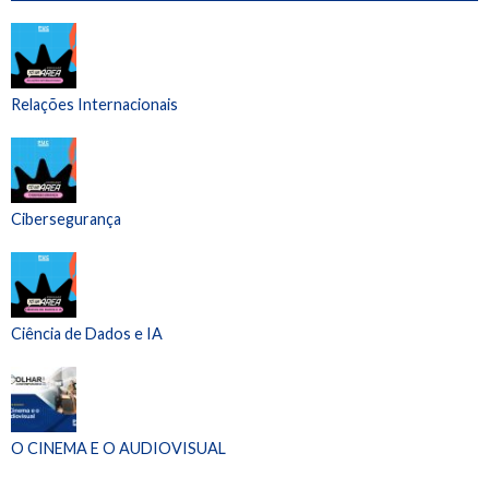
Relações Internacionais
Cibersegurança
Ciência de Dados e IA
O CINEMA E O AUDIOVISUAL