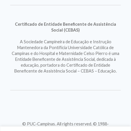
Certificado de Entidade Beneficente de Assistência
Social (CEBAS)
A Sociedade Campineira de Educação e Instrução
Mantenedora da Pontifícia Universidade Católica de
Campinas e do Hospital e Maternidade Celso Pierro é uma
Entidade Beneficente de Assistência Social, dedicada à
educação, portadora do Certificado de Entidade
Beneficente de Assistência Social – CEBAS – Educação.
© PUC-Campinas. All rights reserved. © 1988-
2026