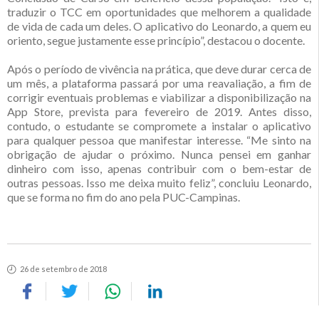
traduzir o TCC em oportunidades que melhorem a qualidade
de vida de cada um deles. O aplicativo do Leonardo, a quem eu
oriento, segue justamente esse princípio”, destacou o docente.
Após o período de vivência na prática, que deve durar cerca de
um mês, a plataforma passará por uma reavaliação, a fim de
corrigir eventuais problemas e viabilizar a disponibilização na
App Store, prevista para fevereiro de 2019. Antes disso,
contudo, o estudante se compromete a instalar o aplicativo
para qualquer pessoa que manifestar interesse. “Me sinto na
obrigação de ajudar o próximo. Nunca pensei em ganhar
dinheiro com isso, apenas contribuir com o bem-estar de
outras pessoas. Isso me deixa muito feliz”, concluiu Leonardo,
que se forma no fim do ano pela PUC-Campinas.
26 de setembro de 2018