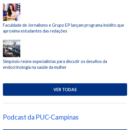
Faculdade de Jornalismo e Grupo EP lançam programa inédito que
aproxima estudantes das redações
Simpósio reúne especialistas para discutir os desafios da
endocrinologia na saúde da mulher
VER TODAS
Podcast da PUC-Campinas