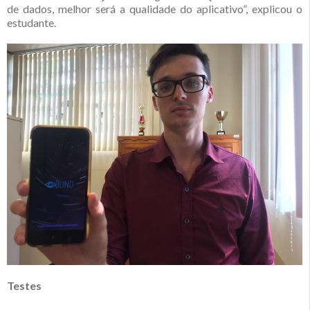
de dados, melhor será a qualidade do aplicativo”, explicou o
estudante.
Testes