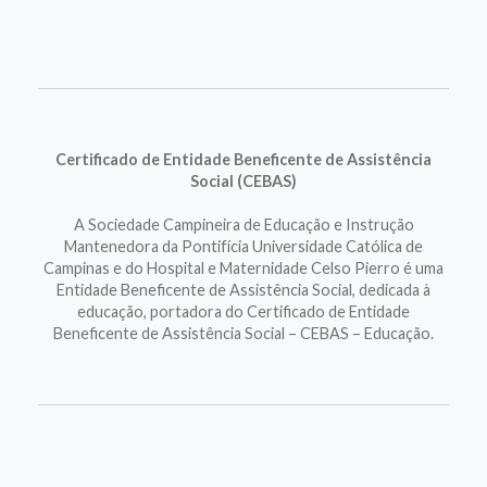
Certificado de Entidade Beneficente de Assistência
Social (CEBAS)
A Sociedade Campineira de Educação e Instrução
Mantenedora da Pontifícia Universidade Católica de
Campinas e do Hospital e Maternidade Celso Pierro é uma
Entidade Beneficente de Assistência Social, dedicada à
educação, portadora do Certificado de Entidade
Beneficente de Assistência Social – CEBAS – Educação.