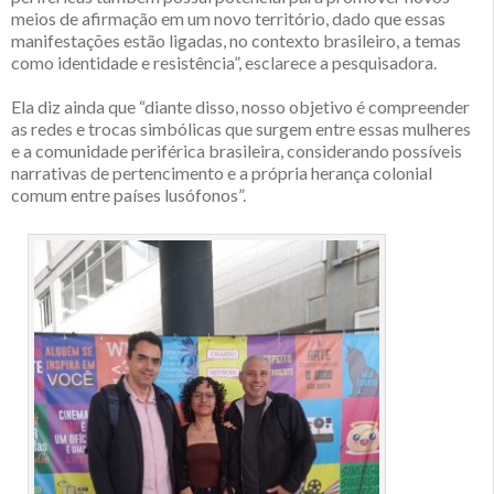
meios de afirmação em um novo território, dado que essas
manifestações estão ligadas, no contexto brasileiro, a temas
como identidade e resistência”, esclarece a pesquisadora.
Ela diz ainda que “diante disso, nosso objetivo é compreender
as redes e trocas simbólicas que surgem entre essas mulheres
e a comunidade periférica brasileira, considerando possíveis
narrativas de pertencimento e a própria herança colonial
comum entre países lusófonos”.