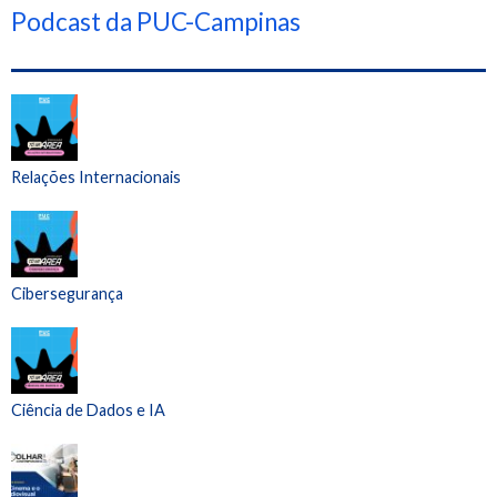
Podcast da PUC-Campinas
Relações Internacionais
Cibersegurança
Ciência de Dados e IA