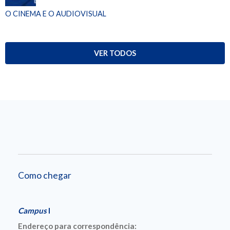
O CINEMA E O AUDIOVISUAL
VER TODOS
Como chegar
Campus
I
Endereço para correspondência: