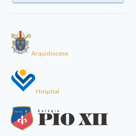
Arquidiocese
Hospital