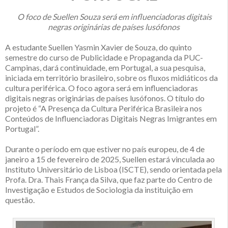
O foco de Suellen Souza será em influenciadoras digitais
negras originárias de países lusófonos
A estudante Suellen Yasmin Xavier de Souza, do quinto
semestre do curso de Publicidade e Propaganda da PUC-
Campinas, dará continuidade, em Portugal, a sua pesquisa,
iniciada em território brasileiro, sobre os fluxos midiáticos da
cultura periférica. O foco agora será em influenciadoras
digitais negras originárias de países lusófonos. O título do
projeto é “A Presença da Cultura Periférica Brasileira nos
Conteúdos de Influenciadoras Digitais Negras Imigrantes em
Portugal”.
Durante o período em que estiver no país europeu, de 4 de
janeiro a 15 de fevereiro de 2025, Suellen estará vinculada ao
Instituto Universitário de Lisboa (ISCTE), sendo orientada pela
Profa. Dra. Thais França da Silva, que faz parte do Centro de
Investigação e Estudos de Sociologia da instituição em
questão.