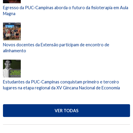
Egresso da PUC-Campinas aborda o futuro da fisioterapia em Aula
Magna
Novos docentes da Extensão participam de encontro de
alinhamento
Estudantes da PUC-Campinas conquistam primeiro e terceiro
lugares na etapa regional da XV Gincana Nacional de Economia
VER TODAS