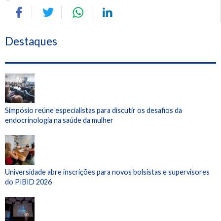
Destaques
Simpósio reúne especialistas para discutir os desafios da
endocrinologia na saúde da mulher
Universidade abre inscrições para novos bolsistas e supervisores
do PIBID 2026