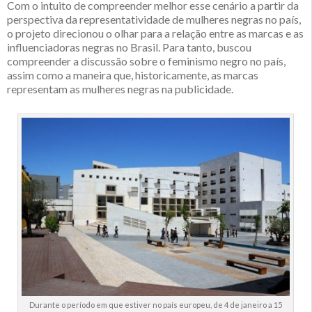
Com o intuito de compreender melhor esse cenário a partir da
perspectiva da representatividade de mulheres negras no país,
o projeto direcionou o olhar para a relação entre as marcas e as
influenciadoras negras no Brasil. Para tanto, buscou
compreender a discussão sobre o feminismo negro no país,
assim como a maneira que, historicamente, as marcas
representam as mulheres negras na publicidade.
Durante o período em que estiver no país europeu, de 4 de janeiro a 15