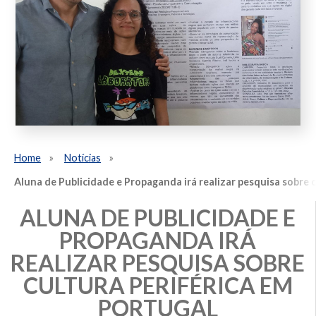
Home
Notícias
Aluna de Publicidade e Propaganda irá realizar pesquisa sobre 
ALUNA DE PUBLICIDADE E
PROPAGANDA IRÁ
REALIZAR PESQUISA SOBRE
CULTURA PERIFÉRICA EM
PORTUGAL