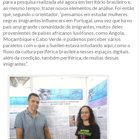
para a pesquisa realizada até agora em território brasileiro e,
ao mesmo tempo, trazer novos elementos de análise. Foi então
que, segundo o orientador, “pensamos em estudar mulheres
negras imigrantes influencers em Portugal, uma vez que há no
país uma grande comunidade de imigrantes, muitos deles
provenientes de países africanos lusófonos, como Angola,
Moçambique e Cabo Verde, e pudemos perceber vários
paralelos com o que a Suellen estava estudando aqui, como o
fluxo da cultura periférica brasileira nesses espaços digitais,
além da condição, também periférica, de muitas dessas
imigrantes”.