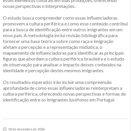
esses elementos culturais em suas produções, oferecendo
novas perspectivas e interpretações.
O estudo busca compreender como essas influenciadoras
promovem a cultura periférica e como esse conteúdo contribui
para a busca de identificação entre outros imigrantes em um
novo país. A metodologia inclui revisão bibliográfica para
fornecer uma base teórica sobre como raça e imigração
afetam a percepção e a representação midiática, o
mapeamento de influenciadoras para identificar as principais
figuras que abordam a cultura periférica brasileira e o estudo
de observação para analisar o impacto desses conteúdos na
identidade e percepção destes mesmos imigrantes.
Os resultados esperados irão incluir uma compreensão
aprofundada de como essas influenciadoras reinterpretam a
cultura periférica, oferecendo novas perspectivas e formas de
identificação entre os imigrantes lusófonos em Portugal.
18 de dezembro de 2024