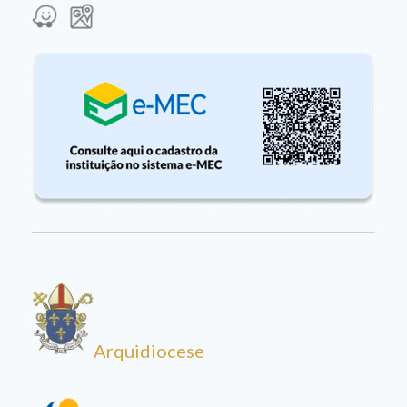
Arquidiocese