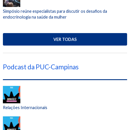
Simpósio reúne especialistas para discutir os desafios da
endocrinologia na saúde da mulher
VER TODAS
Podcast da PUC-Campinas
Relações Internacionais