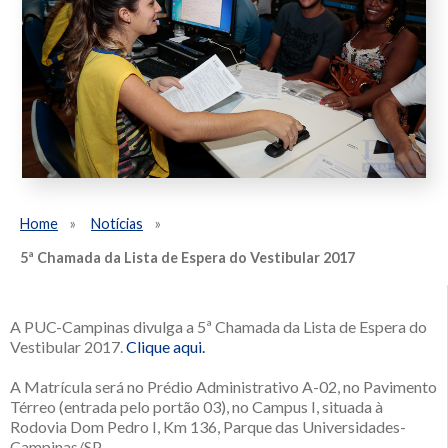
Home
Notícias
5ª Chamada da Lista de Espera do Vestibular 2017
A PUC-Campinas divulga a 5ª Chamada da Lista de Espera do
Vestibular 2017.
Clique aqui.
A Matrícula será no Prédio Administrativo A-02, no Pavimento
Térreo (entrada pelo portão 03), no Campus I, situada à
Rodovia Dom Pedro I, Km 136, Parque das Universidades-
Campinas/SP.