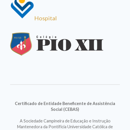
Hospital
Certificado de Entidade Beneficente de Assistência
Social (CEBAS)
A Sociedade Campineira de Educação e Instrução
Mantenedora da Pontifícia Universidade Católica de