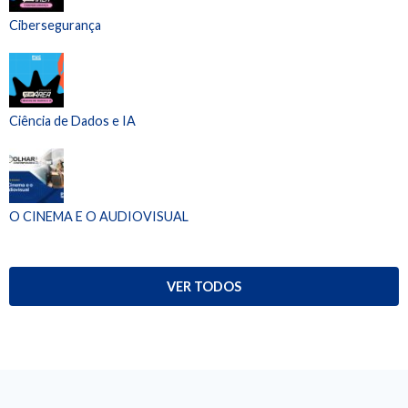
Cibersegurança
Ciência de Dados e IA
O CINEMA E O AUDIOVISUAL
VER TODOS