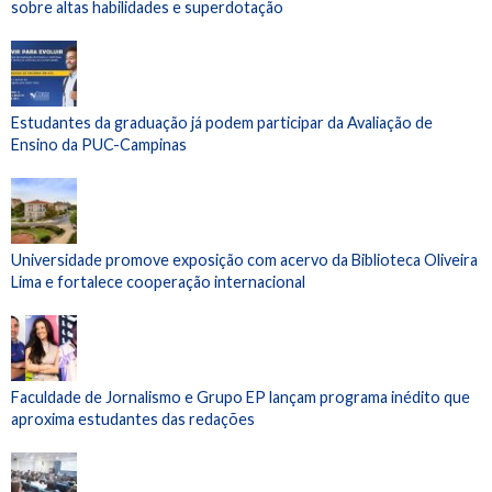
sobre altas habilidades e superdotação
Estudantes da graduação já podem participar da Avaliação de
Ensino da PUC-Campinas
Universidade promove exposição com acervo da Biblioteca Oliveira
Lima e fortalece cooperação internacional
Faculdade de Jornalismo e Grupo EP lançam programa inédito que
aproxima estudantes das redações