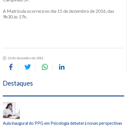
A Matrícula ocorrerá no dia 15 de dezembro de 2016, das
9h30 às 17h.
13 de dezembro de 2016
Destaques
Aula inaugural do PPG em Psicologia debaterá novas perspectivas