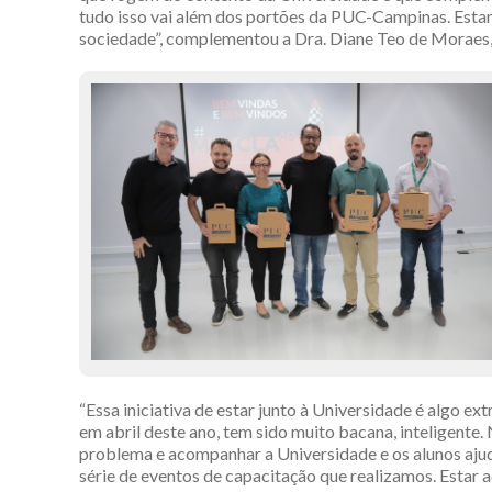
tudo isso vai além dos portões da PUC-Campinas. Esta
sociedade”, complementou a Dra. Diane Teo de Moraes,
“Essa iniciativa de estar junto à Universidade é algo
em abril deste ano, tem sido muito bacana, inteligent
problema e acompanhar a Universidade e os alunos aju
série de eventos de capacitação que realizamos. Estar 