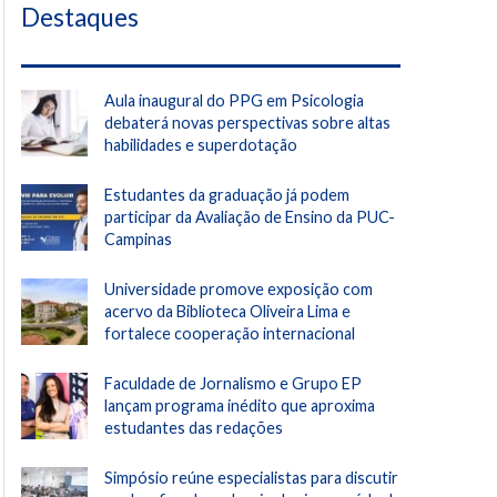
Destaques
Aula inaugural do PPG em Psicologia
debaterá novas perspectivas sobre altas
habilidades e superdotação
Estudantes da graduação já podem
participar da Avaliação de Ensino da PUC-
Campinas
Universidade promove exposição com
acervo da Biblioteca Oliveira Lima e
fortalece cooperação internacional
Faculdade de Jornalismo e Grupo EP
lançam programa inédito que aproxima
estudantes das redações
Simpósio reúne especialistas para discutir