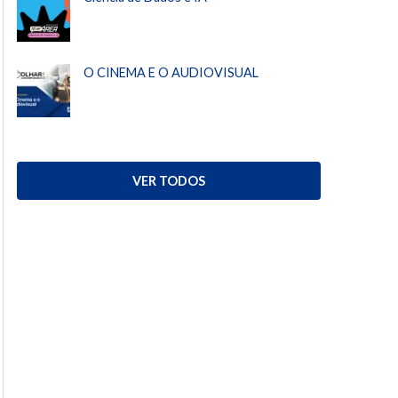
O CINEMA E O AUDIOVISUAL
VER TODOS