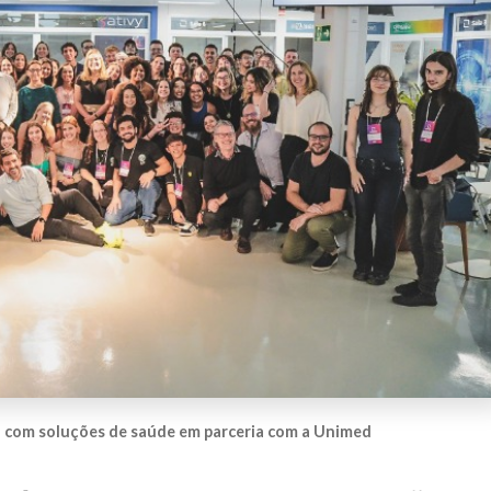
o com soluções de saúde em parceria com a Unimed