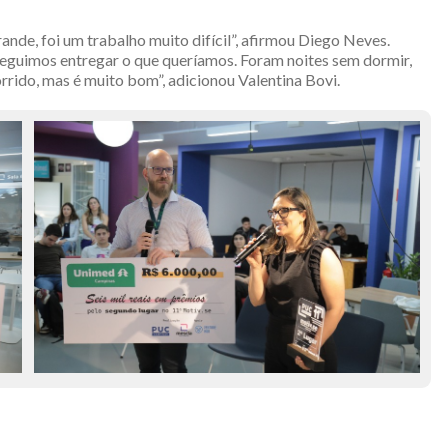
ande, foi um trabalho muito difícil”, afirmou Diego Neves.
eguimos entregar o que queríamos. Foram noites sem dormir,
rrido, mas é muito bom”, adicionou Valentina Bovi.