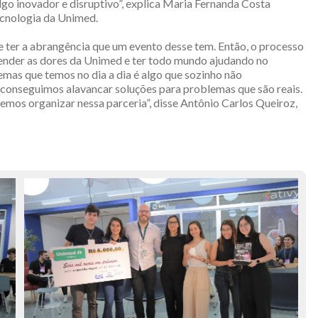
go inovador e disruptivo”, explica Maria Fernanda Costa
cnologia da Unimed.
 ter a abrangência que um evento desse tem. Então, o processo
ntender as dores da Unimed e ter todo mundo ajudando no
mas que temos no dia a dia é algo que sozinho não
 conseguimos alavancar soluções para problemas que são reais.
emos organizar nessa parceria”, disse Antônio Carlos Queiroz,