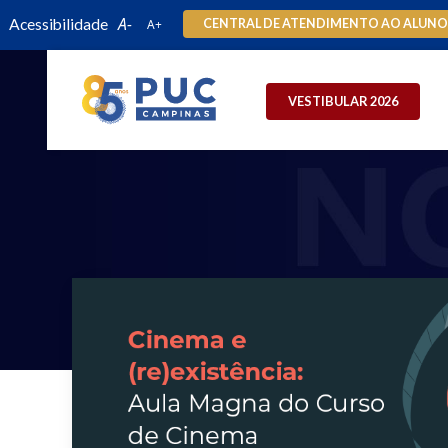
Acessibilidade
CENTRAL DE ATENDIMENTO AO ALUN
VESTIBULAR 2026