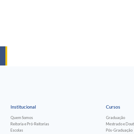
Institucional
Cursos
Quem Somos
Graduação
Reitoria e Pró-Reitorias
Mestrado e Dou
Escolas
Pós-Graduação