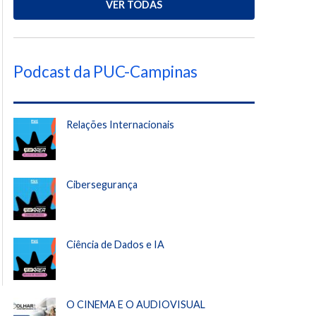
VER TODAS
Podcast da PUC-Campinas
Relações Internacionais
Cibersegurança
Ciência de Dados e IA
O CINEMA E O AUDIOVISUAL