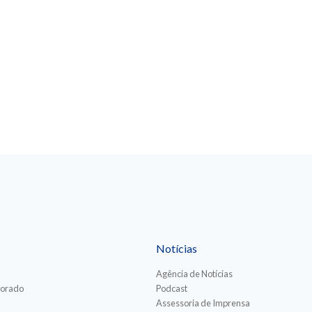
Notícias
Agência de Notícias
torado
Podcast
Assessoria de Imprensa