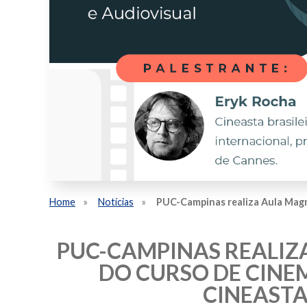
Home
Notícias
PUC-Campinas realiza Aula Magn
PUC-CAMPINAS REALIZ
DO CURSO DE CINE
CINEASTA