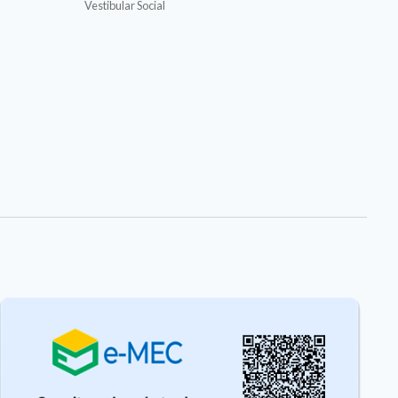
Vestibular Social