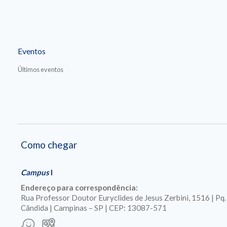
Eventos
Últimos eventos
Como chegar
Campus
I
Endereço para correspondência:
Rua Professor Doutor Euryclides de Jesus Zerbini, 1516 | Pq
Cândida | Campinas – SP | CEP: 13087-571