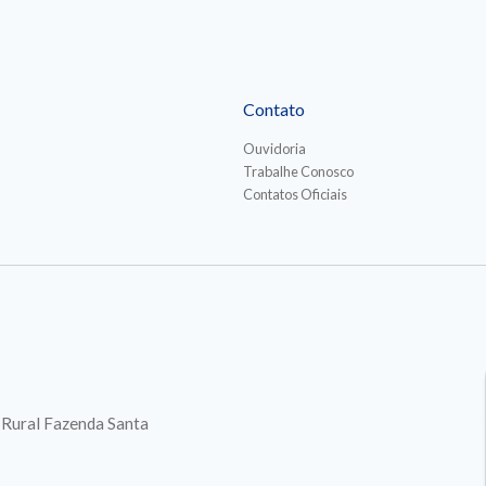
Contato
Ouvidoria
Trabalhe Conosco
Contatos Oficiais
. Rural Fazenda Santa