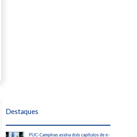
 Rocha
Destaques
PUC-Campinas assina dois capítulos de e-