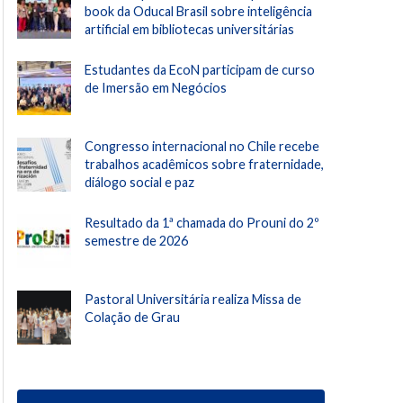
book da Oducal Brasil sobre inteligência
artificial em bibliotecas universitárias
Estudantes da EcoN participam de curso
de Imersão em Negócios
Congresso internacional no Chile recebe
trabalhos acadêmicos sobre fraternidade,
diálogo social e paz
Resultado da 1ª chamada do Prouni do 2º
semestre de 2026
Pastoral Universitária realiza Missa de
Colação de Grau