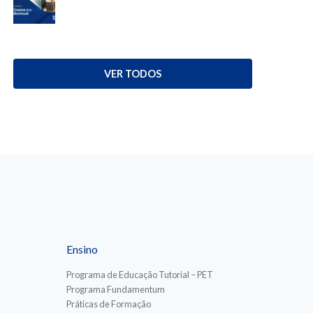
VER TODOS
Ensino
Programa de Educação Tutorial – PET
Programa Fundamentum
Práticas de Formação