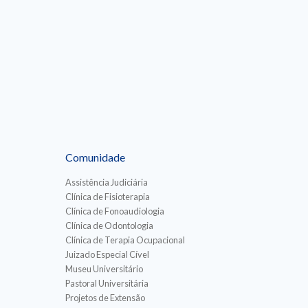
Comunidade
Assistência Judiciária
Clínica de Fisioterapia
Clínica de Fonoaudiologia
Clínica de Odontologia
Clínica de Terapia Ocupacional
Juizado Especial Cível
Museu Universitário
Pastoral Universitária
Projetos de Extensão