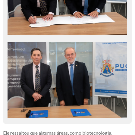
Ele ressaltou que algumas áreas, como biotecnologia,