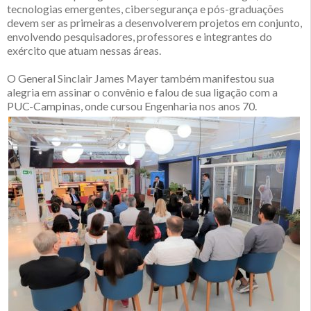
tecnologias emergentes, cibersegurança e pós-graduações
devem ser as primeiras a desenvolverem projetos em conjunto,
envolvendo pesquisadores, professores e integrantes do
exército que atuam nessas áreas.
O General Sinclair James Mayer também manifestou sua
alegria em assinar o convênio e falou de sua ligação com a
PUC-Campinas, onde cursou Engenharia nos anos 70.