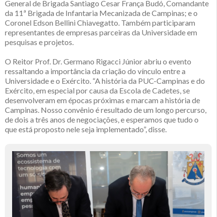
General de Brigada Santiago Cesar França Budó, Comandante
da 11ª Brigada de Infantaria Mecanizada de Campinas; e o
Coronel Edson Bellini Chiavegatto. Também participaram
representantes de empresas parceiras da Universidade em
pesquisas e projetos.
O Reitor Prof. Dr. Germano Rigacci Júnior abriu o evento
ressaltando a importância da criação do vínculo entre a
Universidade e o Exército. “A história da PUC-Campinas e do
Exército, em especial por causa da Escola de Cadetes, se
desenvolveram em épocas próximas e marcam a história de
Campinas. Nosso convênio é resultado de um longo percurso,
de dois a três anos de negociações, e esperamos que tudo o
que está proposto nele seja implementado”, disse.