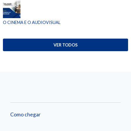
O CINEMA E O AUDIOVISUAL
VER TODOS
Como chegar