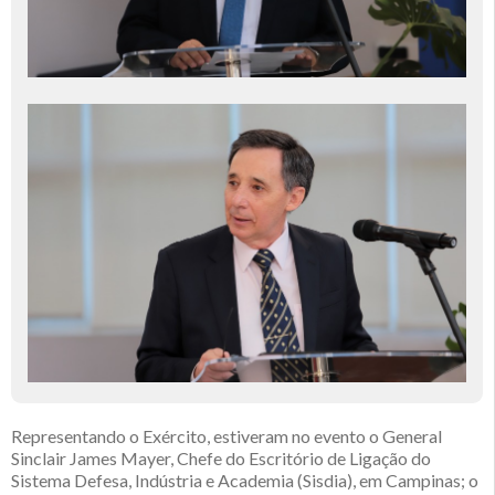
Representando o Exército, estiveram no evento o General
Sinclair James Mayer, Chefe do Escritório de Ligação do
Sistema Defesa, Indústria e Academia (Sisdia), em Campinas; o