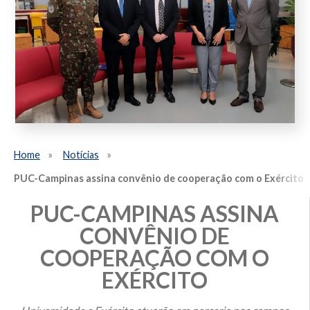
Home
Notícias
PUC-Campinas assina convênio de cooperação com o Exército
PUC-CAMPINAS ASSINA
CONVÊNIO DE
COOPERAÇÃO COM O
EXÉRCITO