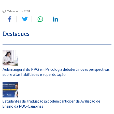
2 de maio de 2024
Destaques
Aula inaugural do PPG em Psicologia debaterá novas perspectivas
sobre altas habilidades e superdotação
Estudantes da graduação já podem participar da Avaliação de
Ensino da PUC-Campinas