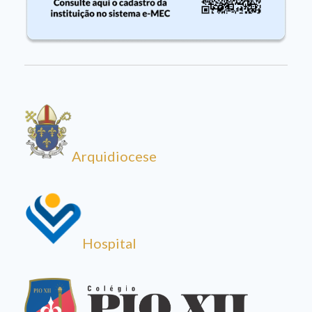
Arquidiocese
Hospital