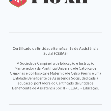
Certificado de Entidade Beneficente de Assistência
Social (CEBAS)
A Sociedade Campineira de Educação e Instrução
Mantenedora da Pontifícia Universidade Católica de
Campinas e do Hospital e Maternidade Celso Pierro é uma
Entidade Beneficente de Assistência Social, dedicada à
educação, portadora do Certificado de Entidade
Beneficente de Assistência Social – CEBAS – Educação.