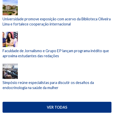
Universidade promove exposição com acervo da Biblioteca Oliveira
Lima e fortalece cooperação internacional
Faculdade de Jornalismo e Grupo EP lançam programa inédito que
aproxima estudantes das redações
Simpósio reúne especialistas para discutir os desafios da
endocrinologia na saúde da mulher
VER TODAS