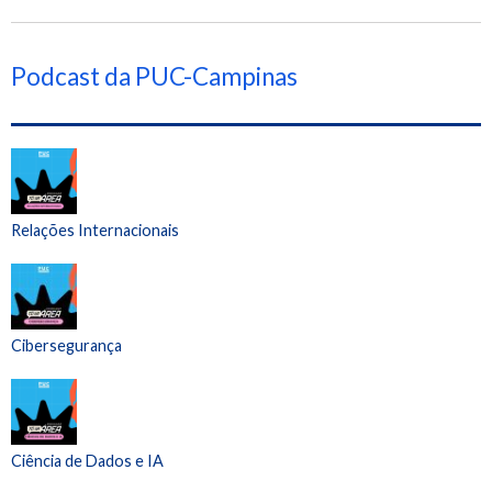
Podcast da PUC-Campinas
Relações Internacionais
Cibersegurança
Ciência de Dados e IA