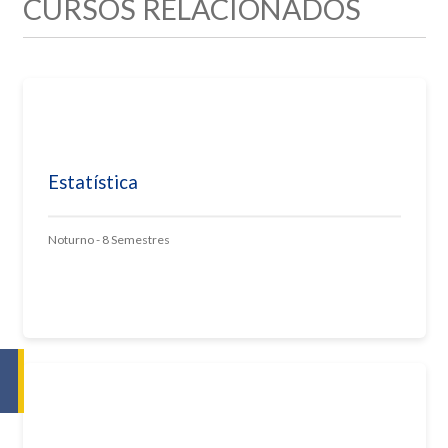
CURSOS RELACIONADOS
Estatística
Noturno - 8 Semestres