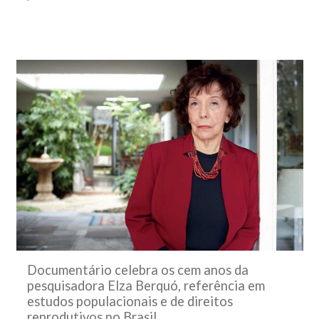
Documentário celebra os cem anos da
pesquisadora Elza Berquó, referência em
estudos populacionais e de direitos
reprodutivos no Brasil