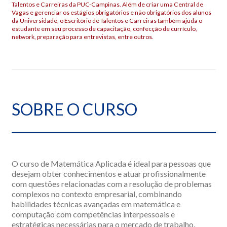
Talentos e Carreiras da PUC-Campinas. Além de criar uma Central de
Vagas e gerenciar os estágios obrigatórios e não obrigatórios dos alunos
da Universidade, o Escritório de Talentos e Carreiras também ajuda o
estudante em seu processo de capacitação, confecção de currículo,
network, preparação para entrevistas, entre outros.
SOBRE O CURSO
O curso de Matemática Aplicada é ideal para pessoas que
desejam obter conhecimentos e atuar profissionalmente
com questões relacionadas com a resolução de problemas
complexos no contexto empresarial, combinando
habilidades técnicas avançadas em matemática e
computação com competências interpessoais e
estratégicas necessárias para o mercado de trabalho.