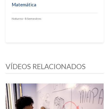
Matemática
Noturno - 8 Semestres
VÍDEOS RELACIONADOS