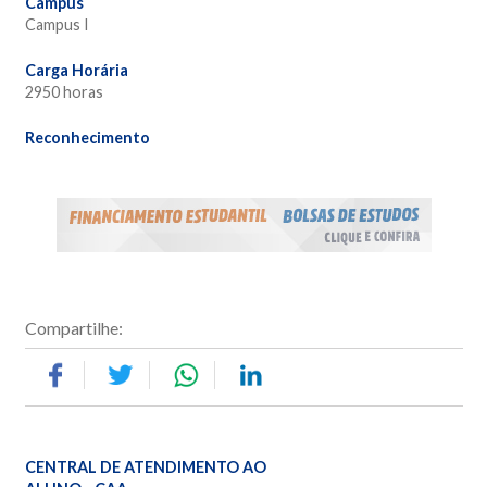
Campus
Campus I
Carga Horária
2950 horas
Reconhecimento
Compartilhe:
CENTRAL DE ATENDIMENTO AO