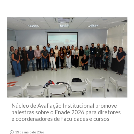
Núcleo de Avaliação Institucional promove
palestras sobre o Enade 2026 para diretores
e coordenadores de faculdades e cursos
13 de maio de 2026