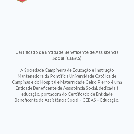
Certificado de Entidade Beneficente de Assistência
Social (CEBAS)
A Sociedade Campineira de Educação e Instrução
Mantenedora da Pontifícia Universidade Católica de
Campinas e do Hospital e Maternidade Celso Pierro é uma
Entidade Beneficente de Assistência Social, dedicada à
educação, portadora do Certificado de Entidade
Beneficente de Assistência Social – CEBAS – Educação.