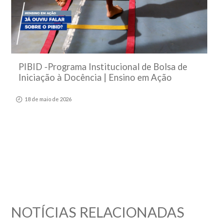
PIBID -Programa Institucional de Bolsa de
Iniciação à Docência | Ensino em Ação
18 de maio de 2026
NOTÍCIAS RELACIONADAS