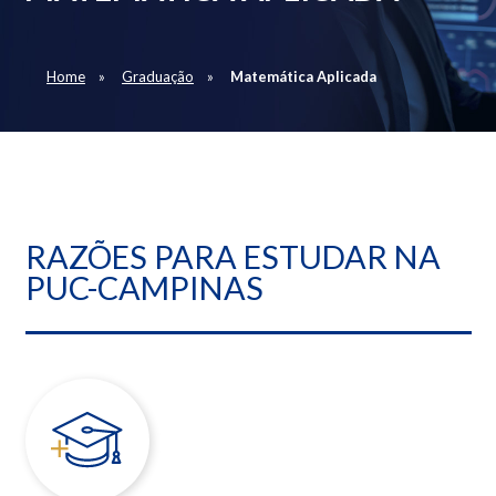
Home
Graduação
Matemática Aplicada
RAZÕES PARA ESTUDAR NA
PUC-CAMPINAS