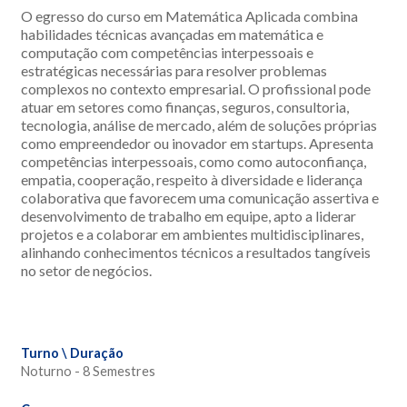
O egresso do curso em Matemática Aplicada combina
habilidades técnicas avançadas em matemática e
computação com competências interpessoais e
estratégicas necessárias para resolver problemas
complexos no contexto empresarial. O profissional pode
atuar em setores como finanças, seguros, consultoria,
tecnologia, análise de mercado, além de soluções próprias
como empreendedor ou inovador em startups. Apresenta
competências interpessoais, como como autoconfiança,
empatia, cooperação, respeito à diversidade e liderança
colaborativa que favorecem uma comunicação assertiva e
desenvolvimento de trabalho em equipe, apto a liderar
projetos e a colaborar em ambientes multidisciplinares,
alinhando conhecimentos técnicos a resultados tangíveis
no setor de negócios.
Turno \ Duração
Noturno - 8 Semestres