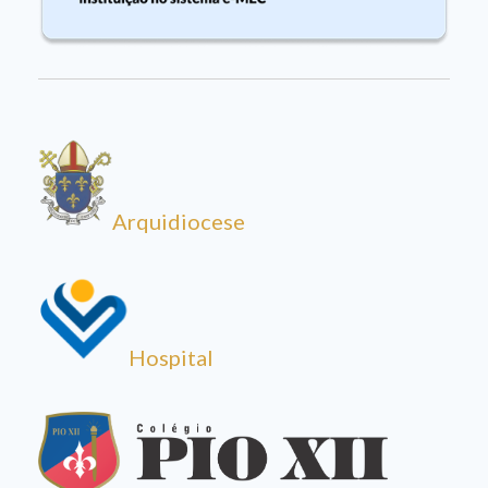
Arquidiocese
Hospital