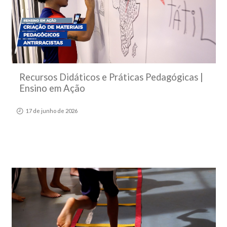
Recursos Didáticos e Práticas Pedagógicas |
Ensino em Ação
17 de junho de 2026