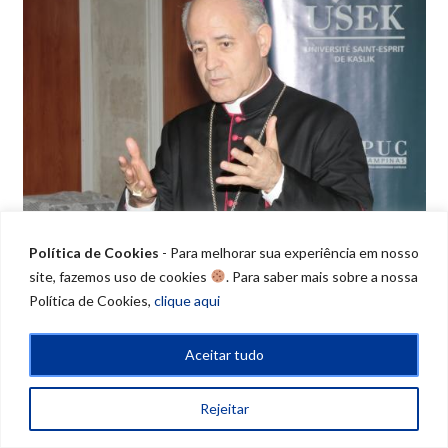
Política de Cookies
- Para melhorar sua experiência em nosso
site, fazemos uso de cookies
. Para saber mais sobre a nossa
Política de Cookies,
clique aqui
Aceitar tudo
Rejeitar