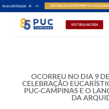
Acessibilidade
CENTRAL DE ATENDIMENTO AO ALUN
VESTIBULAR 2026
OCORREU NO DIA 9 DE
CELEBRAÇÃO EUCARÍSTI
PUC-CAMPINAS E O LAN
DA ARQUI