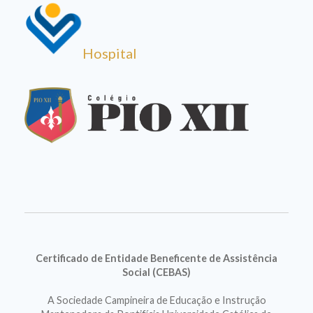
Hospital
Certificado de Entidade Beneficente de Assistência
Social (CEBAS)
A Sociedade Campineira de Educação e Instrução