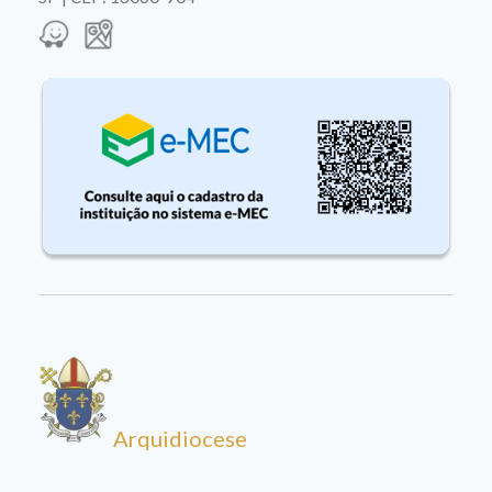
Arquidiocese