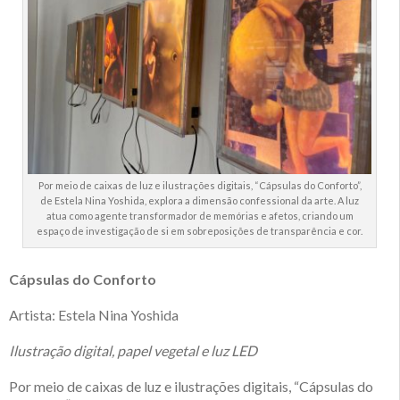
Por meio de caixas de luz e ilustrações digitais, “Cápsulas do Conforto”,
de Estela Nina Yoshida, explora a dimensão confessional da arte. A luz
atua como agente transformador de memórias e afetos, criando um
espaço de investigação de si em sobreposições de transparência e cor.
Cápsulas do Conforto
Artista: Estela Nina Yoshida
Ilustração digital, papel vegetal e luz LED
Por meio de caixas de luz e ilustrações digitais, “Cápsulas do