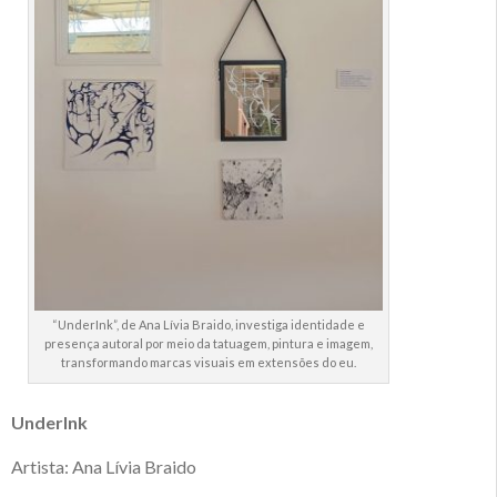
“UnderInk”, de Ana Lívia Braido, investiga identidade e
presença autoral por meio da tatuagem, pintura e imagem,
transformando marcas visuais em extensões do eu.
UnderInk
Artista: Ana Lívia Braido