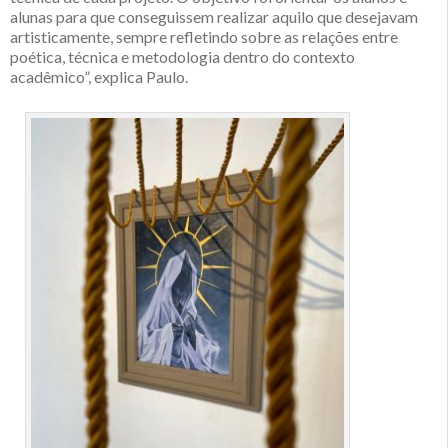
alunas para que conseguissem realizar aquilo que desejavam
artisticamente, sempre refletindo sobre as relações entre
poética, técnica e metodologia dentro do contexto
acadêmico”, explica Paulo.