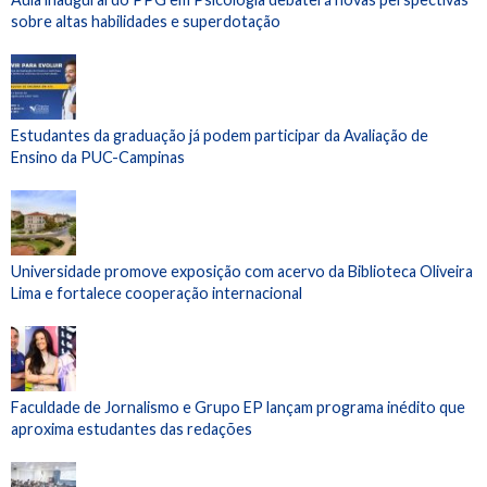
sobre altas habilidades e superdotação
Estudantes da graduação já podem participar da Avaliação de
Ensino da PUC-Campinas
Universidade promove exposição com acervo da Biblioteca Oliveira
Lima e fortalece cooperação internacional
Faculdade de Jornalismo e Grupo EP lançam programa inédito que
aproxima estudantes das redações