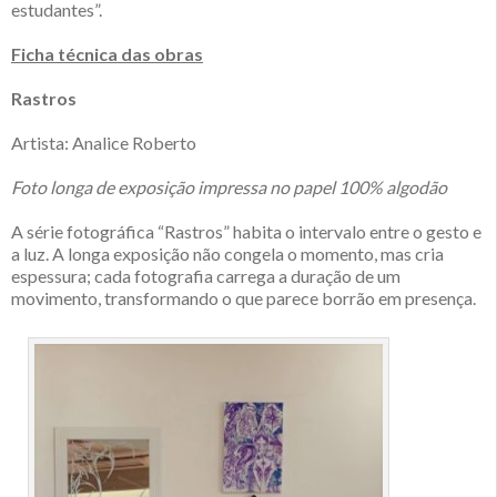
estudantes”.
Ficha técnica das obras
Rastros
Artista: Analice Roberto
Foto longa de exposição impressa no papel 100% algodão
A série fotográfica “Rastros” habita o intervalo entre o gesto e
a luz. A longa exposição não congela o momento, mas cria
espessura; cada fotografia carrega a duração de um
movimento, transformando o que parece borrão em presença.