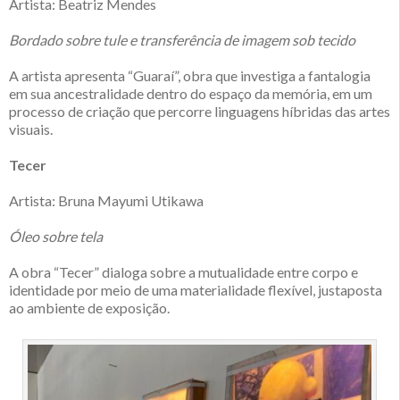
Artista: Beatriz Mendes
Bordado sobre tule e transferência de imagem sob tecido
A artista apresenta “Guaraí”, obra que investiga a fantalogia
em sua ancestralidade dentro do espaço da memória, em um
processo de criação que percorre linguagens híbridas das artes
visuais.
Tecer
Artista: Bruna Mayumi Utikawa
Óleo sobre tela
A obra “Tecer” dialoga sobre a mutualidade entre corpo e
identidade por meio de uma materialidade flexível, justaposta
ao ambiente de exposição.