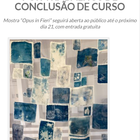
CONCLUSÃO DE CURSO
Mostra “Opus in Fieri” seguirá aberta ao público até o próximo
dia 21, com entrada gratuita