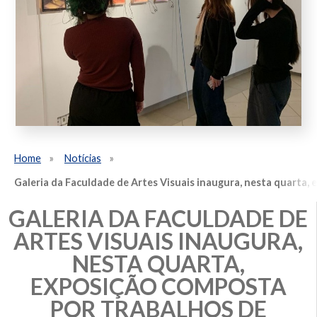
Home
Notícias
Galeria da Faculdade de Artes Visuais inaugura, nesta quarta,
GALERIA DA FACULDADE DE
ARTES VISUAIS INAUGURA,
NESTA QUARTA,
EXPOSIÇÃO COMPOSTA
POR TRABALHOS DE