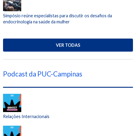
Simpósio reúne especialistas para discutir os desafios da
endocrinologia na saúde da mulher
VER TODAS
Podcast da PUC-Campinas
Relações Internacionais