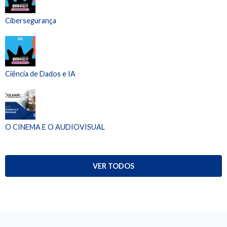
Cibersegurança
Ciência de Dados e IA
O CINEMA E O AUDIOVISUAL
VER TODOS