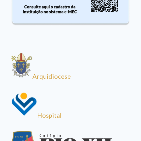
Arquidiocese
Hospital