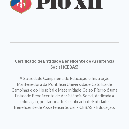
Certificado de Entidade Beneficente de Assistência
Social (CEBAS)
A Sociedade Campineira de Educação e Instrução
Mantenedora da Pontifícia Universidade Católica de
Campinas e do Hospital e Maternidade Celso Pierro é uma
Entidade Beneficente de Assistência Social, dedicada à
educação, portadora do Certificado de Entidade
Beneficente de Assistência Social – CEBAS – Educação.