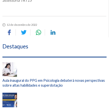
assessoria TRT15
12 de dezembro de 2022
Destaques
Aula inaugural do PPG em Psicologia debaterá novas perspectivas
sobre altas habilidades e superdotação