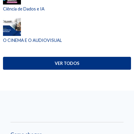
Ciência de Dados e IA
O CINEMA E O AUDIOVISUAL
VER TODOS