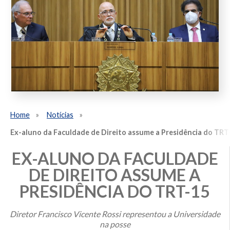
Home
Notícias
Ex-aluno da Faculdade de Direito assume a Presidência do TRT
EX-ALUNO DA FACULDADE
DE DIREITO ASSUME A
PRESIDÊNCIA DO TRT-15
Diretor Francisco Vicente Rossi representou a Universidade
na posse