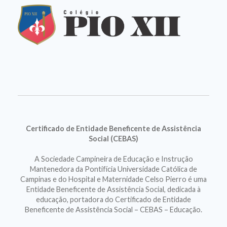
Certificado de Entidade Beneficente de Assistência
Social (CEBAS)
A Sociedade Campineira de Educação e Instrução
Mantenedora da Pontifícia Universidade Católica de
Campinas e do Hospital e Maternidade Celso Pierro é uma
Entidade Beneficente de Assistência Social, dedicada à
educação, portadora do Certificado de Entidade
Beneficente de Assistência Social – CEBAS – Educação.