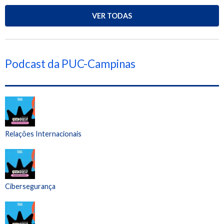
VER TODAS
Podcast da PUC-Campinas
Relações Internacionais
Cibersegurança