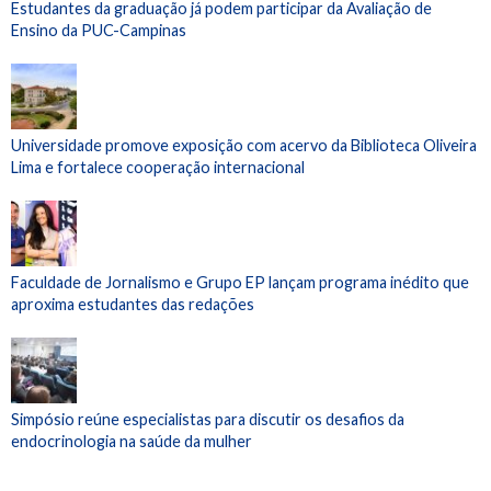
Estudantes da graduação já podem participar da Avaliação de
Ensino da PUC-Campinas
Universidade promove exposição com acervo da Biblioteca Oliveira
Lima e fortalece cooperação internacional
Faculdade de Jornalismo e Grupo EP lançam programa inédito que
aproxima estudantes das redações
Simpósio reúne especialistas para discutir os desafios da
endocrinologia na saúde da mulher