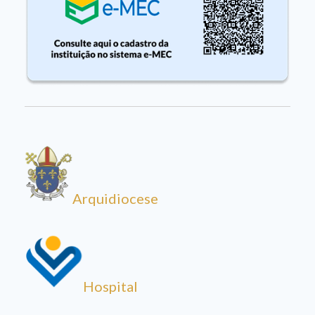
Arquidiocese
Hospital