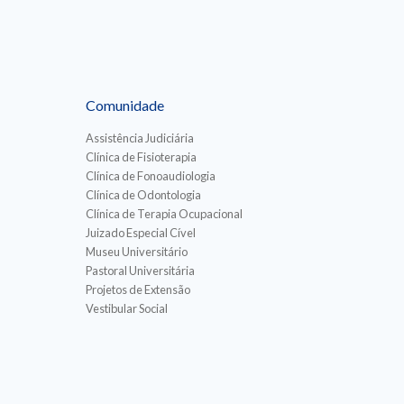
Comunidade
Assistência Judiciária
Clínica de Fisioterapia
Clínica de Fonoaudiologia
Clínica de Odontologia
Clínica de Terapia Ocupacional
Juizado Especial Cível
Museu Universitário
Pastoral Universitária
Projetos de Extensão
Vestibular Social