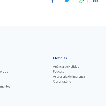
Notícias
Agência de Notícias
torado
Podcast
Assessoria de Imprensa
Observatório
iamentos