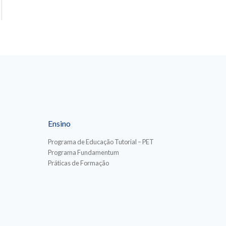
Ensino
Programa de Educação Tutorial – PET
Programa Fundamentum
Práticas de Formação