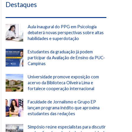
Destaques
Aula inaugural do PPG em Psicologia
debaterá novas perspectivas sobre altas
habilidades e superdotação
Estudantes da graduação já podem
participar da Avaliação de Ensino da PUC-
Campinas
Universidade promove exposição com
acervo da Biblioteca Oliveira Lima e
fortalece cooperação internacional
Faculdade de Jornalismo e Grupo EP
lançam programa inédito que aproxima
estudantes das redações
Simpósio reúne especialistas para discutir