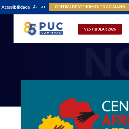
Acessibilidade
CENTRAL DE ATENDIMENTO AO ALUNO
VESTIBULAR 2026