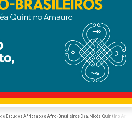
e Estudos Africanos e Afro-Brasileiros Dra. Nicéa Quintino Ama