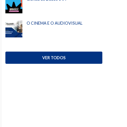
O CINEMA E O AUDIOVISUAL
VER TODOS