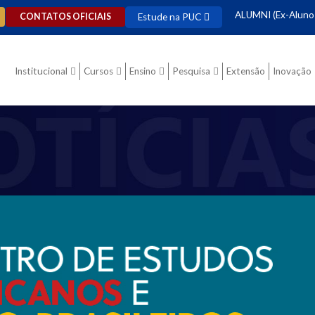
ALUMNI (Ex-Aluno
Estude na PUC
CONTATOS OFICIAIS
Institucional
Cursos
Ensino
Pesquisa
Extensão
Inovação