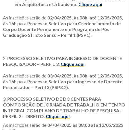
em Arquitetura e Urbanismo.
Clique aqui
As inscrições serão de
02/04/2025, às 08h, até 12/05/2025,
às 16h
para
Processo Seletivo para Credenciamento de
Corpo Docente Permanente em Programa de Pós-
Graduação Stricto Sensu – Perfil 1 (PSP1).
2.
PROCESSO SELETIVO PARA INGRESSO DE DOCENTE
PESQUISADOR – PERFIL 3.
Clique aqui
.
As inscrições serão de
03/04/2025, às 08h, até 12/05/2025,
às 16h
para
Processo Seletivo para Ingresso de Docente
Pesquisador – Perfil 3 (PSP3.2).
3.
PROCESSO SELETIVO DE DOCENTES PARA
COMPOSIÇÃO DE JORNADA DE TRABALHO EM TEMPO
INTEGRAL COM PLANO DE TRABALHO DE PESQUISA –
PERFIL 2 – DIREITO.
Clique aqui
.
As inscrições serão de
04/04/2025 às 08:00 até 12/05/2025