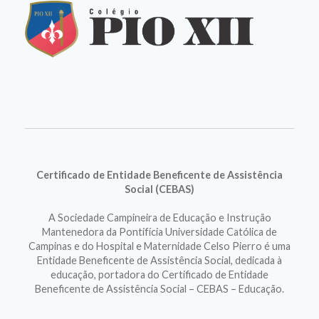
Certificado de Entidade Beneficente de Assistência
Social (CEBAS)
A Sociedade Campineira de Educação e Instrução
Mantenedora da Pontifícia Universidade Católica de
Campinas e do Hospital e Maternidade Celso Pierro é uma
Entidade Beneficente de Assistência Social, dedicada à
educação, portadora do Certificado de Entidade
Beneficente de Assistência Social – CEBAS – Educação.