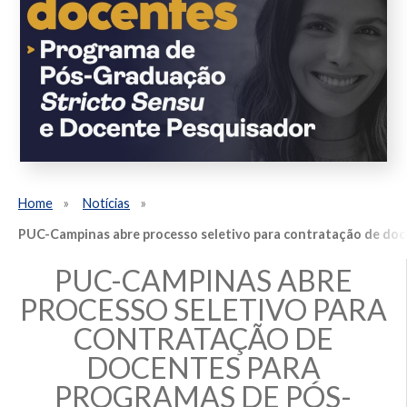
Home
Notícias
PUC-Campinas abre processo seletivo para contratação de do
PUC-CAMPINAS ABRE
PROCESSO SELETIVO PARA
CONTRATAÇÃO DE
DOCENTES PARA
PROGRAMAS DE PÓS-