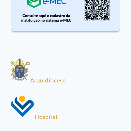
Arquidiocese
Hospital