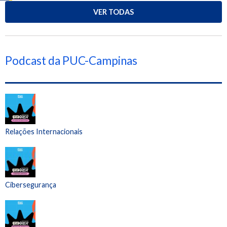
VER TODAS
Podcast da PUC-Campinas
Relações Internacionais
Cibersegurança