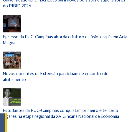
do PIBID 2026
Egresso da PUC-Campinas aborda o futuro da fisioterapia em Aula
Magna
Novos docentes da Extensão participam de encontro de
alinhamento
Estudantes da PUC-Campinas conquistam primeiro e terceiro
lugares na etapa regional da XV Gincana Nacional de Economia