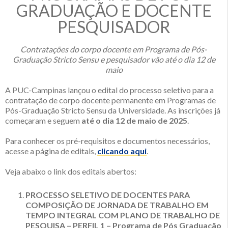
GRADUAÇÃO E DOCENTE
PESQUISADOR
Contratações do corpo docente em Programa de Pós-
Graduação Stricto Sensu e pesquisador vão até o dia 12 de
maio
A PUC-Campinas lançou o edital do processo seletivo para a
contratação de corpo docente permanente em Programas de
Pós-Graduação Stricto Sensu da Universidade. As inscrições já
começaram e seguem
até o dia 12 de maio de 2025
.
Para conhecer os pré-requisitos e documentos necessários,
acesse a página de editais,
clicando aqui
.
Veja abaixo o link dos editais abertos:
PROCESSO SELETIVO DE DOCENTES PARA
COMPOSIÇÃO DE JORNADA DE TRABALHO EM
TEMPO INTEGRAL COM PLANO DE TRABALHO DE
PESQUISA – PERFIL 1 – Programa de Pós Graduação