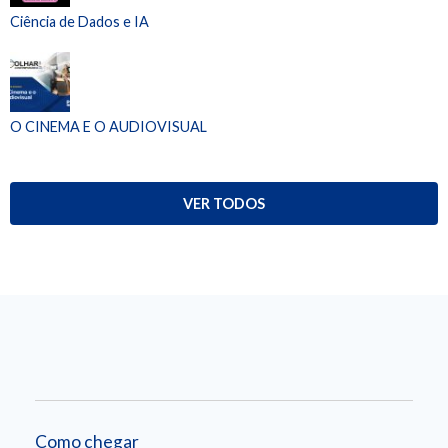
Ciência de Dados e IA
O CINEMA E O AUDIOVISUAL
VER TODOS
Como chegar