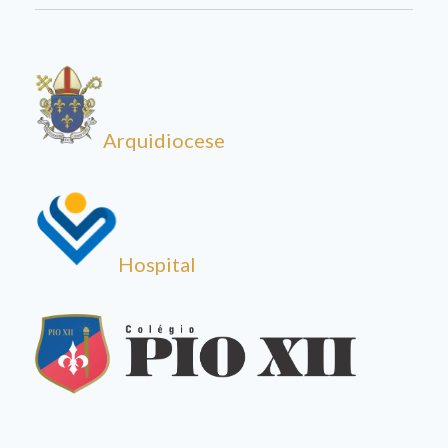
Arquidiocese
Hospital