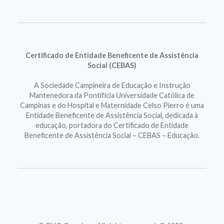
Certificado de Entidade Beneficente de Assistência
Social (CEBAS)
A Sociedade Campineira de Educação e Instrução
Mantenedora da Pontifícia Universidade Católica de
Campinas e do Hospital e Maternidade Celso Pierro é uma
Entidade Beneficente de Assistência Social, dedicada à
educação, portadora do Certificado de Entidade
Beneficente de Assistência Social – CEBAS – Educação.