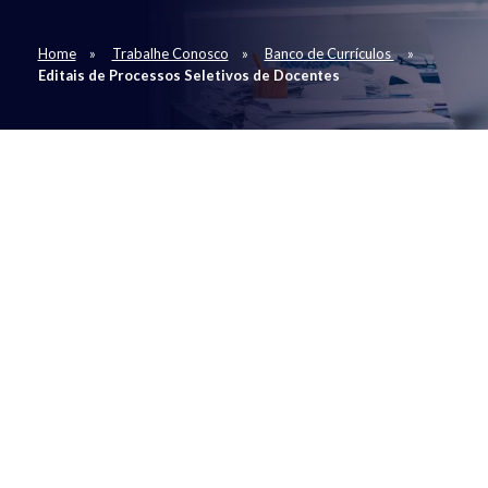
Home
Trabalhe Conosco
Banco de Currículos
Editais de Processos Seletivos de Docentes