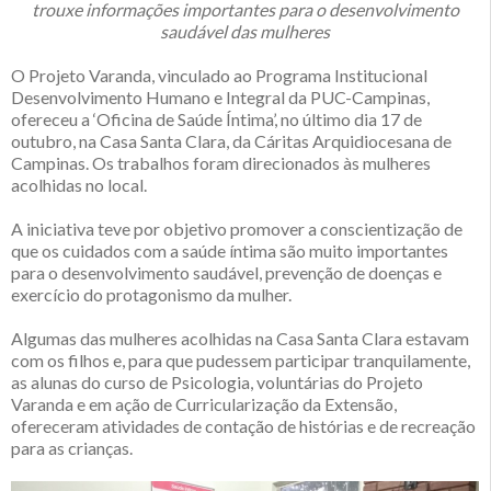
trouxe informações importantes para o desenvolvimento
saudável das mulheres
O Projeto Varanda, vinculado ao Programa Institucional
Desenvolvimento Humano e Integral da PUC-Campinas,
ofereceu a ‘Oficina de Saúde Íntima’, no último dia 17 de
outubro, na Casa Santa Clara, da Cáritas Arquidiocesana de
Campinas. Os trabalhos foram direcionados às mulheres
acolhidas no local.
A iniciativa teve por objetivo promover a conscientização de
que os cuidados com a saúde íntima são muito importantes
para o desenvolvimento saudável, prevenção de doenças e
exercício do protagonismo da mulher.
Algumas das mulheres acolhidas na Casa Santa Clara estavam
com os filhos e, para que pudessem participar tranquilamente,
as alunas do curso de Psicologia, voluntárias do Projeto
Varanda e em ação de Curricularização da Extensão,
ofereceram atividades de contação de histórias e de recreação
para as crianças.