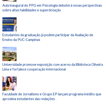
Aula inaugural do PPG em Psicologia debaterá novas perspectivas
sobre altas habilidades e superdotação
Estudantes da graduação já podem participar da Avaliação de
Ensino da PUC-Campinas
Universidade promove exposição com acervo da Biblioteca Oliveira
Lima e fortalece cooperação internacional
Faculdade de Jornalismo e Grupo EP lançam programa inédito que
aproxima estudantes das redações