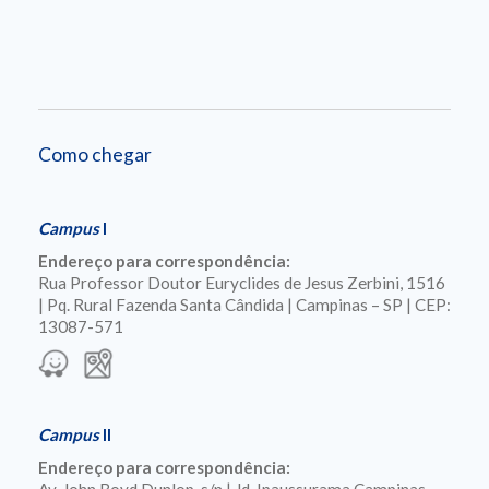
Como chegar
Campus
I
Endereço para correspondência:
Rua Professor Doutor Euryclides de Jesus Zerbini, 1516
| Pq. Rural Fazenda Santa Cândida | Campinas – SP | CEP:
13087-571
Campus
II
Endereço para correspondência: