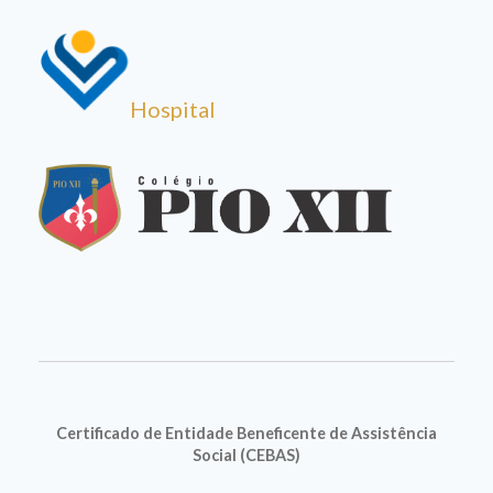
Hospital
Certificado de Entidade Beneficente de Assistência
Social (CEBAS)