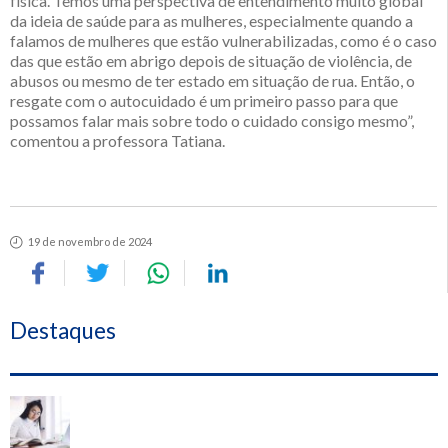
física. Temos uma perspectiva de entendimento muito global
da ideia de saúde para as mulheres, especialmente quando a
falamos de mulheres que estão vulnerabilizadas, como é o caso
das que estão em abrigo depois de situação de violência, de
abusos ou mesmo de ter estado em situação de rua. Então, o
resgate com o autocuidado é um primeiro passo para que
possamos falar mais sobre todo o cuidado consigo mesmo”,
comentou a professora Tatiana.
19 de novembro de 2024
Destaques