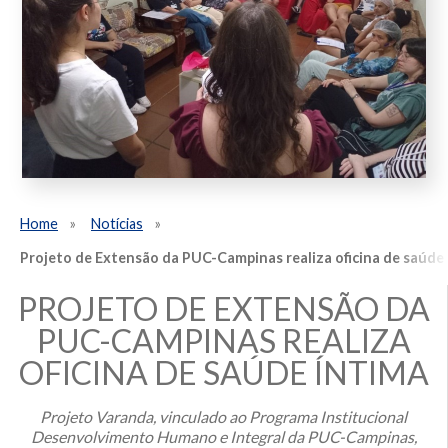
Home
Notícias
Projeto de Extensão da PUC-Campinas realiza oficina de saúde
PROJETO DE EXTENSÃO DA
PUC-CAMPINAS REALIZA
OFICINA DE SAÚDE ÍNTIMA
Projeto Varanda, vinculado ao Programa Institucional
Desenvolvimento Humano e Integral da PUC-Campinas,