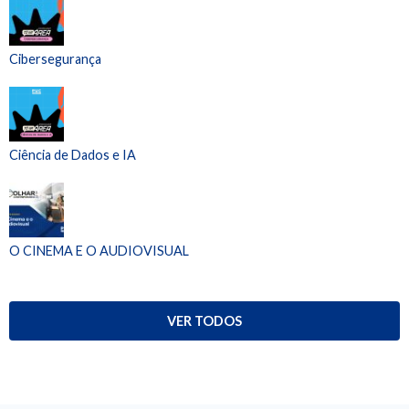
Cibersegurança
Ciência de Dados e IA
O CINEMA E O AUDIOVISUAL
VER TODOS