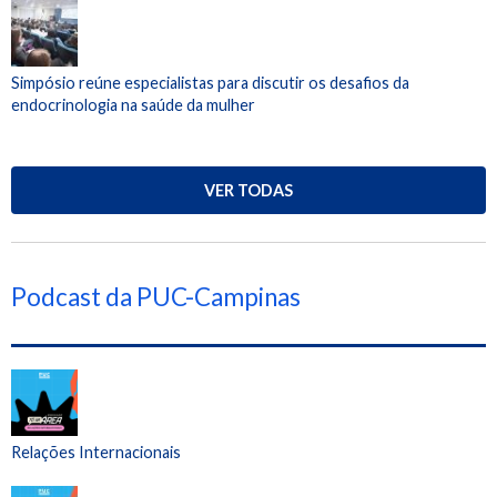
Simpósio reúne especialistas para discutir os desafios da
endocrinologia na saúde da mulher
VER TODAS
Podcast da PUC-Campinas
Relações Internacionais