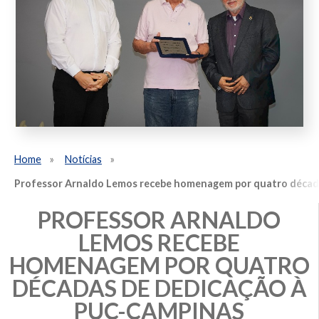
Home
Notícias
Professor Arnaldo Lemos recebe homenagem por quatro décad
PROFESSOR ARNALDO
LEMOS RECEBE
HOMENAGEM POR QUATRO
DÉCADAS DE DEDICAÇÃO À
PUC-CAMPINAS