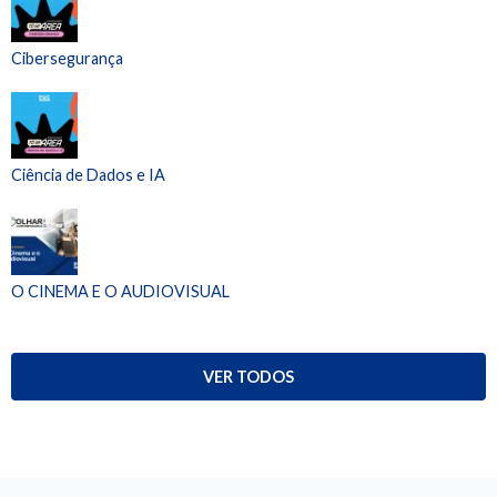
Cibersegurança
Ciência de Dados e IA
O CINEMA E O AUDIOVISUAL
VER TODOS