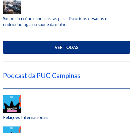
Simpósio reúne especialistas para discutir os desafios da
endocrinologia na saúde da mulher
VER TODAS
Podcast da PUC-Campinas
Relações Internacionais