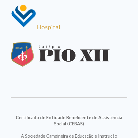
Hospital
Certificado de Entidade Beneficente de Assistência
Social (CEBAS)
A Sociedade Campineira de Educação e Instrução