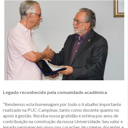
Legado reconhecido pela comunidade acadêmica
“Rendemos esta homenagem por todo o trabalho importante
realizado na PUC-Campinas, tanto como docente quanto no
apoio à gestão. Receba nossa gratidão e estima por anos de
contribuição na construção da nossa Universidade. Seu valor e
legado permanecem vivos nos corações de colegas docentes e