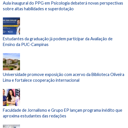
Aula inaugural do PPG em Psicologia debaterá novas perspectivas
sobre altas habilidades e superdotação
Estudantes da graduação já podem participar da Avaliação de
Ensino da PUC-Campinas
Universidade promove exposição com acervo da Biblioteca Oliveira
Lima e fortalece cooperação internacional
Faculdade de Jornalismo e Grupo EP lançam programa inédito que
aproxima estudantes das redações