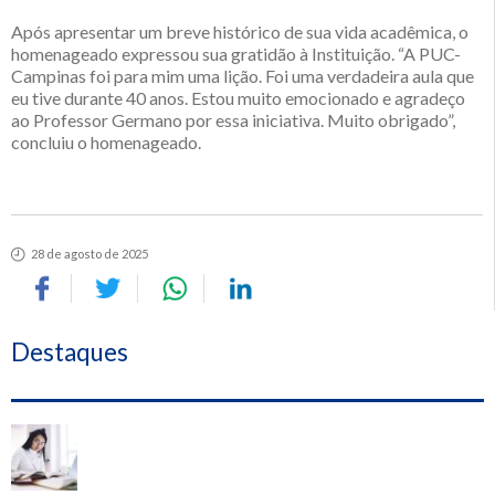
Após apresentar um breve histórico de sua vida acadêmica, o
homenageado expressou sua gratidão à Instituição. “A PUC-
Campinas foi para mim uma lição. Foi uma verdadeira aula que
eu tive durante 40 anos. Estou muito emocionado e agradeço
ao Professor Germano por essa iniciativa. Muito obrigado”,
concluiu o homenageado.
28 de agosto de 2025
Destaques