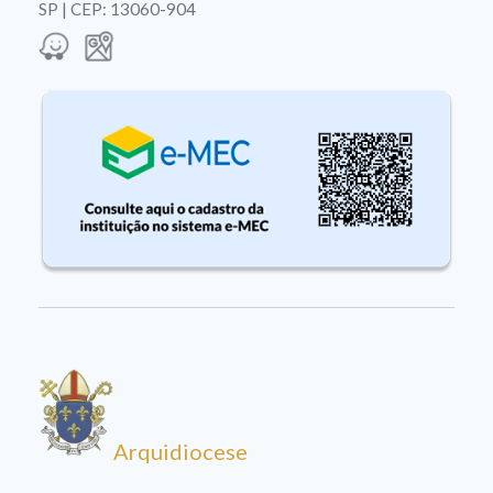
SP | CEP: 13060-904
Arquidiocese