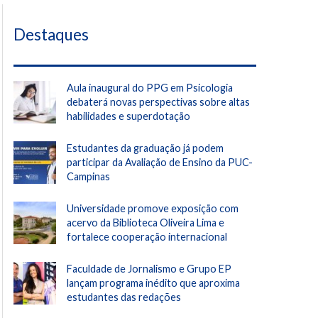
Destaques
Aula inaugural do PPG em Psicologia
debaterá novas perspectivas sobre altas
habilidades e superdotação
Estudantes da graduação já podem
participar da Avaliação de Ensino da PUC-
Campinas
Universidade promove exposição com
acervo da Biblioteca Oliveira Lima e
fortalece cooperação internacional
Faculdade de Jornalismo e Grupo EP
lançam programa inédito que aproxima
estudantes das redações