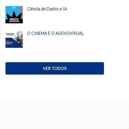
Ciência de Dados e IA
O CINEMA E O AUDIOVISUAL
VER TODOS