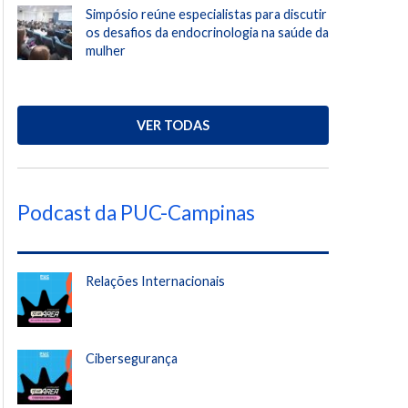
Simpósio reúne especialistas para discutir
os desafios da endocrinologia na saúde da
mulher
VER TODAS
Podcast da PUC-Campinas
Relações Internacionais
Cibersegurança