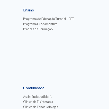
Ensino
Programa de Educação Tutorial – PET
Programa Fundamentum
Práticas de Formação
Comunidade
Assistência Judiciária
Clínica de Fisioterapia
Clínica de Fonoaudiologia