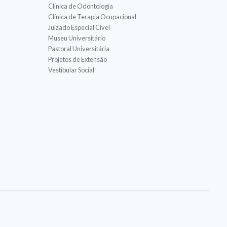
Clínica de Odontologia
Clínica de Terapia Ocupacional
Juizado Especial Cível
Museu Universitário
Pastoral Universitária
Projetos de Extensão
Vestibular Social