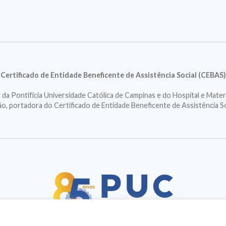
Certificado de Entidade Beneficente de Assistência Social (CEBAS)
a Pontifícia Universidade Católica de Campinas e do Hospital e Mater
ção, portadora do Certificado de Entidade Beneficente de Assistência S