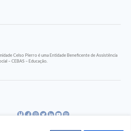
nidade Celso Pierro é uma Entidade Beneficente de Assistência
ocial – CEBAS – Educação.