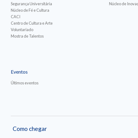
Segurança Universitária
Núcleo de Inovaç
Núcleo de Fé e Cultura
CACI
Centro de Cultura e Arte
Voluntariado
Mostra de Talentos
Eventos
Últimos eventos
Como chegar