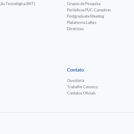
ão Tecnológica (NIT)
Grupos de Pesquisa
Periódicos PUC-Campinas
Postgraduate Meeting
Plataforma Lattes
Diretrizes
Contato
Ouvidoria
Trabalhe Conosco
Contatos Oficiais