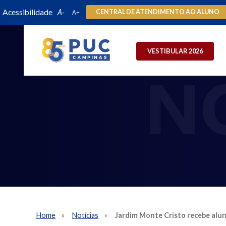
Acessibilidade
CENTRAL DE ATENDIMENTO AO ALUNO
VESTIBULAR 2026
Home
Notícias
Jardim Monte Cristo recebe alu