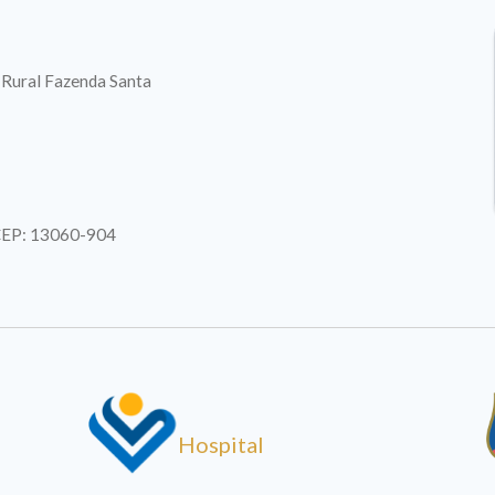
. Rural Fazenda Santa
| CEP: 13060-904
Hospital