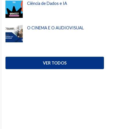
Ciência de Dados e IA
O CINEMA E O AUDIOVISUAL
VER TODOS