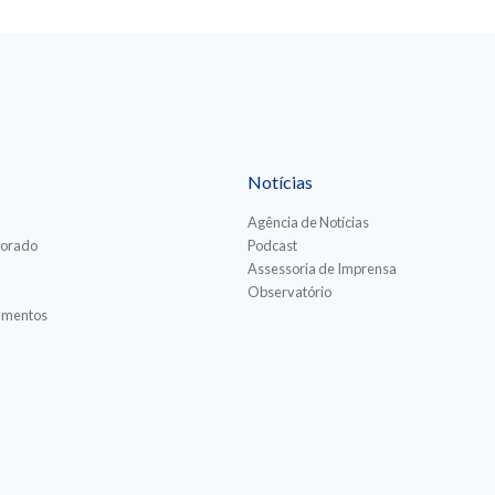
Notícias
Agência de Notícias
torado
Podcast
Assessoria de Imprensa
Observatório
iamentos