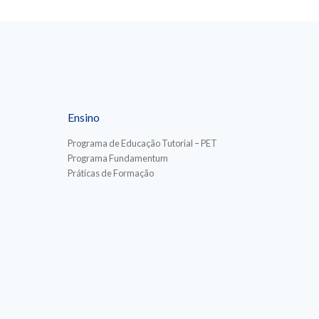
Ensino
Programa de Educação Tutorial – PET
Programa Fundamentum
Práticas de Formação