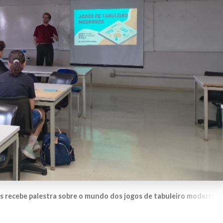
 recebe palestra sobre o mundo dos jogos de tabuleiro modernos