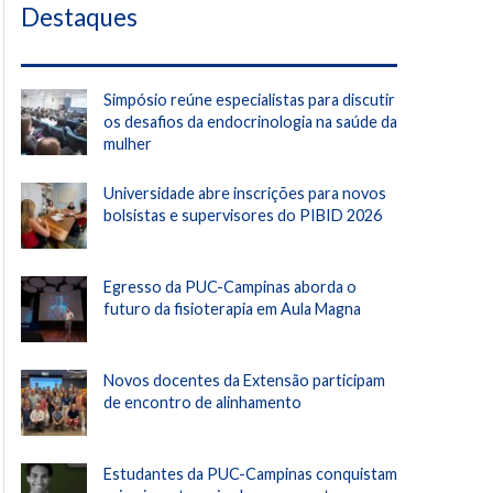
Destaques
Simpósio reúne especialistas para discutir
os desafios da endocrinologia na saúde da
mulher
Universidade abre inscrições para novos
bolsistas e supervisores do PIBID 2026
Egresso da PUC-Campinas aborda o
futuro da fisioterapia em Aula Magna
Novos docentes da Extensão participam
de encontro de alinhamento
Estudantes da PUC-Campinas conquistam