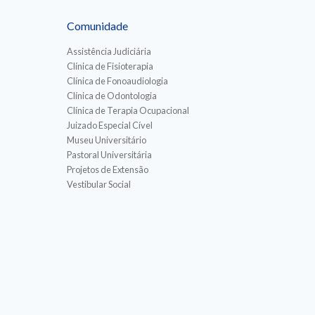
Comunidade
Assistência Judiciária
Clínica de Fisioterapia
Clínica de Fonoaudiologia
Clínica de Odontologia
Clínica de Terapia Ocupacional
Juizado Especial Cível
Museu Universitário
Pastoral Universitária
Projetos de Extensão
Vestibular Social