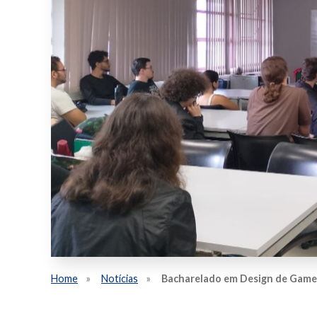
Home
Notícias
Bacharelado em Design de Games