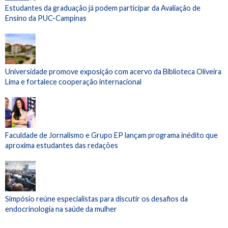
Estudantes da graduação já podem participar da Avaliação de
Ensino da PUC-Campinas
Universidade promove exposição com acervo da Biblioteca Oliveira
Lima e fortalece cooperação internacional
Faculdade de Jornalismo e Grupo EP lançam programa inédito que
aproxima estudantes das redações
Simpósio reúne especialistas para discutir os desafios da
endocrinologia na saúde da mulher