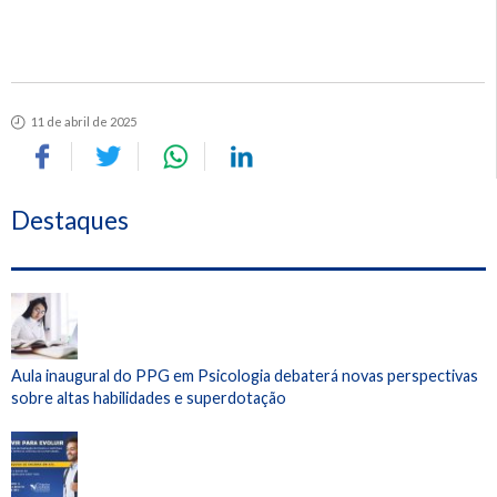
11 de abril de 2025
Destaques
Aula inaugural do PPG em Psicologia debaterá novas perspectivas
sobre altas habilidades e superdotação