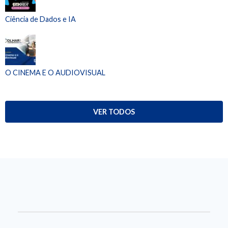
Ciência de Dados e IA
O CINEMA E O AUDIOVISUAL
VER TODOS