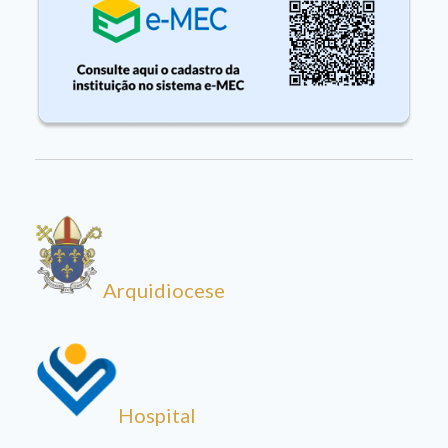
Arquidiocese
Hospital