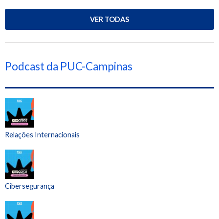
VER TODAS
Podcast da PUC-Campinas
Relações Internacionais
Cibersegurança