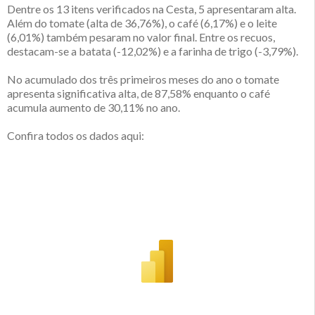
Dentre os 13 itens verificados na Cesta, 5 apresentaram alta.
Além do tomate (alta de 36,76%), o café (6,17%) e o leite
(6,01%) também pesaram no valor final. Entre os recuos,
destacam-se a batata (-12,02%) e a farinha de trigo (-3,79%).
No acumulado dos três primeiros meses do ano o tomate
apresenta significativa alta, de 87,58% enquanto o café
acumula aumento de 30,11% no ano.
Confira todos os dados aqui: