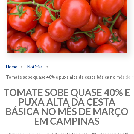
Home
Notícias
Tomate sobe quase 40% e puxa alta da cesta básica no mês de
TOMATE SOBE QUASE 40% E
PUXA ALTA DA CESTA
BÁSICA NO MÊS DE MARÇO
EM CAMPINAS