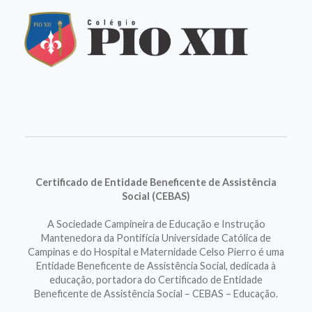
Certificado de Entidade Beneficente de Assistência
Social (CEBAS)
A Sociedade Campineira de Educação e Instrução
Mantenedora da Pontifícia Universidade Católica de
Campinas e do Hospital e Maternidade Celso Pierro é uma
Entidade Beneficente de Assistência Social, dedicada à
educação, portadora do Certificado de Entidade
Beneficente de Assistência Social – CEBAS – Educação.