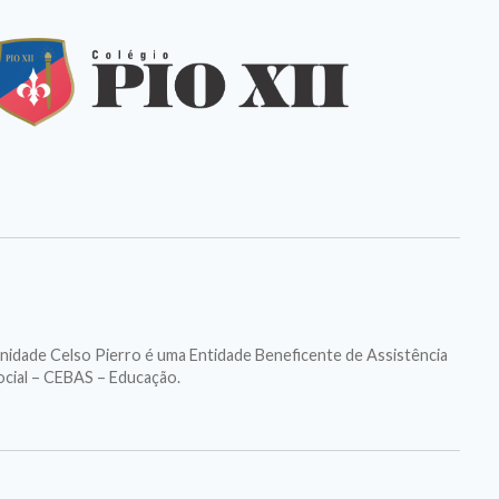
nidade Celso Pierro é uma Entidade Beneficente de Assistência
ocial – CEBAS – Educação.