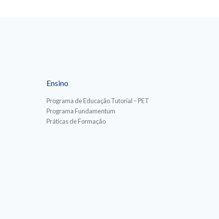
Ensino
Programa de Educação Tutorial – PET
Programa Fundamentum
Práticas de Formação