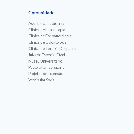
Comunidade
Assistência Judiciária
Clínica de Fisioterapia
Clínica de Fonoaudiologia
Clínica de Odontologia
Clínica de Terapia Ocupacional
Juizado Especial Cível
Museu Universitário
Pastoral Universitária
Projetos de Extensão
Vestibular Social