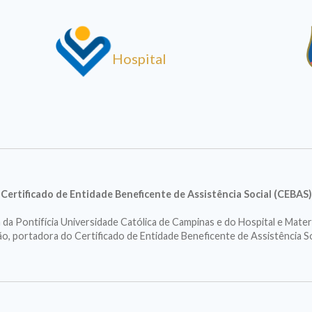
Hospital
Certificado de Entidade Beneficente de Assistência Social (CEBAS)
a Pontifícia Universidade Católica de Campinas e do Hospital e Mater
ção, portadora do Certificado de Entidade Beneficente de Assistência S