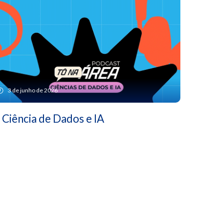
3 de junho de 2026
Ciência de Dados e IA