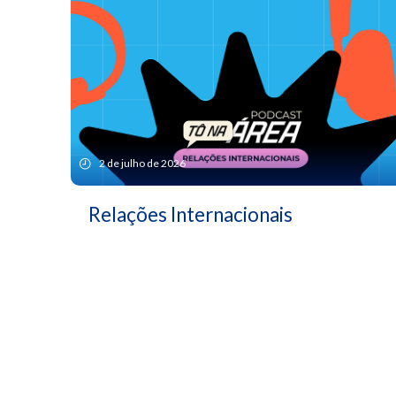
2 de julho de 2026
Relações Internacionais