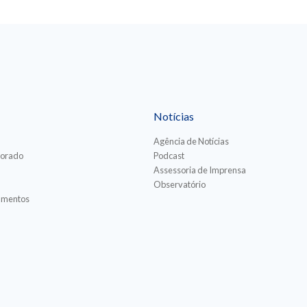
Notícias
Agência de Notícias
torado
Podcast
Assessoria de Imprensa
Observatório
iamentos