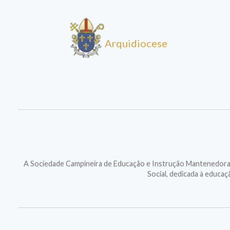
Arquidiocese
A Sociedade Campineira de Educação e Instrução Mantenedora d
Social, dedicada à educa