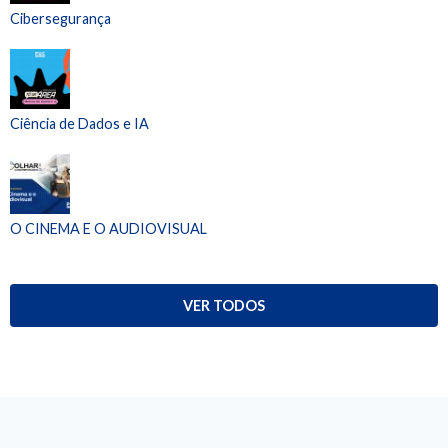
Cibersegurança
Ciência de Dados e IA
O CINEMA E O AUDIOVISUAL
VER TODOS