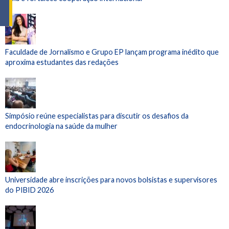
Faculdade de Jornalismo e Grupo EP lançam programa inédito que
aproxima estudantes das redações
Simpósio reúne especialistas para discutir os desafios da
endocrinologia na saúde da mulher
Universidade abre inscrições para novos bolsistas e supervisores
do PIBID 2026