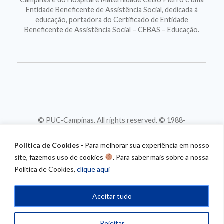
Entidade Beneficente de Assistência Social, dedicada à
educação, portadora do Certificado de Entidade
Beneficente de Assistência Social – CEBAS – Educação.
© PUC-Campinas. All rights reserved. © 1988-
2026
CNPJ 46.020.301/0001-88
Política de Cookies
- Para melhorar sua experiência em nosso
site, fazemos uso de cookies
. Para saber mais sobre a nossa
Política de Cookies,
clique aqui
Aceitar tudo
Rejeitar