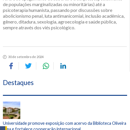
de populações marginalizadas ou minoritárias) até a
psicoterapia humanista, passando por discussões sobre
abolicionismo penal, luta antimanicomial, inclusão acadêmica,
gênero, ditadura, sexologia, agroecologia e saúde pública,
sempre através dos viés psicológico.
30 de setembro de 2024
Destaques
Universidade promove exposição com acervo da Biblioteca Oliveira
Lima e fortalece cooperação internacional