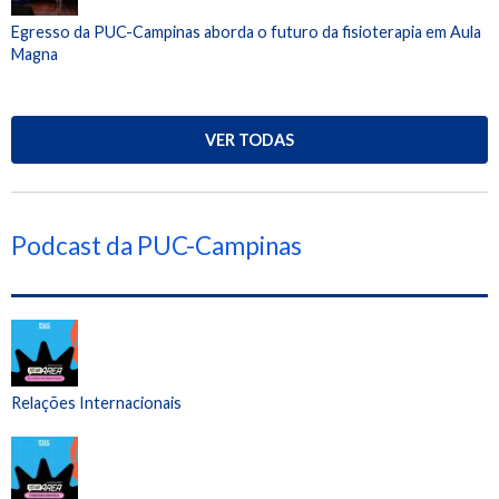
Egresso da PUC-Campinas aborda o futuro da fisioterapia em Aula
Magna
VER TODAS
Podcast da PUC-Campinas
Relações Internacionais