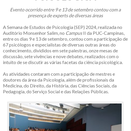
Evento ocorrido entre 9 e 13 de setembro contou com a
presença de experts de diversas áreas
A Semana de Estudos de Psicologia (SEP) 2024, realizada no
Auditório Monsenhor Salim, no
Campus
II da PUC-Campinas,
entre os dias 9 e 13 de setembro, contou com a participação de
67 psicólogos e especialistas de diversas outras áreas do
conhecimento, divididos em sete palestras, onze mesas de
discussão, sete vivências e nove debates, realizados com o
intuito de se discutir as várias facetas da ciência psicológica.
As atividades contaram com a participação de mestres e
doutores da área da Psicologia, além de profissionais da
Medicina, do Direito, da História, das Ciências Sociais, da
Pedagogia, do Serviço Social e das Relações Públicas.