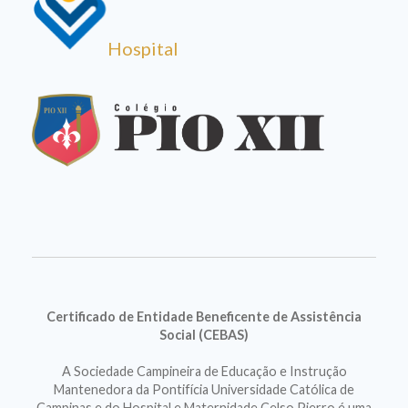
Hospital
Certificado de Entidade Beneficente de Assistência
Social (CEBAS)
A Sociedade Campineira de Educação e Instrução
Mantenedora da Pontifícia Universidade Católica de
Campinas e do Hospital e Maternidade Celso Pierro é uma