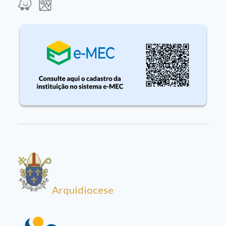
Arquidiocese