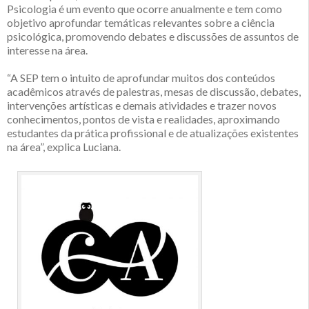
Psicologia é um evento que ocorre anualmente e tem como
objetivo aprofundar temáticas relevantes sobre a ciência
psicológica, promovendo debates e discussões de assuntos de
interesse na área.
“A SEP tem o intuito de aprofundar muitos dos conteúdos
acadêmicos através de palestras, mesas de discussão, debates,
intervenções artísticas e demais atividades e trazer novos
conhecimentos, pontos de vista e realidades, aproximando
estudantes da prática profissional e de atualizações existentes
na área”, explica Luciana.