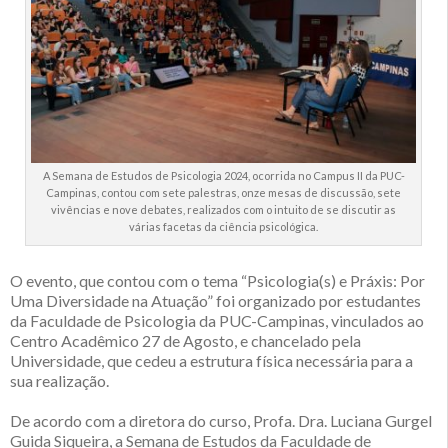
A Semana de Estudos de Psicologia 2024, ocorrida no Campus II da PUC-
Campinas, contou com sete palestras, onze mesas de discussão, sete
vivências e nove debates, realizados com o intuito de se discutir as
várias facetas da ciência psicológica.
O evento, que contou com o tema “Psicologia(s) e Práxis: Por
Uma Diversidade na Atuação” foi organizado por estudantes
da Faculdade de Psicologia da PUC-Campinas, vinculados ao
Centro Acadêmico 27 de Agosto, e chancelado pela
Universidade, que cedeu a estrutura física necessária para a
sua realização.
De acordo com a diretora do curso, Profa. Dra. Luciana Gurgel
Guida Siqueira, a Semana de Estudos da Faculdade de