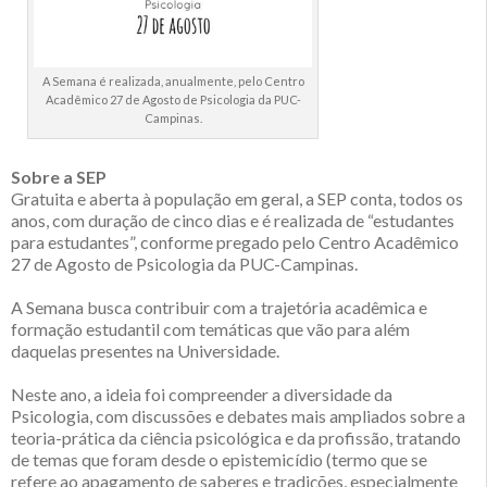
A Semana é realizada, anualmente, pelo Centro
Acadêmico 27 de Agosto de Psicologia da PUC-
Campinas.
Sobre a SEP
Gratuita e aberta à população em geral, a SEP conta, todos os
anos, com duração de cinco dias e é realizada de “estudantes
para estudantes”, conforme pregado pelo Centro Acadêmico
27 de Agosto de Psicologia da PUC-Campinas.
A Semana busca contribuir com a trajetória acadêmica e
formação estudantil com temáticas que vão para além
daquelas presentes na Universidade.
Neste ano, a ideia foi compreender a diversidade da
Psicologia, com discussões e debates mais ampliados sobre a
teoria-prática da ciência psicológica e da profissão, tratando
de temas que foram desde o epistemicídio (termo que se
refere ao apagamento de saberes e tradições, especialmente