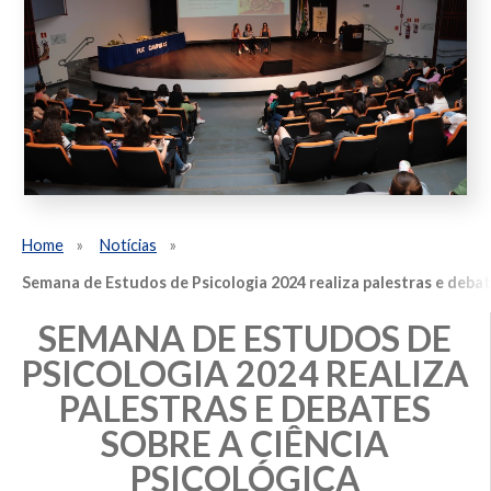
Home
Notícias
Semana de Estudos de Psicologia 2024 realiza palestras e debate
SEMANA DE ESTUDOS DE
PSICOLOGIA 2024 REALIZA
PALESTRAS E DEBATES
SOBRE A CIÊNCIA
PSICOLÓGICA