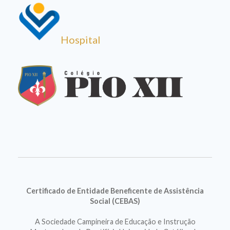
Hospital
Certificado de Entidade Beneficente de Assistência
Social (CEBAS)
A Sociedade Campineira de Educação e Instrução