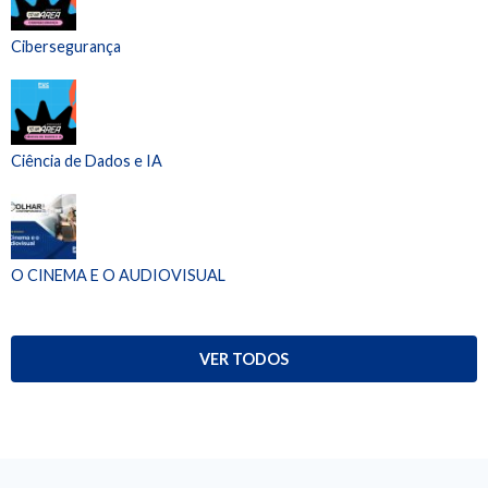
Cibersegurança
Ciência de Dados e IA
O CINEMA E O AUDIOVISUAL
VER TODOS