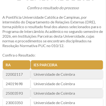
Confira o resultado do processo
A Pontifícia Universidade Católica de Campinas, por
intermédio do Departamento de Relações Externas (DRE),
torna público o resultado final dos alunos selecionados para o
Programa de Intercâmbio Acadêmico no segundo semestre de
2026, em Instituições Parceiras desta Universidade, cujas
normas e procedimentos se encontram disciplinados na
Resolução Normativa PUC no 010/12.
Confira o Resultado:
RA
IES PARCEIRA
22002117
Universidade de Coimbra
24019698
Universidade de Coimbra
25003593
Universidade de Coimbra
23003350
Universidade de Coimbra