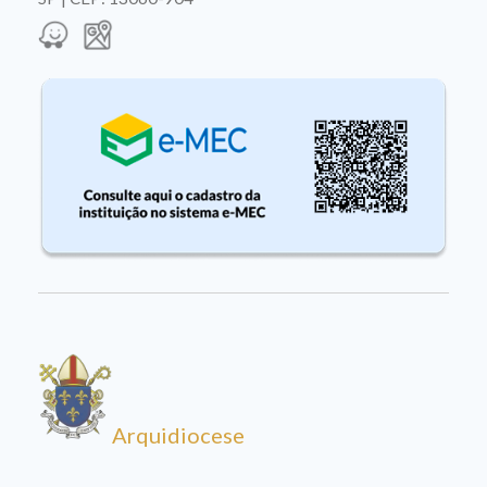
Arquidiocese