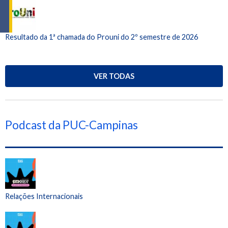
Resultado da 1ª chamada do Prouni do 2º semestre de 2026
VER TODAS
Podcast da PUC-Campinas
Relações Internacionais