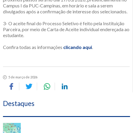
Campus I da PUC-Campinas, em horário e sala a serem
divulgados após a confirmação de interesse dos selecionados.
3- O aceite final do Processo Seletivo é feito pela Instituição
Parceira, por meio de Carta de Aceite individual endereçada ao
estudante.
Confira todas as informações
clicando aqui
.
5 de março de 2026
Destaques