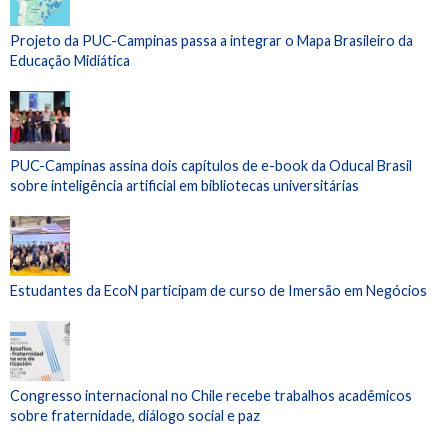
Projeto da PUC-Campinas passa a integrar o Mapa Brasileiro da
Educação Midiática
PUC-Campinas assina dois capítulos de e-book da Oducal Brasil
sobre inteligência artificial em bibliotecas universitárias
Estudantes da EcoN participam de curso de Imersão em Negócios
Congresso internacional no Chile recebe trabalhos acadêmicos
sobre fraternidade, diálogo social e paz