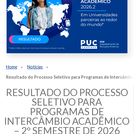
Home
Notícias
Resultado do Processo Seletivo para Programas de Intercâmbio
RESULTADO DO PROCESSO
SELETIVO PARA
PROGRAMAS DE
INTERCÂMBIO ACADÊMICO
– 2º SEMESTRE DE 2026