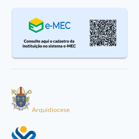
Arquidiocese