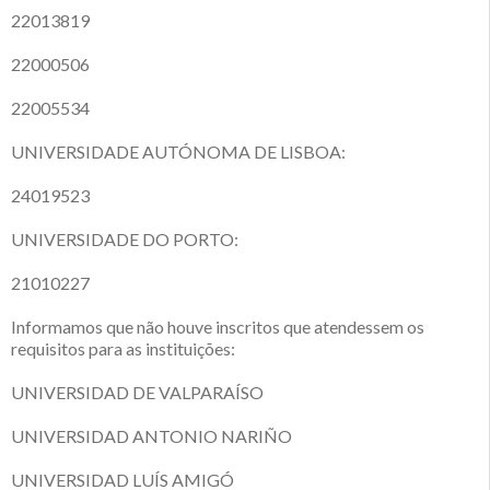
22013819
22000506
22005534
UNIVERSIDADE AUTÓNOMA DE LISBOA:
24019523
UNIVERSIDADE DO PORTO:
21010227
Informamos que não houve inscritos que atendessem os
requisitos para as instituições:
UNIVERSIDAD DE VALPARAÍSO
UNIVERSIDAD ANTONIO NARIÑO
UNIVERSIDAD LUÍS AMIGÓ