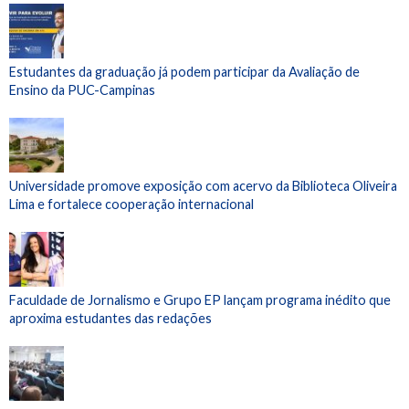
Estudantes da graduação já podem participar da Avaliação de
Ensino da PUC-Campinas
Universidade promove exposição com acervo da Biblioteca Oliveira
Lima e fortalece cooperação internacional
Faculdade de Jornalismo e Grupo EP lançam programa inédito que
aproxima estudantes das redações