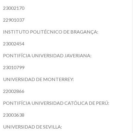
23002170
22901037
INSTITUTO POLITÉCNICO DE BRAGANÇA:
23002454
PONTIFÍCIA UNIVERSIDAD JAVERIANA:
23010799
UNIVERSIDAD DE MONTERREY:
22002866
PONTIFÍCIA UNIVERSIDAD CATÓLICA DE PERÚ:
23003638
UNIVERSIDAD DE SEVILLA: