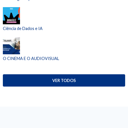
Ciência de Dados e IA
O CINEMA E O AUDIOVISUAL
VER TODOS