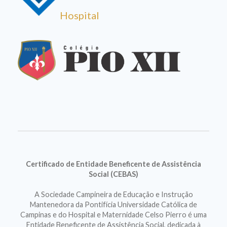
Hospital
Certificado de Entidade Beneficente de Assistência
Social (CEBAS)
A Sociedade Campineira de Educação e Instrução
Mantenedora da Pontifícia Universidade Católica de
Campinas e do Hospital e Maternidade Celso Pierro é uma
Entidade Beneficente de Assistência Social, dedicada à