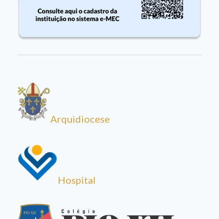
Arquidiocese
Hospital