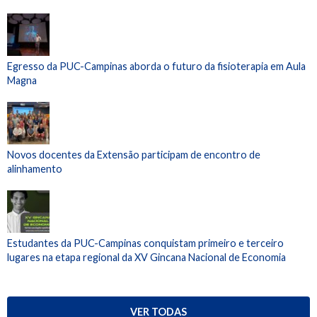
Egresso da PUC-Campinas aborda o futuro da fisioterapia em Aula
Magna
Novos docentes da Extensão participam de encontro de
alinhamento
Estudantes da PUC-Campinas conquistam primeiro e terceiro
lugares na etapa regional da XV Gincana Nacional de Economia
VER TODAS