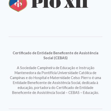
Certificado de Entidade Beneficente de Assistência
Social (CEBAS)
A Sociedade Campineira de Educação e Instrução
Mantenedora da Pontifícia Universidade Católica de
Campinas e do Hospital e Maternidade Celso Pierro é uma
Entidade Beneficente de Assistência Social, dedicada à
educação, portadora do Certificado de Entidade
Beneficente de Assistência Social – CEBAS – Educação.