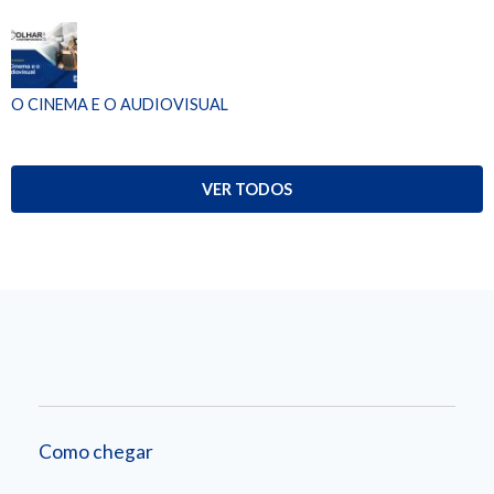
O CINEMA E O AUDIOVISUAL
VER TODOS
Como chegar