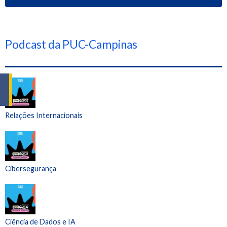
Podcast da PUC-Campinas
Relações Internacionais
Cibersegurança
Ciência de Dados e IA