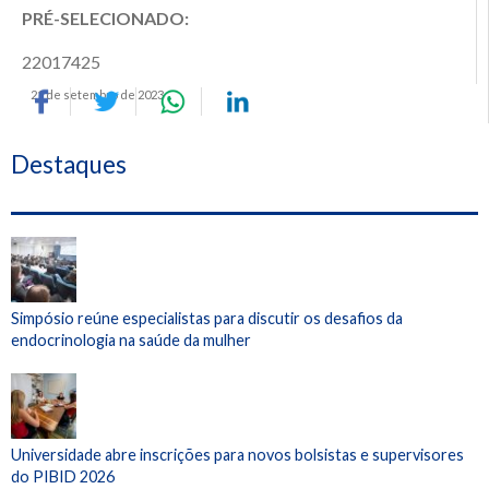
PRÉ-SELECIONADO:
22017425
21 de setembro de 2023
Destaques
Simpósio reúne especialistas para discutir os desafios da
endocrinologia na saúde da mulher
Universidade abre inscrições para novos bolsistas e supervisores
do PIBID 2026