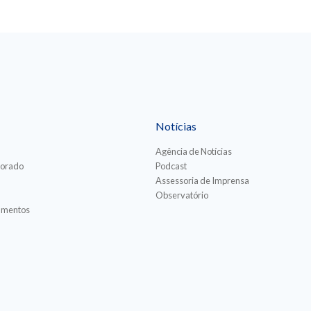
Notícias
Agência de Notícias
torado
Podcast
Assessoria de Imprensa
Observatório
iamentos