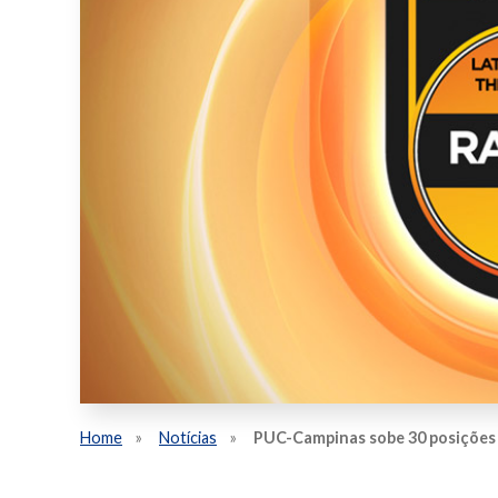
Home
Notícias
PUC-Campinas sobe 30 posições e