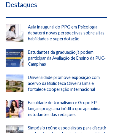
Destaques
Aula inaugural do PPG em Psicologia
debaterá novas perspectivas sobre altas
habilidades e superdotação
Estudantes da graduação já podem
participar da Avaliação de Ensino da PUC-
Campinas
Universidade promove exposição com
acervo da Biblioteca Oliveira Lima e
fortalece cooperação internacional
Faculdade de Jornalismo e Grupo EP
lançam programa inédito que aproxima
estudantes das redações
Simpósio reúne especialistas para discutir