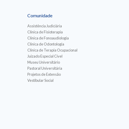
Comunidade
Assistência Judiciária
Clínica de Fisioterapia
Clínica de Fonoaudiologia
Clínica de Odontologia
Clínica de Terapia Ocupacional
Juizado Especial Cível
Museu Universitário
Pastoral Universitária
Projetos de Extensão
Vestibular Social