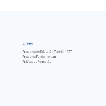
Ensino
Programa de Educação Tutorial – PET
Programa Fundamentum
Práticas de Formação