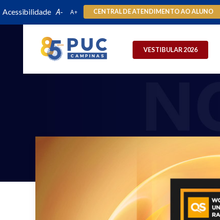
Acessibilidade
CENTRAL DE ATENDIMENTO AO ALUNO
VESTIBULAR 2026