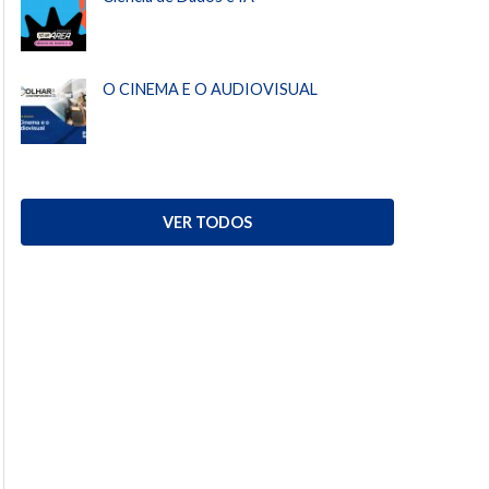
O CINEMA E O AUDIOVISUAL
VER TODOS