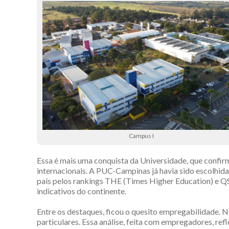
Campus I
Essa é mais uma conquista da Universidade, que confirm
internacionais. A PUC-Campinas já havia sido escolhida
país pelos rankings THE (Times Higher Education) e QS
indicativos do continente.
Entre os destaques, ficou o quesito empregabilidade.
particulares. Essa análise, feita com empregadores, re