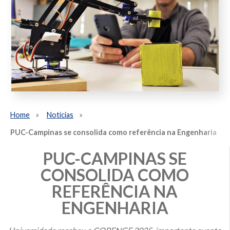
Home
Notícias
PUC-Campinas se consolida como referência na Engenharia
PUC-CAMPINAS SE
CONSOLIDA COMO
REFERÊNCIA NA
ENGENHARIA