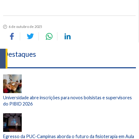
6 de outubro de 2025
Destaques
Universidade abre inscrições para novos bolsistas e supervisores
do PIBID 2026
Egresso da PUC-Campinas aborda o futuro da fisioterapia em Aula