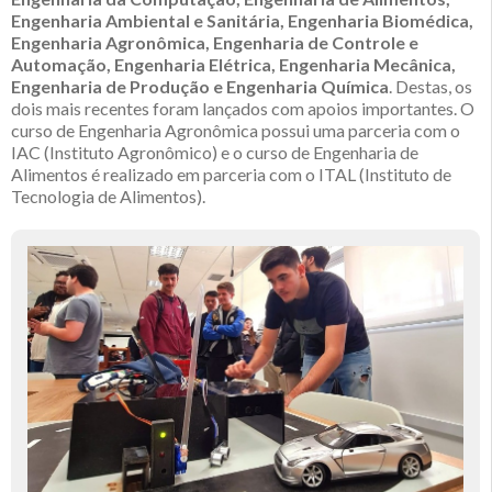
Engenharia Ambiental e Sanitária, Engenharia Biomédica,
Engenharia Agronômica, Engenharia de Controle e
Automação, Engenharia Elétrica, Engenharia Mecânica,
Engenharia de Produção e Engenharia Química
. Destas, os
dois mais recentes foram lançados com apoios importantes. O
curso de Engenharia Agronômica possui uma parceria com o
IAC (Instituto Agronômico) e o curso de Engenharia de
Alimentos é realizado em parceria com o ITAL (Instituto de
Tecnologia de Alimentos).