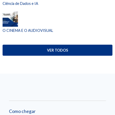
Ciência de Dados e IA
O CINEMA E O AUDIOVISUAL
VER TODOS
Como chegar