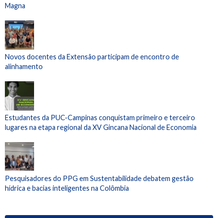
Magna
Novos docentes da Extensão participam de encontro de
alinhamento
Estudantes da PUC-Campinas conquistam primeiro e terceiro
lugares na etapa regional da XV Gincana Nacional de Economia
Pesquisadores do PPG em Sustentabilidade debatem gestão
hídrica e bacias inteligentes na Colômbia