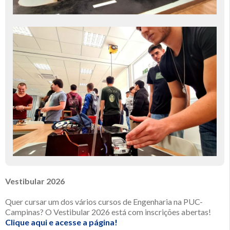
Vestibular 2026
Quer cursar um dos vários cursos de Engenharia na PUC-
Campinas? O Vestibular 2026 está com inscrições abertas!
Clique aqui e acesse a página!