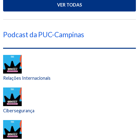
VER TODAS
Podcast da PUC-Campinas
Relações Internacionais
Cibersegurança