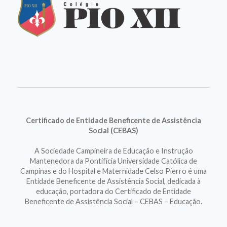
Certificado de Entidade Beneficente de Assistência
Social (CEBAS)
A Sociedade Campineira de Educação e Instrução
Mantenedora da Pontifícia Universidade Católica de
Campinas e do Hospital e Maternidade Celso Pierro é uma
Entidade Beneficente de Assistência Social, dedicada à
educação, portadora do Certificado de Entidade
Beneficente de Assistência Social – CEBAS – Educação.