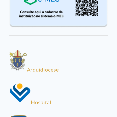
Arquidiocese
Hospital