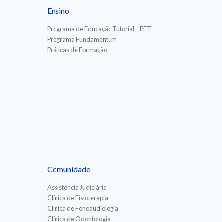
Ensino
Programa de Educação Tutorial – PET
Programa Fundamentum
Práticas de Formação
Comunidade
Assistência Judiciária
Clínica de Fisioterapia
Clínica de Fonoaudiologia
Clínica de Odontologia