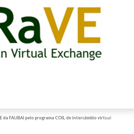
 da FAUBAI pelo programa COIL de intercâmbio virtual