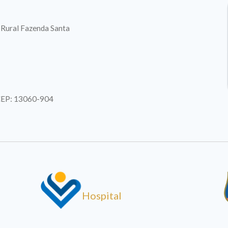
. Rural Fazenda Santa
| CEP: 13060-904
Hospital