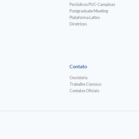
Periódicos PUC-Campinas
Postgraduate Meeting
Plataforma Lattes
Diretrizes
Contato
Ouvidoria
Trabalhe Conosco
Contatos Oficiais