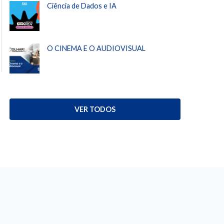
Ciência de Dados e IA
O CINEMA E O AUDIOVISUAL
VER TODOS