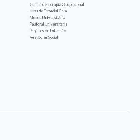
Clínica de Terapia Ocupacional
Juizado Especial Cível
Museu Universitário
Pastoral Universitária
Projetos de Extensão
Vestibular Social