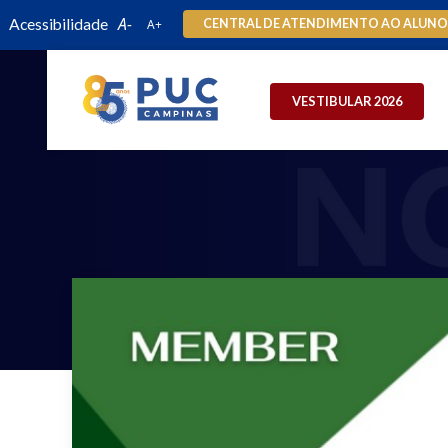
Acessibilidade
CENTRAL DE ATENDIMENTO AO ALUN
VESTIBULAR 2026