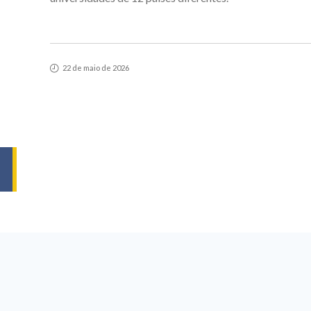
22 de maio de 2026