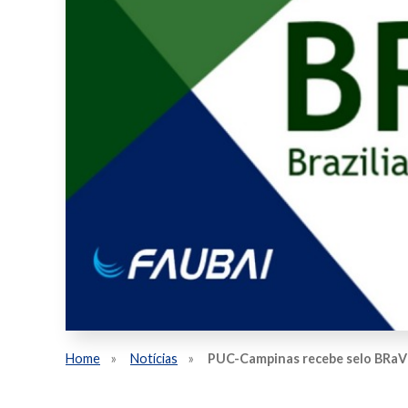
Home
Notícias
PUC-Campinas recebe selo BRaVE