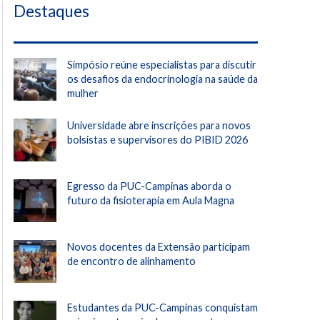
Destaques
Simpósio reúne especialistas para discutir
os desafios da endocrinologia na saúde da
mulher
Universidade abre inscrições para novos
bolsistas e supervisores do PIBID 2026
Egresso da PUC-Campinas aborda o
futuro da fisioterapia em Aula Magna
Novos docentes da Extensão participam
de encontro de alinhamento
Estudantes da PUC-Campinas conquistam