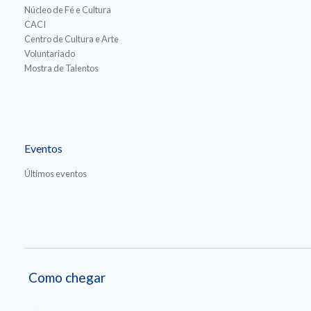
Núcleo de Fé e Cultura
CACI
Centro de Cultura e Arte
Voluntariado
Mostra de Talentos
Eventos
Últimos eventos
Como chegar