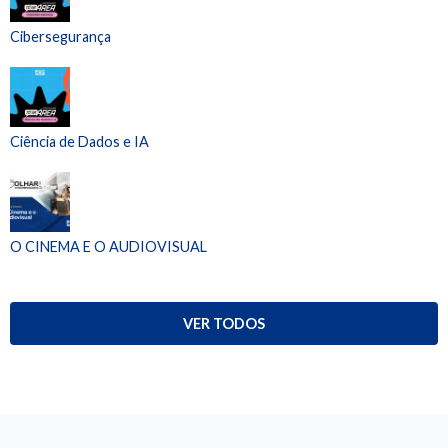
Cibersegurança
Ciência de Dados e IA
O CINEMA E O AUDIOVISUAL
VER TODOS