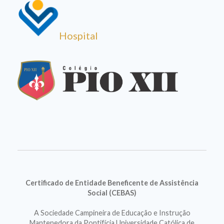
Hospital
Certificado de Entidade Beneficente de Assistência
Social (CEBAS)
A Sociedade Campineira de Educação e Instrução
Mantenedora da Pontifícia Universidade Católica de