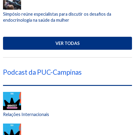
Simpósio reúne especialistas para discutir os desafios da
endocrinologia na saúde da mulher
VER TODAS
Podcast da PUC-Campinas
Relações Internacionais