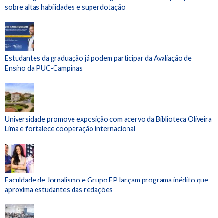
sobre altas habilidades e superdotação
Estudantes da graduação já podem participar da Avaliação de
Ensino da PUC-Campinas
Universidade promove exposição com acervo da Biblioteca Oliveira
Lima e fortalece cooperação internacional
Faculdade de Jornalismo e Grupo EP lançam programa inédito que
aproxima estudantes das redações