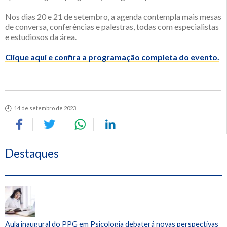
Nos dias 20 e 21 de setembro, a agenda contempla mais mesas
de conversa, conferências e palestras, todas com especialistas
e estudiosos da área.
Clique aqui e confira a programação completa do evento.
14 de setembro de 2023
Destaques
Aula inaugural do PPG em Psicologia debaterá novas perspectivas