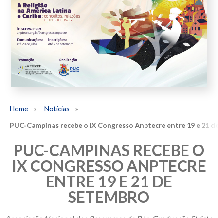
Home
Notícias
PUC-Campinas recebe o IX Congresso Anptecre entre 19 e 21 d
PUC-CAMPINAS RECEBE O
IX CONGRESSO ANPTECRE
ENTRE 19 E 21 DE
SETEMBRO