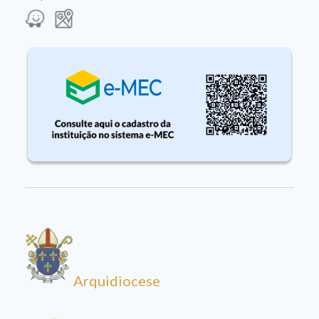
Arquidiocese