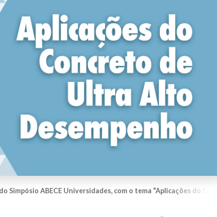
do Simpósio ABECE Universidades, com o tema “Aplicações do Con