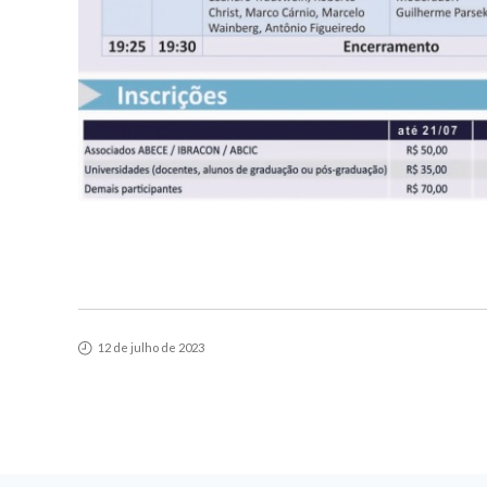
12 de julho de 2023