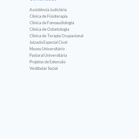
Assistência Judiciária
Clínica de Fisioterapia
Clínica de Fonoaudiologia
Clínica de Odontologia
Clínica de Terapia Ocupacional
Juizado Especial Cível
Museu Universitário
Pastoral Universitária
Projetos de Extensão
Vestibular Social