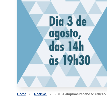
Home
Notícias
PUC-Campinas recebe 6ª edição 