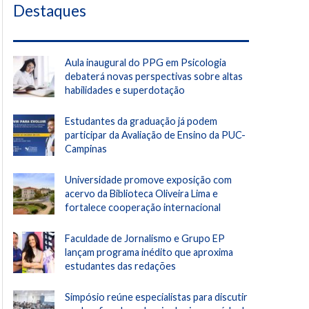
Destaques
Aula inaugural do PPG em Psicologia
debaterá novas perspectivas sobre altas
habilidades e superdotação
Estudantes da graduação já podem
participar da Avaliação de Ensino da PUC-
Campinas
Universidade promove exposição com
acervo da Biblioteca Oliveira Lima e
fortalece cooperação internacional
Faculdade de Jornalismo e Grupo EP
lançam programa inédito que aproxima
estudantes das redações
Simpósio reúne especialistas para discutir