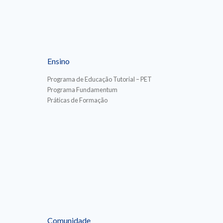
Ensino
Programa de Educação Tutorial – PET
Programa Fundamentum
Práticas de Formação
Comunidade