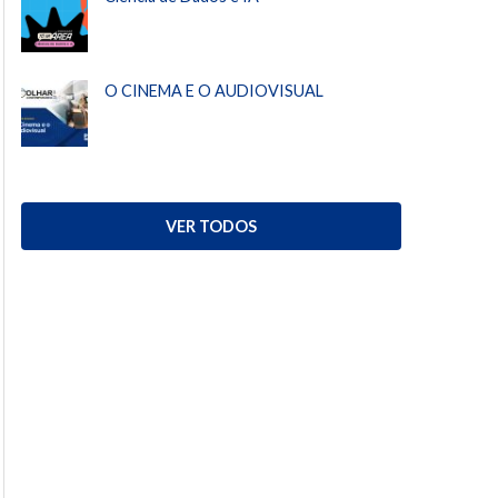
O CINEMA E O AUDIOVISUAL
VER TODOS