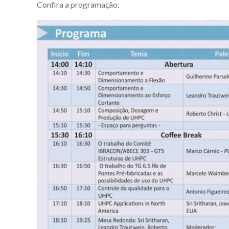
Confira a programação: