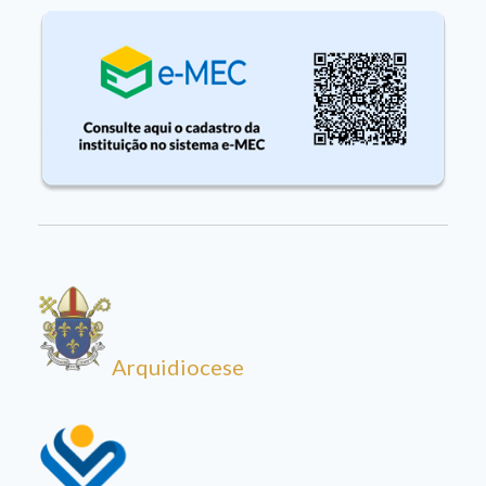
Arquidiocese