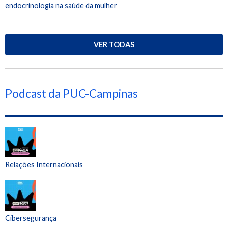
endocrinologia na saúde da mulher
VER TODAS
Podcast da PUC-Campinas
Relações Internacionais
Cibersegurança