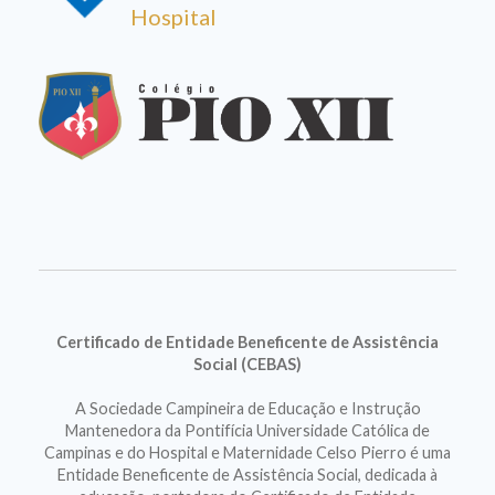
Hospital
Certificado de Entidade Beneficente de Assistência
Social (CEBAS)
A Sociedade Campineira de Educação e Instrução
Mantenedora da Pontifícia Universidade Católica de
Campinas e do Hospital e Maternidade Celso Pierro é uma
Entidade Beneficente de Assistência Social, dedicada à