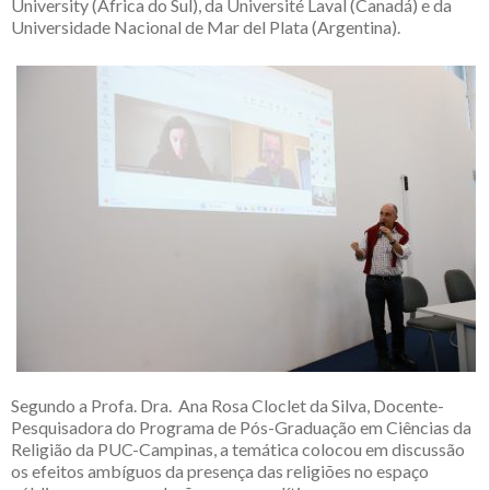
University (África do Sul), da Université Laval (Canadá) e da
Universidade Nacional de Mar del Plata (Argentina).
Segundo a Profa. Dra. Ana Rosa Cloclet da Silva, Docente-
Pesquisadora do Programa de Pós-Graduação em Ciências da
Religião da PUC-Campinas, a temática colocou em discussão
os efeitos ambíguos da presença das religiões no espaço