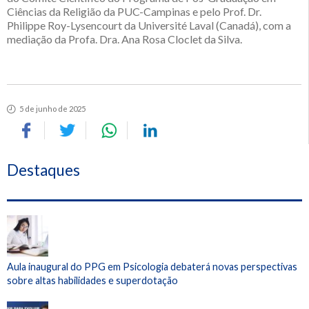
Ciências da Religião da PUC-Campinas e pelo Prof. Dr.
Philippe Roy-Lysencourt da Université Laval (Canadá), com a
mediação da Profa. Dra. Ana Rosa Cloclet da Silva.
5 de junho de 2025
Destaques
Aula inaugural do PPG em Psicologia debaterá novas perspectivas
sobre altas habilidades e superdotação