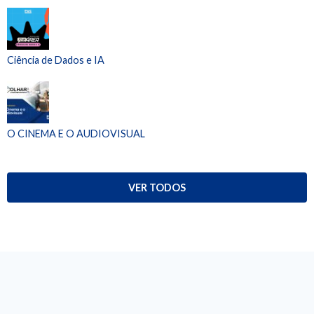
Ciência de Dados e IA
O CINEMA E O AUDIOVISUAL
VER TODOS