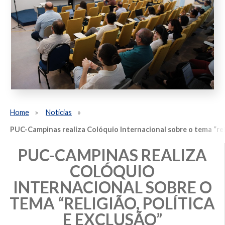
Home
Notícias
PUC-Campinas realiza Colóquio Internacional sobre o tema “reli
PUC-CAMPINAS REALIZA
COLÓQUIO
INTERNACIONAL SOBRE O
TEMA “RELIGIÃO, POLÍTICA
E EXCLUSÃO”