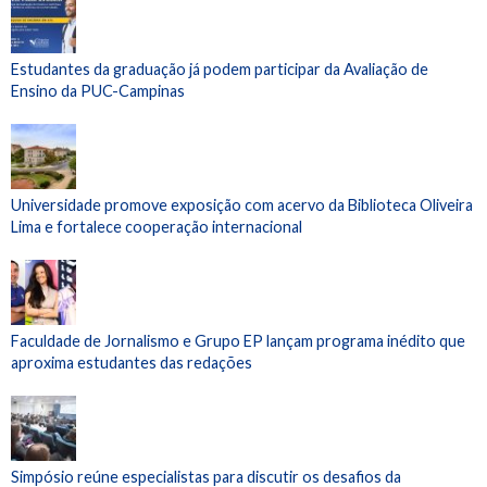
Estudantes da graduação já podem participar da Avaliação de
Ensino da PUC-Campinas
Universidade promove exposição com acervo da Biblioteca Oliveira
Lima e fortalece cooperação internacional
Faculdade de Jornalismo e Grupo EP lançam programa inédito que
aproxima estudantes das redações
Simpósio reúne especialistas para discutir os desafios da