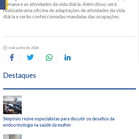
humana e as atividades da vida diária. Além disso, será
realizada uma oficina de adaptações de atividades da vida
diária e serão confeccionadas mandalas das ocupações.
6 de junho de 2024
Destaques
Simpósio reúne especialistas para discutir os desafios da
endocrinologia na saúde da mulher