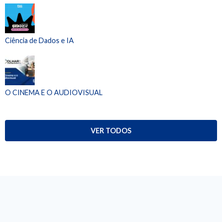
Ciência de Dados e IA
O CINEMA E O AUDIOVISUAL
VER TODOS