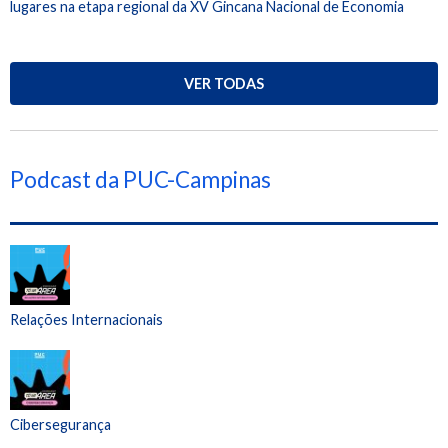
lugares na etapa regional da XV Gincana Nacional de Economia
VER TODAS
Podcast da PUC-Campinas
Relações Internacionais
Cibersegurança