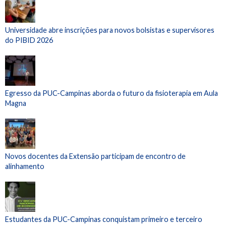
Universidade abre inscrições para novos bolsistas e supervisores
do PIBID 2026
Egresso da PUC-Campinas aborda o futuro da fisioterapia em Aula
Magna
Novos docentes da Extensão participam de encontro de
alinhamento
Estudantes da PUC-Campinas conquistam primeiro e terceiro