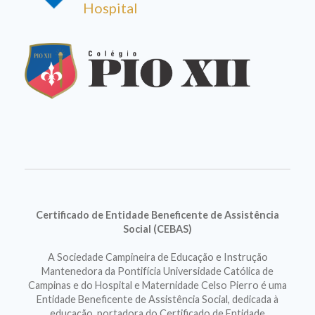
Hospital
Certificado de Entidade Beneficente de Assistência
Social (CEBAS)
A Sociedade Campineira de Educação e Instrução
Mantenedora da Pontifícia Universidade Católica de
Campinas e do Hospital e Maternidade Celso Pierro é uma
Entidade Beneficente de Assistência Social, dedicada à
educação, portadora do Certificado de Entidade