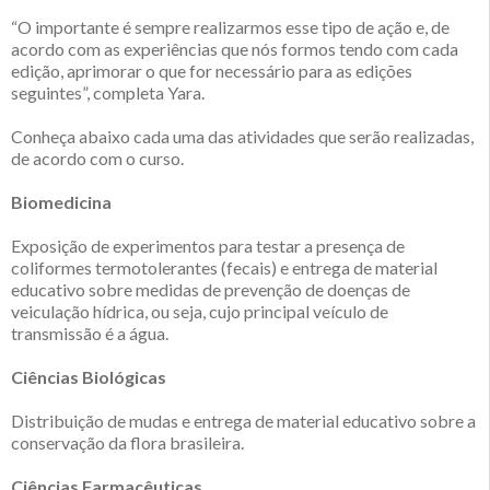
“O importante é sempre realizarmos esse tipo de ação e, de
acordo com as experiências que nós formos tendo com cada
edição, aprimorar o que for necessário para as edições
seguintes”, completa Yara.
Conheça abaixo cada uma das atividades que serão realizadas,
de acordo com o curso.
Biomedicina
Exposição de experimentos para testar a presença de
coliformes termotolerantes (fecais) e entrega de material
educativo sobre medidas de prevenção de doenças de
veiculação hídrica, ou seja, cujo principal veículo de
transmissão é a água.
Ciências Biológicas
Distribuição de mudas e entrega de material educativo sobre a
conservação da flora brasileira.
Ciências Farmacêuticas