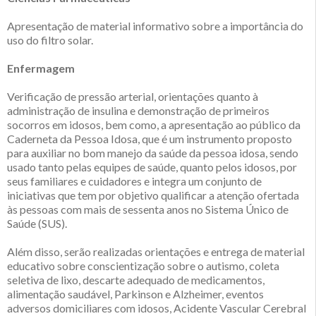
Apresentação de material informativo sobre a importância do
uso do filtro solar.
Enfermagem
Verificação de pressão arterial, orientações quanto à
administração de insulina e demonstração de primeiros
socorros em idosos, bem como, a apresentação ao público da
Caderneta da Pessoa Idosa, que é um instrumento proposto
para auxiliar no bom manejo da saúde da pessoa idosa, sendo
usado tanto pelas equipes de saúde, quanto pelos idosos, por
seus familiares e cuidadores e integra um conjunto de
iniciativas que tem por objetivo qualificar a atenção ofertada
às pessoas com mais de sessenta anos no Sistema Único de
Saúde (SUS).
Além disso, serão realizadas orientações e entrega de material
educativo sobre conscientização sobre o autismo, coleta
seletiva de lixo, descarte adequado de medicamentos,
alimentação saudável, Parkinson e Alzheimer, eventos
adversos domiciliares com idosos, Acidente Vascular Cerebral