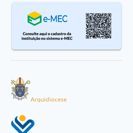
Arquidiocese