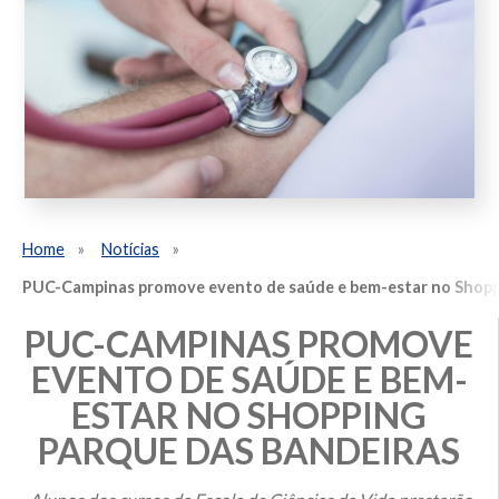
Home
Notícias
PUC-Campinas promove evento de saúde e bem-estar no Shopp
PUC-CAMPINAS PROMOVE
EVENTO DE SAÚDE E BEM-
ESTAR NO SHOPPING
PARQUE DAS BANDEIRAS