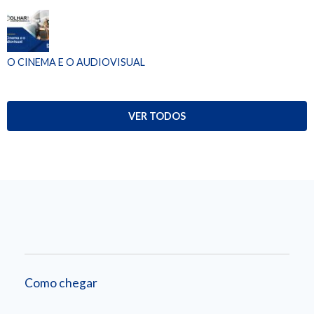
O CINEMA E O AUDIOVISUAL
VER TODOS
Como chegar