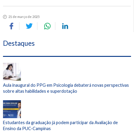
21 de março de 2025
Destaques
Aula inaugural do PPG em Psicologia debaterá novas perspectivas
sobre altas habilidades e superdotação
Estudantes da graduação já podem participar da Avaliação de
Ensino da PUC-Campinas