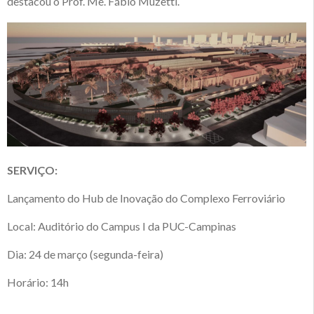
destacou o Prof. Me. Fábio Muzetti.
SERVIÇO:
Lançamento do Hub de Inovação do Complexo Ferroviário
Local: Auditório do Campus I da PUC-Campinas
Dia: 24 de março (segunda-feira)
Horário: 14h