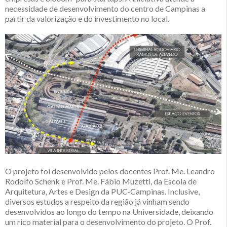
necessidade de desenvolvimento do centro de Campinas a
partir da valorização e do investimento no local.
O projeto foi desenvolvido pelos docentes Prof. Me. Leandro
Rodolfo Schenk e Prof. Me. Fábio Muzetti, da Escola de
Arquitetura, Artes e Design da PUC-Campinas. Inclusive,
diversos estudos a respeito da região já vinham sendo
desenvolvidos ao longo do tempo na Universidade, deixando
um rico material para o desenvolvimento do projeto. O Prof.