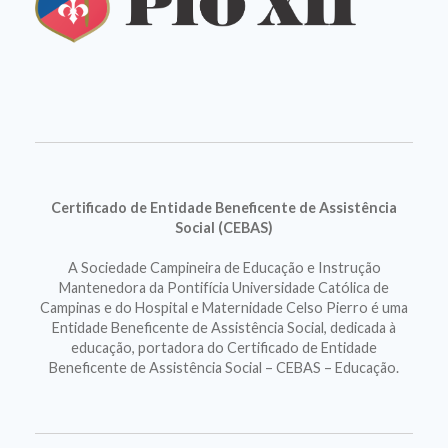
Certificado de Entidade Beneficente de Assistência
Social (CEBAS)
A Sociedade Campineira de Educação e Instrução
Mantenedora da Pontifícia Universidade Católica de
Campinas e do Hospital e Maternidade Celso Pierro é uma
Entidade Beneficente de Assistência Social, dedicada à
educação, portadora do Certificado de Entidade
Beneficente de Assistência Social – CEBAS – Educação.