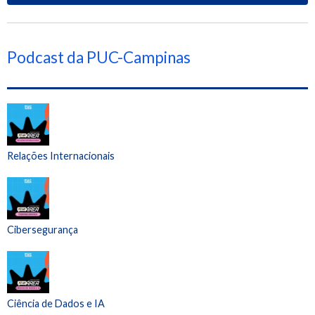
Podcast da PUC-Campinas
Relações Internacionais
Cibersegurança
Ciência de Dados e IA