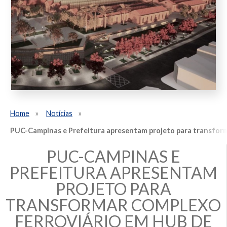
Home
Notícias
PUC-Campinas e Prefeitura apresentam projeto para transfor
PUC-CAMPINAS E
PREFEITURA APRESENTAM
PROJETO PARA
TRANSFORMAR COMPLEXO
FERROVIÁRIO EM HUB DE