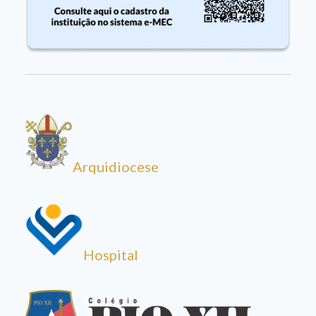
Arquidiocese
Hospital