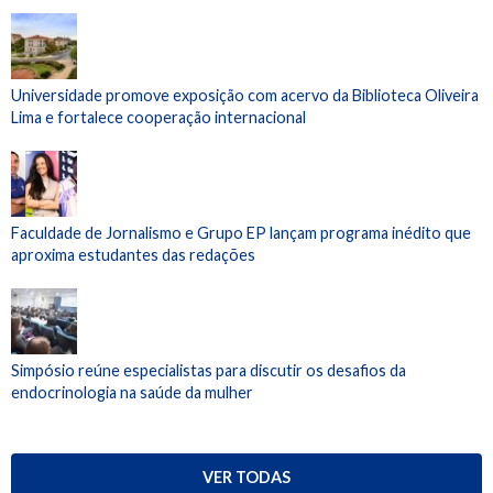
Universidade promove exposição com acervo da Biblioteca Oliveira
Lima e fortalece cooperação internacional
Faculdade de Jornalismo e Grupo EP lançam programa inédito que
aproxima estudantes das redações
Simpósio reúne especialistas para discutir os desafios da
endocrinologia na saúde da mulher
VER TODAS