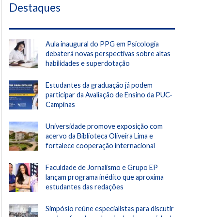
Destaques
Aula inaugural do PPG em Psicologia
debaterá novas perspectivas sobre altas
habilidades e superdotação
Estudantes da graduação já podem
participar da Avaliação de Ensino da PUC-
Campinas
Universidade promove exposição com
acervo da Biblioteca Oliveira Lima e
fortalece cooperação internacional
Faculdade de Jornalismo e Grupo EP
lançam programa inédito que aproxima
estudantes das redações
Simpósio reúne especialistas para discutir