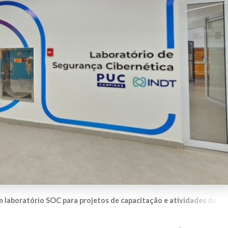
laboratório SOC para projetos de capacitação e atividades de pe