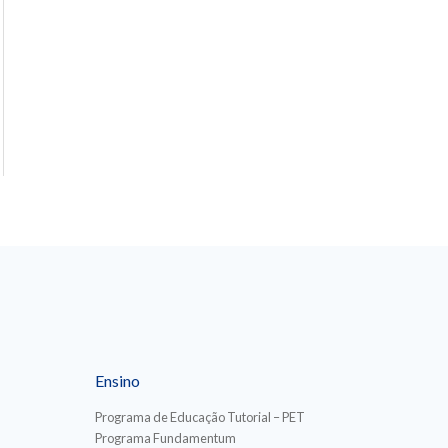
Ensino
Programa de Educação Tutorial – PET
Programa Fundamentum