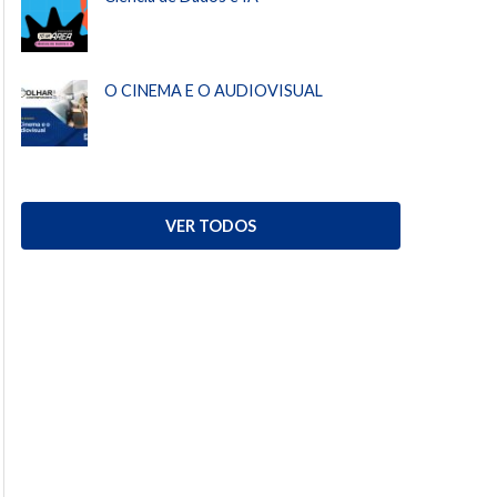
O CINEMA E O AUDIOVISUAL
VER TODOS