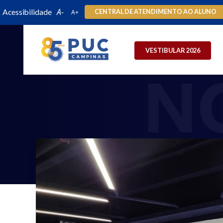
Acessibilidade
CENTRAL DE ATENDIMENTO AO ALUNO
VESTIBULAR 2026