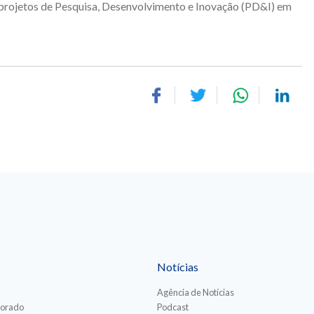
 projetos de Pesquisa, Desenvolvimento e Inovação (PD&I) em
Notícias
Agência de Notícias
torado
Podcast