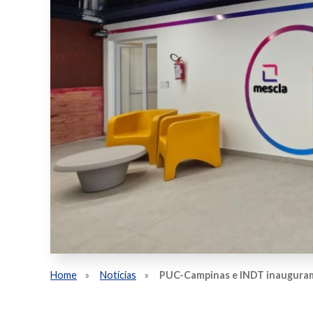
Home
Notícias
PUC-Campinas e INDT inauguram 