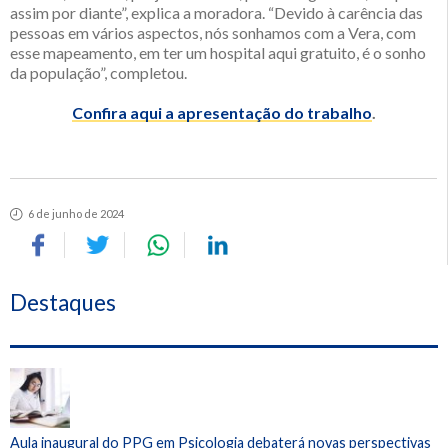
assim por diante”, explica a moradora. “Devido à carência das
pessoas em vários aspectos, nós sonhamos com a Vera, com
esse mapeamento, em ter um hospital aqui gratuito, é o sonho
da população”, completou.
Confira aqui a apresentação do trabalho
.
6 de junho de 2024
Destaques
Aula inaugural do PPG em Psicologia debaterá novas perspectivas