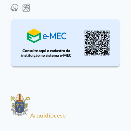
Arquidiocese