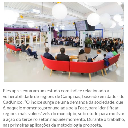
Eles apresentaram um estudo com índice relacionado a
vulnerabilidade de regiões de Campinas, baseado em dados do
CadÚnico. “O índice surge de uma demanda da sociedade, que
é, naquele momento, pronunciada pela Feac, para identificar
regiões mais vulneráveis do município, sobretudo para motivar
a ação do terceiro setor, naquele momento. Durante o trabalho,
nas primeiras aplicações da metodologia proposta,