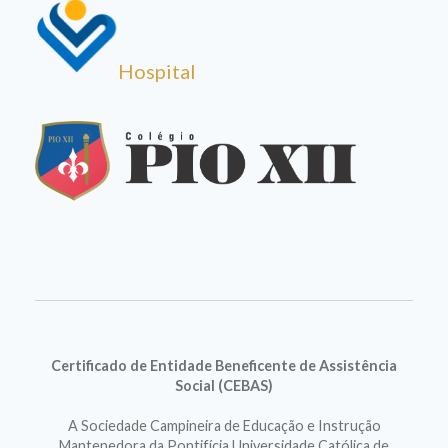
Hospital
Certificado de Entidade Beneficente de Assistência
Social (CEBAS)
A Sociedade Campineira de Educação e Instrução
Mantenedora da Pontifícia Universidade Católica de