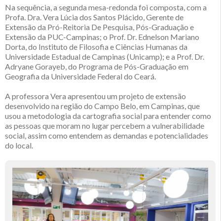
Na sequência, a segunda mesa-redonda foi composta, com a
Profa. Dra. Vera Lúcia dos Santos Plácido, Gerente de
Extensão da Pró-Reitoria De Pesquisa, Pós-Graduação e
Extensão da PUC-Campinas; o Prof. Dr. Ednelson Mariano
Dorta, do Instituto de Filosofia e Ciências Humanas da
Universidade Estadual de Campinas (Unicamp); e a Prof. Dr.
Adryane Gorayeb, do Programa de Pós-Graduação em
Geografia da Universidade Federal do Ceará.
A professora Vera apresentou um projeto de extensão
desenvolvido na região do Campo Belo, em Campinas, que
usou a metodologia da cartografia social para entender como
as pessoas que moram no lugar percebem a vulnerabilidade
social, assim como entendem as demandas e potencialidades
do local.