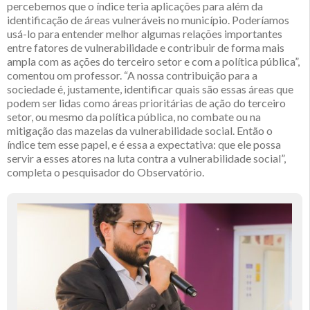
percebemos que o índice teria aplicações para além da
identificação de áreas vulneráveis no município. Poderíamos
usá-lo para entender melhor algumas relações importantes
entre fatores de vulnerabilidade e contribuir de forma mais
ampla com as ações do terceiro setor e com a política pública”,
comentou om professor. “A nossa contribuição para a
sociedade é, justamente, identificar quais são essas áreas que
podem ser lidas como áreas prioritárias de ação do terceiro
setor, ou mesmo da política pública, no combate ou na
mitigação das mazelas da vulnerabilidade social. Então o
índice tem esse papel, e é essa a expectativa: que ele possa
servir a esses atores na luta contra a vulnerabilidade social”,
completa o pesquisador do Observatório.