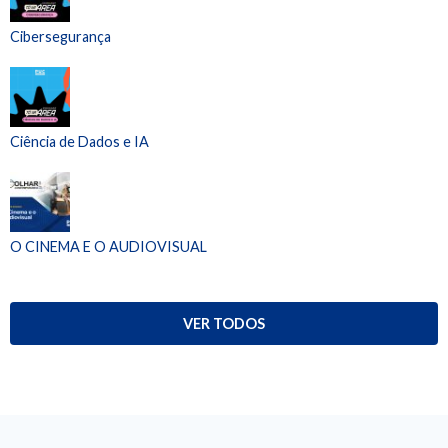
Cibersegurança
Ciência de Dados e IA
O CINEMA E O AUDIOVISUAL
VER TODOS