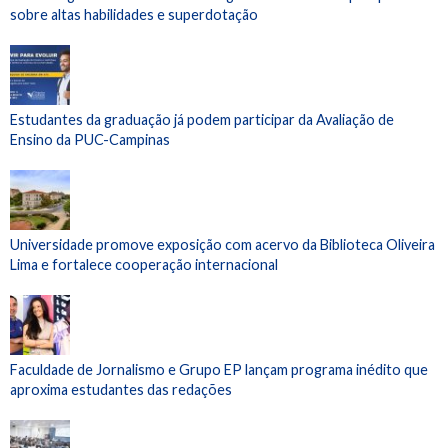
sobre altas habilidades e superdotação
Estudantes da graduação já podem participar da Avaliação de
Ensino da PUC-Campinas
Universidade promove exposição com acervo da Biblioteca Oliveira
Lima e fortalece cooperação internacional
Faculdade de Jornalismo e Grupo EP lançam programa inédito que
aproxima estudantes das redações