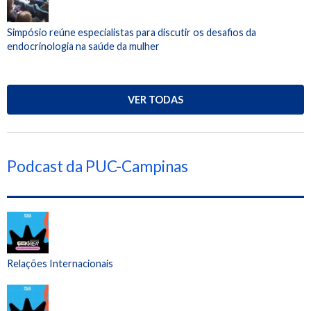
Simpósio reúne especialistas para discutir os desafios da
endocrinologia na saúde da mulher
VER TODAS
Podcast da PUC-Campinas
Relações Internacionais