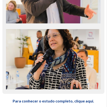
Para conhecer o estudo completo, clique aqui.