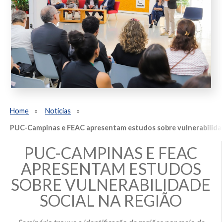
Home
Notícias
PUC-Campinas e FEAC apresentam estudos sobre vulnerabilidad
PUC-CAMPINAS E FEAC
APRESENTAM ESTUDOS
SOBRE VULNERABILIDADE
SOCIAL NA REGIÃO