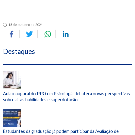
18 de outubro de 2024
Destaques
Aula inaugural do PPG em Psicologia debaterá novas perspectivas
sobre altas habilidades e superdotação
Estudantes da graduação já podem participar da Avaliação de