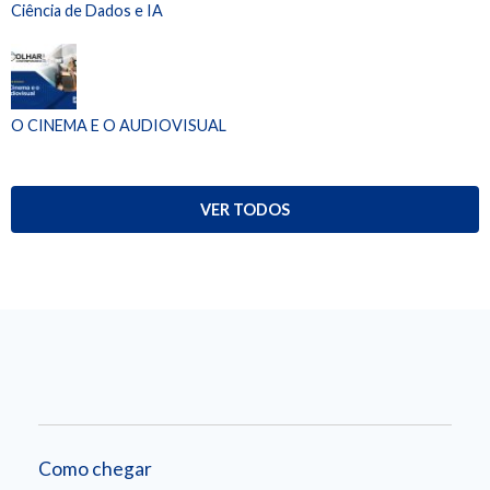
Ciência de Dados e IA
O CINEMA E O AUDIOVISUAL
VER TODOS
Como chegar