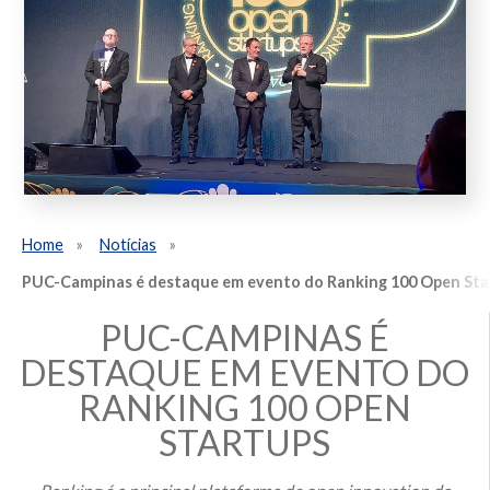
Home
Notícias
PUC-Campinas é destaque em evento do Ranking 100 Open Sta
PUC-CAMPINAS É
DESTAQUE EM EVENTO DO
RANKING 100 OPEN
STARTUPS