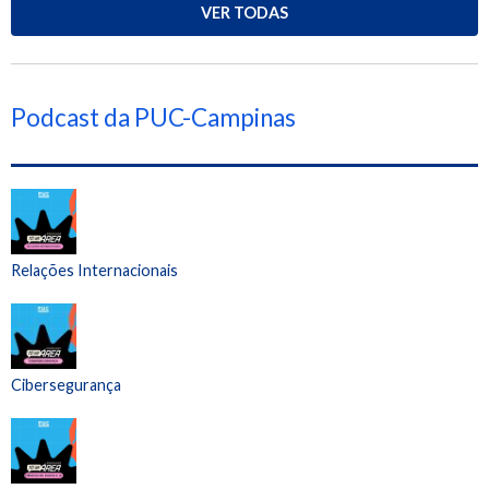
VER TODAS
Podcast da PUC-Campinas
Relações Internacionais
Cibersegurança