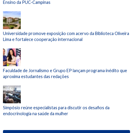
Ensino da PUC-Campinas
Universidade promove exposição com acervo da Biblioteca Oliveira
Lima e fortalece cooperação internacional
Faculdade de Jornalismo e Grupo EP lançam programa inédito que
aproxima estudantes das redações
Simpósio reúne especialistas para discutir os desafios da
endocrinologia na saúde da mulher