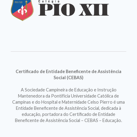
Certificado de Entidade Beneficente de Assistência
Social (CEBAS)
A Sociedade Campineira de Educação e Instrução
Mantenedora da Pontifícia Universidade Católica de
Campinas e do Hospital e Maternidade Celso Pierro é uma
Entidade Beneficente de Assistência Social, dedicada à
educação, portadora do Certificado de Entidade
Beneficente de Assistência Social – CEBAS – Educação.