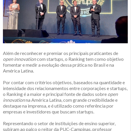
Além de reconhecer e premiar os principais praticantes de
open innovation
com startups, o Ranking tem como objetivo
fomentar e medir a evolução dessa prática no Brasil e na
América Latina.
Por contar com critérios objetivos, baseados na quantidade e
intensidade dos relacionamentos entre corporações e startups,
o Ranking é a maior e principal fonte de dados sobre
open
innovation
na América Latina, com grande credibilidade e
destaque na imprensa, e é utilizado como referência por
empresas e investidores que buscam startups.
Representando o setor de instituições de ensino superior,
subiram ao palco o reitor da PUC-Campinas, professor