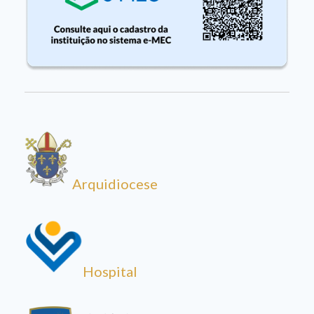
Arquidiocese
Hospital