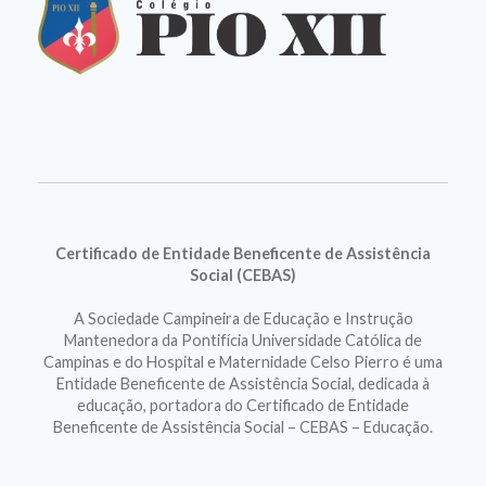
Certificado de Entidade Beneficente de Assistência
Social (CEBAS)
A Sociedade Campineira de Educação e Instrução
Mantenedora da Pontifícia Universidade Católica de
Campinas e do Hospital e Maternidade Celso Pierro é uma
Entidade Beneficente de Assistência Social, dedicada à
educação, portadora do Certificado de Entidade
Beneficente de Assistência Social – CEBAS – Educação.