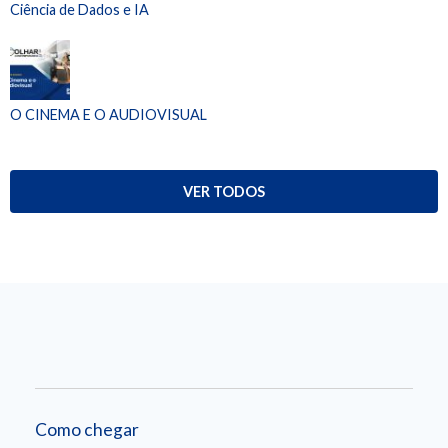
Ciência de Dados e IA
O CINEMA E O AUDIOVISUAL
VER TODOS
Como chegar