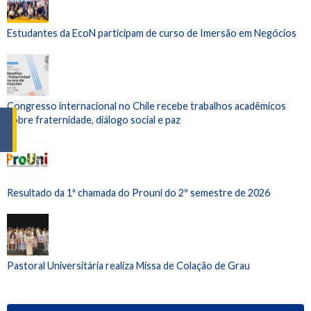
Estudantes da EcoN participam de curso de Imersão em Negócios
Congresso internacional no Chile recebe trabalhos acadêmicos
sobre fraternidade, diálogo social e paz
Resultado da 1ª chamada do Prouni do 2º semestre de 2026
Pastoral Universitária realiza Missa de Colação de Grau