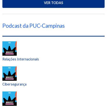
VER TODAS
Podcast da PUC-Campinas
Relações Internacionais
Cibersegurança