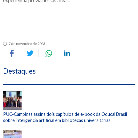
experiência prévia nessas áreas.
7 de novembro de 2023
Destaques
PUC-Campinas assina dois capítulos de e-book da Oducal Brasil
sobre inteligência artificial em bibliotecas universitárias