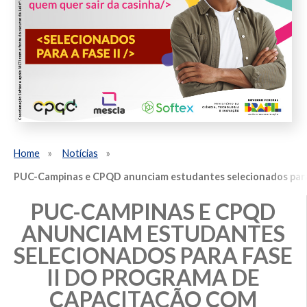
Home
Notícias
PUC-Campinas e CPQD anunciam estudantes selecionados para 
PUC-CAMPINAS E CPQD
ANUNCIAM ESTUDANTES
SELECIONADOS PARA FASE
II DO PROGRAMA DE
CAPACITAÇÃO COM