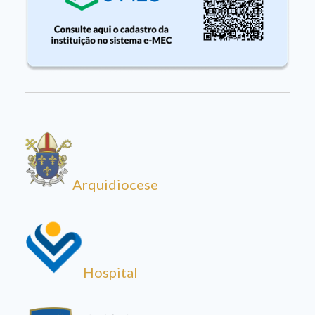
Arquidiocese
Hospital