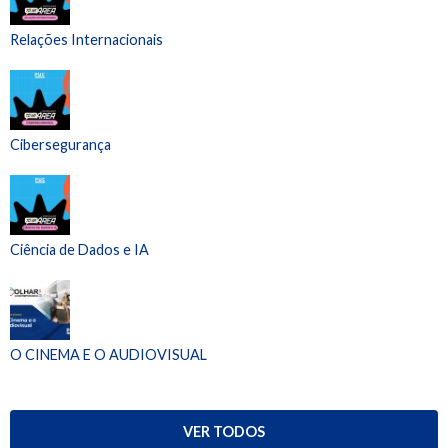
Relações Internacionais
Cibersegurança
Ciência de Dados e IA
O CINEMA E O AUDIOVISUAL
VER TODOS