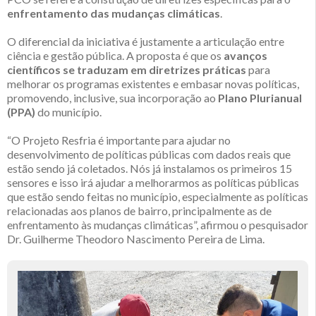
enfrentamento das mudanças climáticas
.
O diferencial da iniciativa é justamente a articulação entre
ciência e gestão pública. A proposta é que os
avanços
científicos se traduzam em diretrizes práticas
para
melhorar os programas existentes e embasar novas políticas,
promovendo, inclusive, sua incorporação ao
Plano Plurianual
(PPA)
do município.
“O Projeto Resfria é importante para ajudar no
desenvolvimento de políticas públicas com dados reais que
estão sendo já coletados. Nós já instalamos os primeiros 15
sensores e isso irá ajudar a melhorarmos as políticas públicas
que estão sendo feitas no município, especialmente as políticas
relacionadas aos planos de bairro, principalmente as de
enfrentamento às mudanças climáticas”, afirmou o pesquisador
Dr. Guilherme Theodoro Nascimento Pereira de Lima.