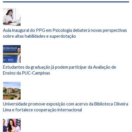
Aula inaugural do PPG em Psicologia debaterá novas perspectivas
sobre altas habilidades e superdotação
Estudantes da graduação já podem participar da Avaliação de
Ensino da PUC-Campinas
Universidade promove exposição com acervo da Biblioteca Oliveira
Lima e fortalece cooperação internacional