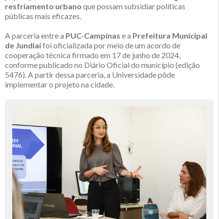
resfriamento urbano
que possam subsidiar políticas
públicas mais eficazes.
A parceria entre a
PUC-Campinas
e a
Prefeitura Municipal
de Jundiaí
foi oficializada por meio de um acordo de
cooperação técnica firmado em 17 de junho de 2024,
conforme publicado no Diário Oficial do município (edição
5476). A partir dessa parceria, a Universidade pôde
implementar o projeto na cidade.