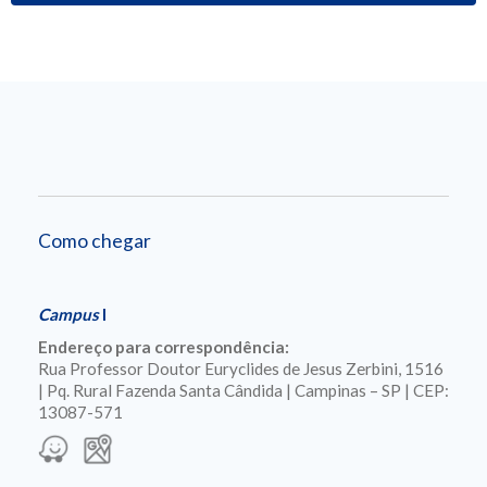
Como chegar
Campus
I
Endereço para correspondência:
Rua Professor Doutor Euryclides de Jesus Zerbini, 1516
| Pq. Rural Fazenda Santa Cândida | Campinas – SP | CEP:
13087-571