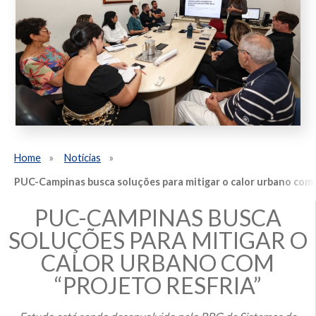
Home
Notícias
PUC-Campinas busca soluções para mitigar o calor urbano com 
PUC-CAMPINAS BUSCA
SOLUÇÕES PARA MITIGAR O
CALOR URBANO COM
“PROJETO RESFRIA”