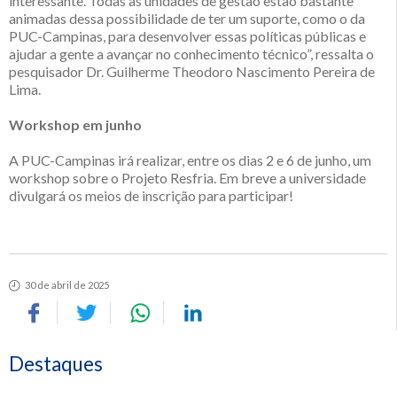
interessante. Todas as unidades de gestão estão bastante
animadas dessa possibilidade de ter um suporte, como o da
PUC-Campinas, para desenvolver essas políticas públicas e
ajudar a gente a avançar no conhecimento técnico”, ressalta o
pesquisador Dr. Guilherme Theodoro Nascimento Pereira de
Lima.
Workshop em junho
A PUC-Campinas irá realizar, entre os dias 2 e 6 de junho, um
workshop sobre o Projeto Resfria. Em breve a universidade
divulgará os meios de inscrição para participar!
30 de abril de 2025
Destaques