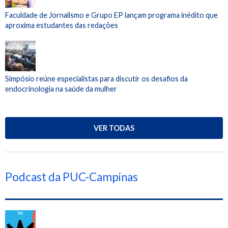
Faculdade de Jornalismo e Grupo EP lançam programa inédito que
aproxima estudantes das redações
Simpósio reúne especialistas para discutir os desafios da
endocrinologia na saúde da mulher
VER TODAS
Podcast da PUC-Campinas