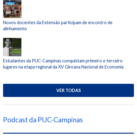
Novos docentes da Extensão participam de encontro de
alinhamento
Estudantes da PUC-Campinas conquistam primeiro e terceiro
lugares na etapa regional da XV Gincana Nacional de Economia
VER TODAS
Podcast da PUC-Campinas