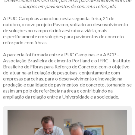
Universidade contará com parcerias para desenvolvimento de
soluções em pavimentos de concreto reforçado
A PUC-Campinas anunciou, nesta segunda-feira, 21 de
outubro, o novo projeto Pavcon, voltado ao desenvolvimento
de soluções no campo da infraestrutura viária, mais
especificamente em soluções para pavimentos de concreto
reforçado com fibras.
A parceria foi firmada entre a PUC Campinas e a ABCP –
Associação Brasileira de cimento Portland e o IFRC – Instituto
Brasileiro de Fibras para Reforço de Concreto com o objetivo
de atuar na articulação de pesquisas, conjuntamente com
empresas parceiras, para o desenvolvimento e inovação na
produção e qualidade de pavimentos de concreto, tornando-se
assim um polo de referência na área e contribuindo na
ampliação da relação entre a Universidade e a sociedade.