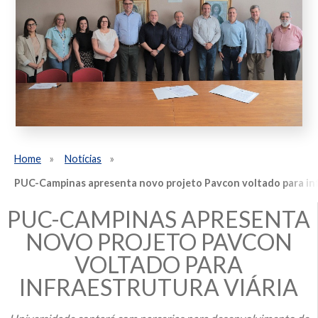
Home
Notícias
PUC-Campinas apresenta novo projeto Pavcon voltado para inf
PUC-CAMPINAS APRESENTA
NOVO PROJETO PAVCON
VOLTADO PARA
INFRAESTRUTURA VIÁRIA