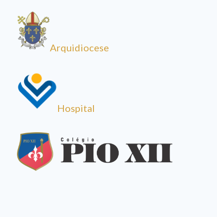
Arquidiocese
Hospital