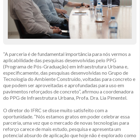
“A parceria é de fundamental importância para nós vermos a
aplicabilidade das pesquisas desenvolvidas pelo PPG
(Programa de Pós-Graduação) em infraestrutura Urbana e,
especificamente, das pesquisas desenvolvidas no Grupo de
Tecnologia do Ambiente Construído, voltadas para concreto e
que podem ser aproveitadas e aprofundadas para uso em
pavimentos reforçados de concreto”, afirmou a coordenadora
do PPG de Infraestrutura Urbana, Profa. Dra. Lia Pimentel.
O diretor do IFRC se disse muito satisfeito com a
oportunidade. “Nós estamos gratos em poder celebrar essa
parceria, uma vez que o mercado de novas tecnologias para
reforço carece de mais estudo, pesquisa e apresenta um
potencial absurdo de aplicação que hoje não é explorado como