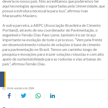
deveria no nosso país. Nós acreditamos que poderemos ter
aqui tecnologias apoiadas e suportadas pela Universidade, que
possui a estrutura necessária para isso”, afirmou Ivan
Marassatto Masiero.
A outra parceira, a ABPC (Associação Brasileira de Cimento
Portland), através de seu coordenador de Pavimentação, o
engenheiro Fernão Dias Paes Leme, também irá ser braço
importante na evolução de todo o processo. “Vem pela frente
um desenvolvimento robusto de soluções à base de cimento
para pavimentação no Brasil. Temos um caminho longo de
pesquisa e inovações para trazer soluções robustas e com alto
apelo de sustentabilidade para as rodovias e vias urbanas do
país”, afirmou Fernão Dias.
24 de outubro de 2024