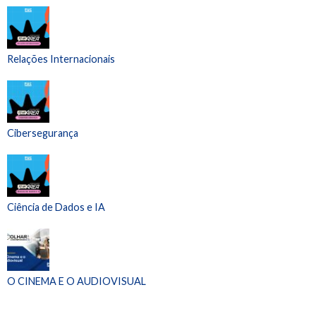
Relações Internacionais
Cibersegurança
Ciência de Dados e IA
O CINEMA E O AUDIOVISUAL