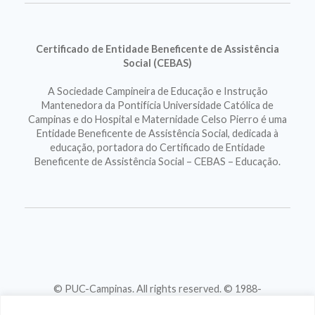
Certificado de Entidade Beneficente de Assistência
Social (CEBAS)
A Sociedade Campineira de Educação e Instrução
Mantenedora da Pontifícia Universidade Católica de
Campinas e do Hospital e Maternidade Celso Pierro é uma
Entidade Beneficente de Assistência Social, dedicada à
educação, portadora do Certificado de Entidade
Beneficente de Assistência Social – CEBAS – Educação.
© PUC-Campinas. All rights reserved. © 1988-
2026