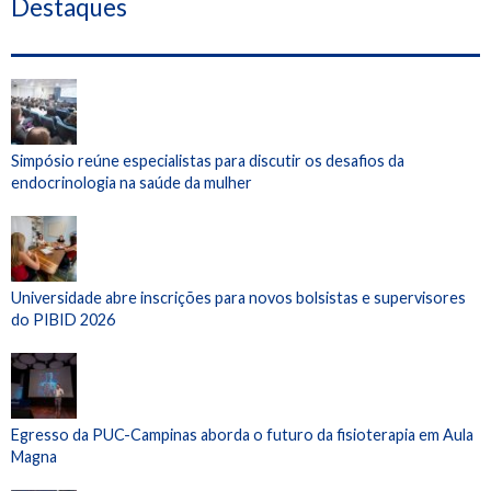
Destaques
Simpósio reúne especialistas para discutir os desafios da
endocrinologia na saúde da mulher
Universidade abre inscrições para novos bolsistas e supervisores
do PIBID 2026
Egresso da PUC-Campinas aborda o futuro da fisioterapia em Aula
Magna