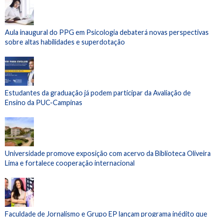
Aula inaugural do PPG em Psicologia debaterá novas perspectivas
sobre altas habilidades e superdotação
Estudantes da graduação já podem participar da Avaliação de
Ensino da PUC-Campinas
Universidade promove exposição com acervo da Biblioteca Oliveira
Lima e fortalece cooperação internacional
Faculdade de Jornalismo e Grupo EP lançam programa inédito que