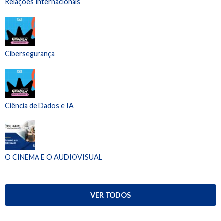
Relações Internacionais
Cibersegurança
Ciência de Dados e IA
O CINEMA E O AUDIOVISUAL
VER TODOS