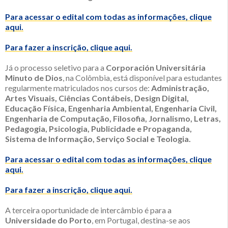
Para acessar o edital com todas as informações, clique
aqui.
Para fazer a inscrição, clique aqui.
Já o processo seletivo para a
Corporación Universitária
Minuto de Dios
, na Colômbia, está disponível para estudantes
regularmente matriculados nos cursos de:
Administração,
Artes Visuais, Ciências Contábeis, Design Digital,
Educação Física, Engenharia Ambiental, Engenharia Civil,
Engenharia de Computação, Filosofia, Jornalismo, Letras,
Pedagogia, Psicologia, Publicidade e Propaganda,
Sistema de Informação, Serviço Social e Teologia.
Para acessar o edital com todas as informações, clique
aqui.
Para fazer a inscrição, clique aqui.
A terceira oportunidade de intercâmbio é para a
Universidade do Porto
, em Portugal, destina-se aos