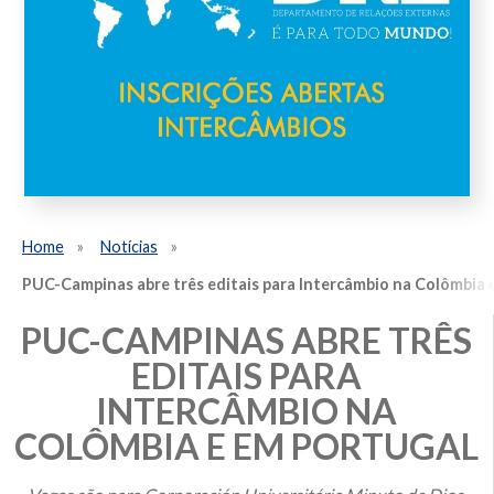
Home
Notícias
PUC-Campinas abre três editais para Intercâmbio na Colômbia 
PUC-CAMPINAS ABRE TRÊS
EDITAIS PARA
INTERCÂMBIO NA
COLÔMBIA E EM PORTUGAL