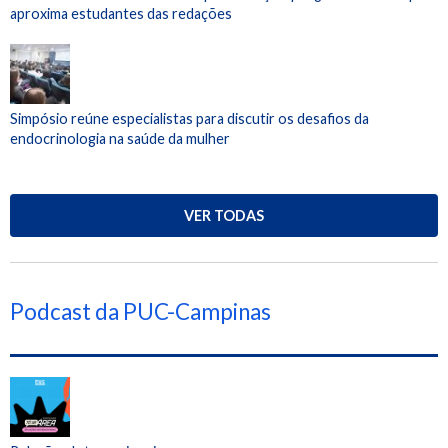
aproxima estudantes das redações
Simpósio reúne especialistas para discutir os desafios da
endocrinologia na saúde da mulher
VER TODAS
Podcast da PUC-Campinas