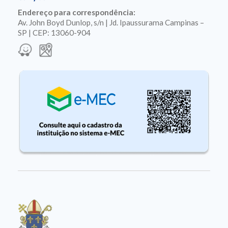
Endereço para correspondência:
Av. John Boyd Dunlop, s/n | Jd. Ipaussurama Campinas –
SP | CEP: 13060-904