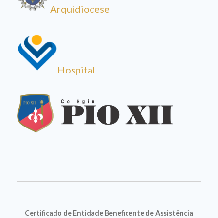
Arquidiocese
Hospital
Certificado de Entidade Beneficente de Assistência