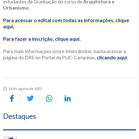
estudantes da Graduação do curso de
Arquitetura e
Urbanismo
.
Para acessar o edital com todas as informações, clique
aqui.
Para fazer a inscrição, clique aqui.
Para mais informações sobre intercâmbio, basta acessar a
página do DRE no Portal da PUC-Campinas,
clicando aqui
.
14 de agosto de 2023
Destaques