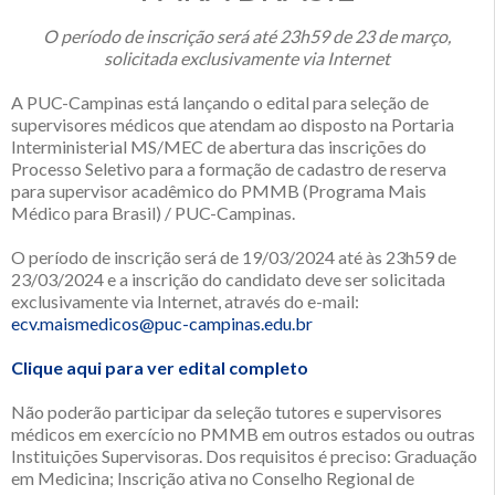
O período de inscrição será até 23h59 de 23 de março,
solicitada exclusivamente via Internet
A PUC-Campinas está lançando o edital para seleção de
supervisores médicos que atendam ao disposto na Portaria
Interministerial MS/MEC de abertura das inscrições do
Processo Seletivo para a formação de cadastro de reserva
para supervisor acadêmico do PMMB (Programa Mais
Médico para Brasil) / PUC-Campinas.
O período de inscrição será de 19/03/2024 até às 23h59 de
23/03/2024 e a inscrição do candidato deve ser solicitada
exclusivamente via Internet, através do e-mail:
ecv.maismedicos@puc-campinas.edu.br
Clique aqui para ver edital completo
Não poderão participar da seleção tutores e supervisores
médicos em exercício no PMMB em outros estados ou outras
Instituições Supervisoras. Dos requisitos é preciso: Graduação
em Medicina; Inscrição ativa no Conselho Regional de