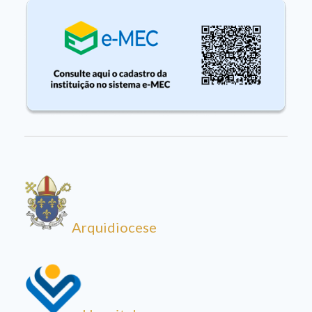
Arquidiocese