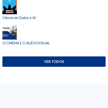
Ciência de Dados e IA
O CINEMA E O AUDIOVISUAL
VER TODOS