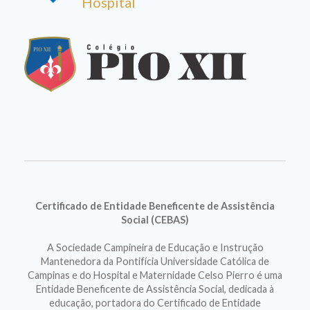
Hospital
Certificado de Entidade Beneficente de Assistência
Social (CEBAS)
A Sociedade Campineira de Educação e Instrução
Mantenedora da Pontifícia Universidade Católica de
Campinas e do Hospital e Maternidade Celso Pierro é uma
Entidade Beneficente de Assistência Social, dedicada à
educação, portadora do Certificado de Entidade