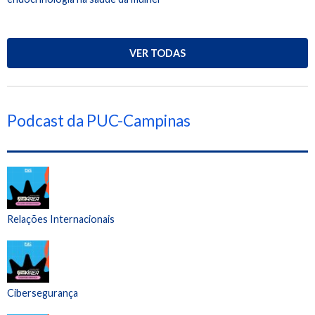
VER TODAS
Podcast da PUC-Campinas
Relações Internacionais
Cibersegurança