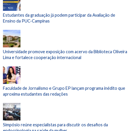
Estudantes da graduação já podem participar da Avaliação de
Ensino da PUC-Campinas
Universidade promove exposição com acervo da Biblioteca Oliveira
Lima e fortalece cooperação internacional
Faculdade de Jornalismo e Grupo EP lançam programa inédito que
aproxima estudantes das redações
Simpósio reúne especialistas para discutir os desafios da
endocrinologia na saúde da mulher