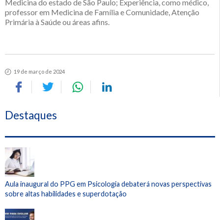
Medicina do estado de São Paulo; Experiência, como médico,
professor em Medicina de Família e Comunidade, Atenção
Primária à Saúde ou áreas afins.
19 de março de 2024
Destaques
Aula inaugural do PPG em Psicologia debaterá novas perspectivas
sobre altas habilidades e superdotação