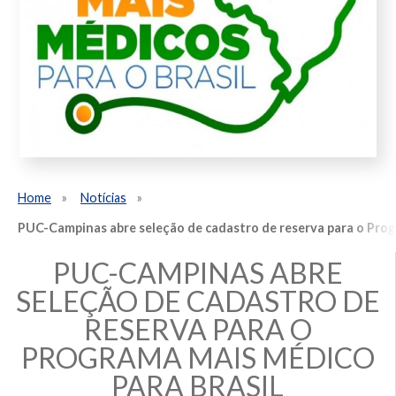
Home
Notícias
PUC-Campinas abre seleção de cadastro de reserva para o Prog
PUC-CAMPINAS ABRE
SELEÇÃO DE CADASTRO DE
RESERVA PARA O
PROGRAMA MAIS MÉDICO
PARA BRASIL