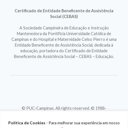
Certificado de Entidade Beneficente de Assistência
Social (CEBAS)
A Sociedade Campineira de Educação e Instrução
Mantenedora da Pontifícia Universidade Católica de
Campinas e do Hospital e Maternidade Celso Pierro é uma
Entidade Beneficente de Assistência Social, dedicada à
educação, portadora do Certificado de Entidade
Beneficente de Assistência Social – CEBAS – Educação.
© PUC-Campinas. All rights reserved. © 1988-
2026
CNPJ 46.020.301/0001-88
Política de Cookies
- Para melhorar sua experiência em nosso