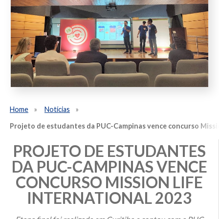
Home
Notícias
Projeto de estudantes da PUC-Campinas vence concurso Missio
PROJETO DE ESTUDANTES
DA PUC-CAMPINAS VENCE
CONCURSO MISSION LIFE
INTERNATIONAL 2023