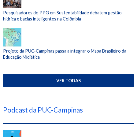
Pesquisadores do PPG em Sustentabilidade debatem gestão
hídrica e bacias inteligentes na Colômbia
Projeto da PUC-Campinas passa a integrar o Mapa Brasileiro da
Educação Midiática
VER TODAS
Podcast da PUC-Campinas