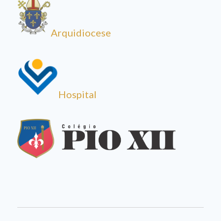
Arquidiocese
Hospital