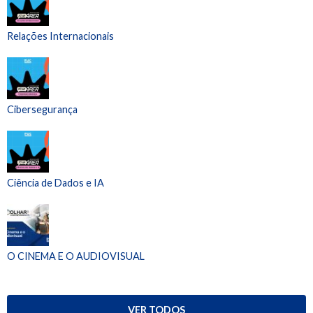
Relações Internacionais
Cibersegurança
Ciência de Dados e IA
O CINEMA E O AUDIOVISUAL
VER TODOS