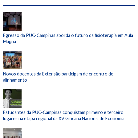
Egresso da PUC-Campinas aborda o futuro da fisioterapia em Aula
Magna
Novos docentes da Extensão participam de encontro de
alinhamento
Estudantes da PUC-Campinas conquistam primeiro e terceiro
lugares na etapa regional da XV Gincana Nacional de Economia