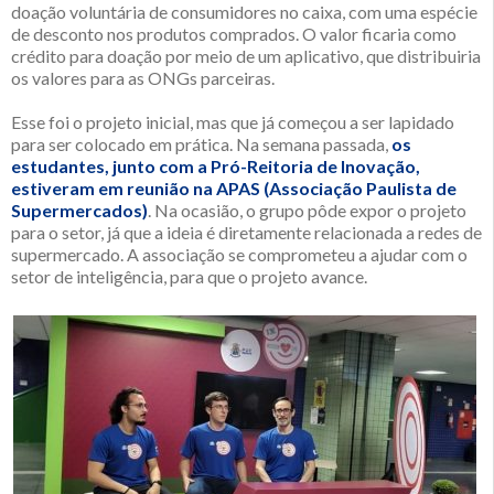
doação voluntária de consumidores no caixa, com uma espécie
de desconto nos produtos comprados. O valor ficaria como
crédito para doação por meio de um aplicativo, que distribuiria
os valores para as ONGs parceiras.
Esse foi o projeto inicial, mas que já começou a ser lapidado
para ser colocado em prática. Na semana passada,
os
estudantes, junto com a Pró-Reitoria de Inovação,
estiveram em reunião na APAS (Associação Paulista de
Supermercados)
. Na ocasião, o grupo pôde expor o projeto
para o setor, já que a ideia é diretamente relacionada a redes de
supermercado. A associação se comprometeu a ajudar com o
setor de inteligência, para que o projeto avance.