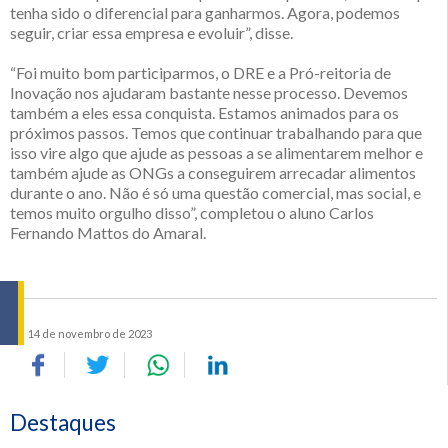
tenha sido o diferencial para ganharmos. Agora, podemos
seguir, criar essa empresa e evoluir”, disse.
“Foi muito bom participarmos, o DRE e a Pró-reitoria de
Inovação nos ajudaram bastante nesse processo. Devemos
também a eles essa conquista. Estamos animados para os
próximos passos. Temos que continuar trabalhando para que
isso vire algo que ajude as pessoas a se alimentarem melhor e
também ajude as ONGs a conseguirem arrecadar alimentos
durante o ano. Não é só uma questão comercial, mas social, e
temos muito orgulho disso”, completou o aluno Carlos
Fernando Mattos do Amaral.
14 de novembro de 2023
Destaques