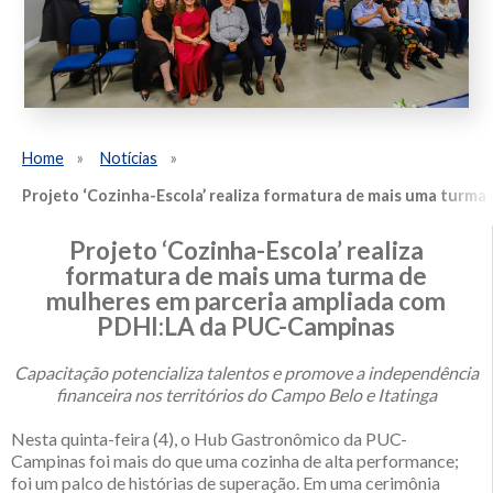
Home
Notícias
Projeto ‘Cozinha-Escola’ realiza formatura de mais uma turma
Projeto ‘Cozinha-Escola’ realiza
formatura de mais uma turma de
mulheres em parceria ampliada com
PDHI:LA da PUC-Campinas
Capacitação potencializa talentos e promove a independência
financeira nos territórios do Campo Belo e Itatinga
Nesta quinta-feira (4), o Hub Gastronômico da PUC-
Campinas foi mais do que uma cozinha de alta performance;
foi um palco de histórias de superação. Em uma cerimônia