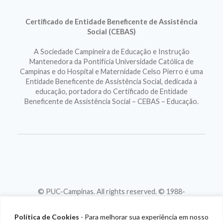
Certificado de Entidade Beneficente de Assistência
Social (CEBAS)
A Sociedade Campineira de Educação e Instrução
Mantenedora da Pontifícia Universidade Católica de
Campinas e do Hospital e Maternidade Celso Pierro é uma
Entidade Beneficente de Assistência Social, dedicada à
educação, portadora do Certificado de Entidade
Beneficente de Assistência Social – CEBAS – Educação.
© PUC-Campinas. All rights reserved. © 1988-
2026
CNPJ 46.020.301/0001-88
Política de Cookies
- Para melhorar sua experiência em nosso