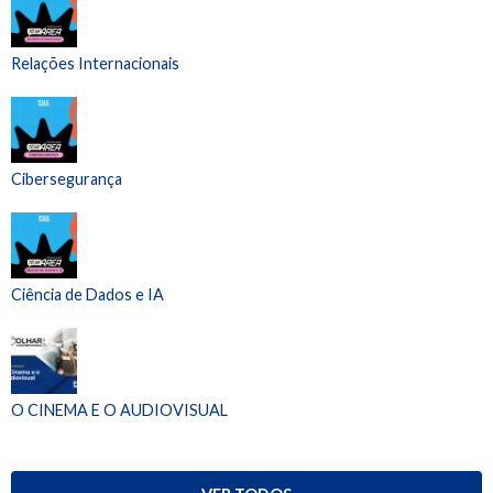
Relações Internacionais
Cibersegurança
Ciência de Dados e IA
O CINEMA E O AUDIOVISUAL