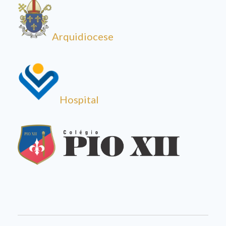
Arquidiocese
Hospital