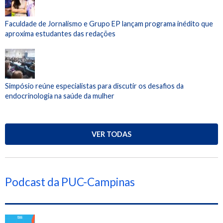
Faculdade de Jornalismo e Grupo EP lançam programa inédito que
aproxima estudantes das redações
Simpósio reúne especialistas para discutir os desafios da
endocrinologia na saúde da mulher
VER TODAS
Podcast da PUC-Campinas