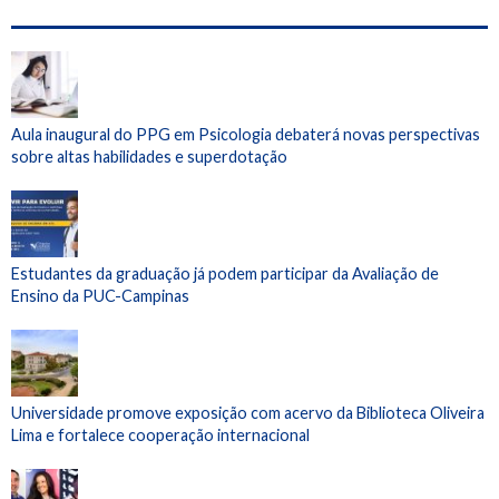
Aula inaugural do PPG em Psicologia debaterá novas perspectivas
sobre altas habilidades e superdotação
Estudantes da graduação já podem participar da Avaliação de
Ensino da PUC-Campinas
Universidade promove exposição com acervo da Biblioteca Oliveira
Lima e fortalece cooperação internacional