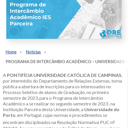
Home
Notícias
PROGRAMA DE INTERCÂMBIO ACADÊMICO – UNIVERSIDADE DO
A
PONTIFÍCIA UNIVERSIDADE CATÓLICA DE CAMPINAS
,
por intermédio do Departamento de Relações Externas, torna
pública a abertura de inscrições para os interessados no
Processo Seletivo de alunos de Graduação, no primeiro
semestre de 2023, para o Programa de Intercâmbio
Acadêmico a se realizar no segundo semestre de 2023 , na
Instituição Parceira desta Universidade, a
Universidade do
Porto
, em Portugal, cujas normas e procedimentos se
o
encontram disciplinados na Resolução Normativa PUC n