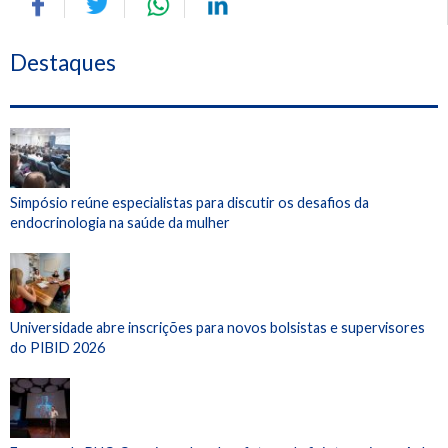
Destaques
Simpósio reúne especialistas para discutir os desafios da
endocrinologia na saúde da mulher
Universidade abre inscrições para novos bolsistas e supervisores
do PIBID 2026