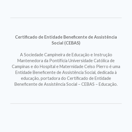
Certificado de Entidade Beneficente de Assistência
Social (CEBAS)
A Sociedade Campineira de Educação e Instrução
Mantenedora da Pontifícia Universidade Católica de
Campinas e do Hospital e Maternidade Celso Pierro é uma
Entidade Beneficente de Assistência Social, dedicada à
educação, portadora do Certificado de Entidade
Beneficente de Assistência Social – CEBAS – Educação.