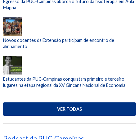
Egresso da PUC-Campinas aborda o futuro da fisioterapia em Aula
Magna
Novos docentes da Extensão participam de encontro de
alinhamento
Estudantes da PUC-Campinas conquistam primeiro e terceiro
lugares na etapa regional da XV Gincana Nacional de Economia
VER TODAS
Podcast da PUC-Campinas