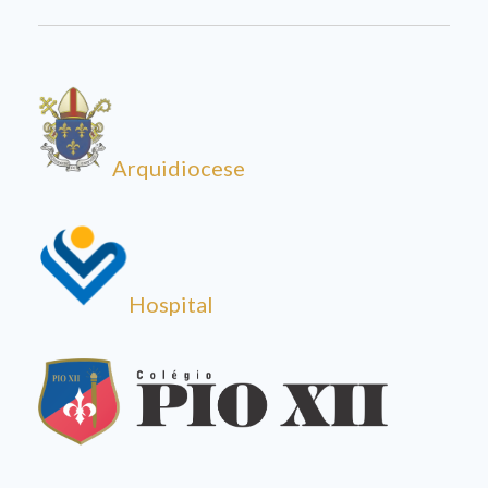
Arquidiocese
Hospital