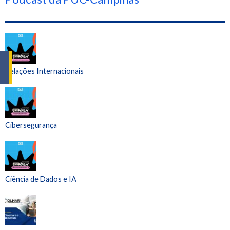
Relações Internacionais
Cibersegurança
Ciência de Dados e IA