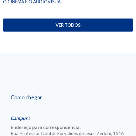
O CINEMA E O AUDIOVISUAL
VER TODOS
Como chegar
Campus
I
Endereço para correspondência:
Rua Professor Doutor Euryclides de Jesus Zerbini, 1516