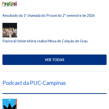
Resultado da 1ª chamada do Prouni do 2º semestre de 2026
Pastoral Universitária realiza Missa de Colação de Grau
VER TODAS
Podcast da PUC-Campinas