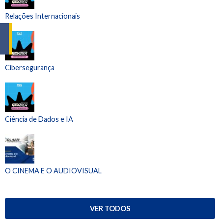
Relações Internacionais
Cibersegurança
Ciência de Dados e IA
O CINEMA E O AUDIOVISUAL
VER TODOS