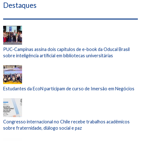
Destaques
PUC-Campinas assina dois capítulos de e-book da Oducal Brasil
sobre inteligência artificial em bibliotecas universitárias
Estudantes da EcoN participam de curso de Imersão em Negócios
Congresso internacional no Chile recebe trabalhos acadêmicos
sobre fraternidade, diálogo social e paz