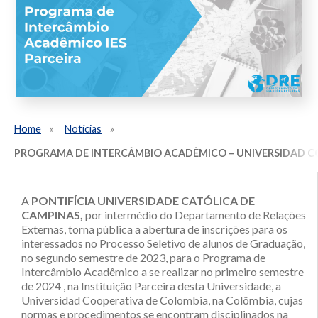
Home
Notícias
PROGRAMA DE INTERCÂMBIO ACADÊMICO – UNIVERSIDAD COO
A
PONTIFÍCIA UNIVERSIDADE CATÓLICA DE
CAMPINAS,
por intermédio do Departamento de Relações
Externas, torna pública a abertura de inscrições para os
interessados no Processo Seletivo de alunos de Graduação,
no segundo semestre de 2023, para o Programa de
Intercâmbio Acadêmico a se realizar no primeiro semestre
de 2024 , na Instituição Parceira desta Universidade, a
Universidad Cooperativa de Colombia, na Colômbia, cujas
normas e procedimentos se encontram disciplinados na