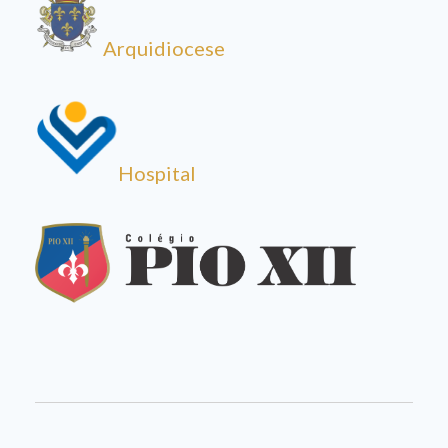
Arquidiocese
Hospital