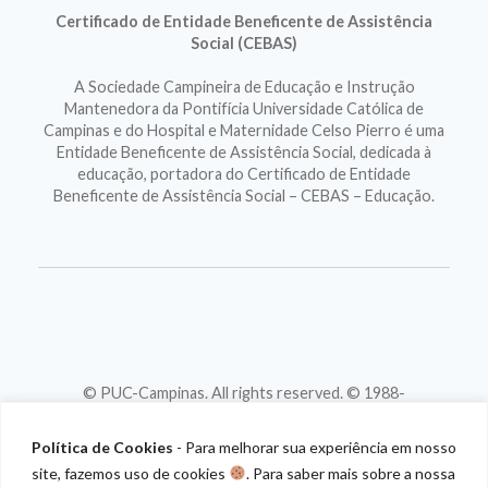
Certificado de Entidade Beneficente de Assistência
Social (CEBAS)
A Sociedade Campineira de Educação e Instrução
Mantenedora da Pontifícia Universidade Católica de
Campinas e do Hospital e Maternidade Celso Pierro é uma
Entidade Beneficente de Assistência Social, dedicada à
educação, portadora do Certificado de Entidade
Beneficente de Assistência Social – CEBAS – Educação.
© PUC-Campinas. All rights reserved. © 1988-
2026
CNPJ 46.020.301/0001-88
Política de Cookies
- Para melhorar sua experiência em nosso
site, fazemos uso de cookies
. Para saber mais sobre a nossa