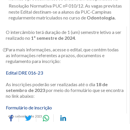
o
Resolução Normativa PUC n
010/12. As vagas previstas
neste Edital destinam-se a alunos da PUC-Campinas
regularmente matriculados no curso de
Odontologia.
O intercâmbio terá duração de 1 (um) semestre letivo a ser
realizado no
1º semestre de 2024
.
Para mais informações, acesse o edital, que contém todas
as informações referentes a prazos, documentos e
regulamento para inscrição:
Edital DRE 016-23
As inscrições poderão ser realizadas até o dia
18 de
setembro de 2023
por meio do formulário que se encontra
no link abaixo:
Formulário de inscrição
4 de setembro de 2023