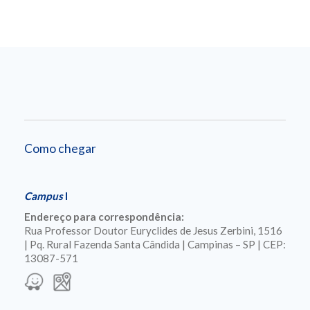
Como chegar
Campus
I
Endereço para correspondência:
Rua Professor Doutor Euryclides de Jesus Zerbini, 1516
| Pq. Rural Fazenda Santa Cândida | Campinas – SP | CEP:
13087-571