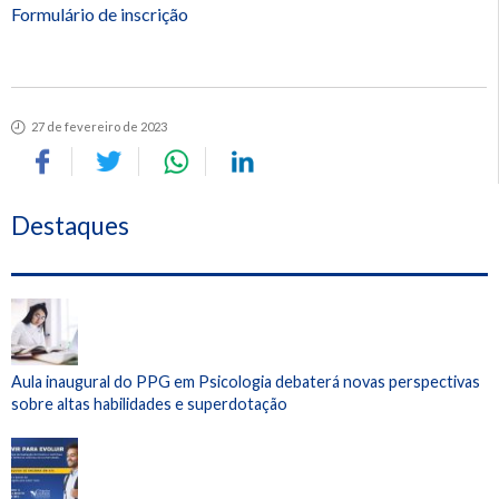
Formulário de inscrição
27 de fevereiro de 2023
Destaques
Aula inaugural do PPG em Psicologia debaterá novas perspectivas
sobre altas habilidades e superdotação