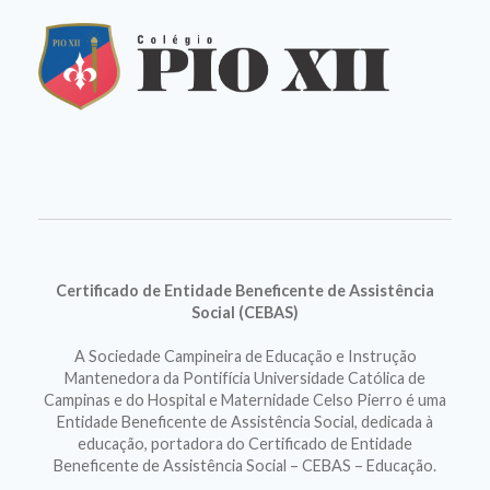
Certificado de Entidade Beneficente de Assistência
Social (CEBAS)
A Sociedade Campineira de Educação e Instrução
Mantenedora da Pontifícia Universidade Católica de
Campinas e do Hospital e Maternidade Celso Pierro é uma
Entidade Beneficente de Assistência Social, dedicada à
educação, portadora do Certificado de Entidade
Beneficente de Assistência Social – CEBAS – Educação.