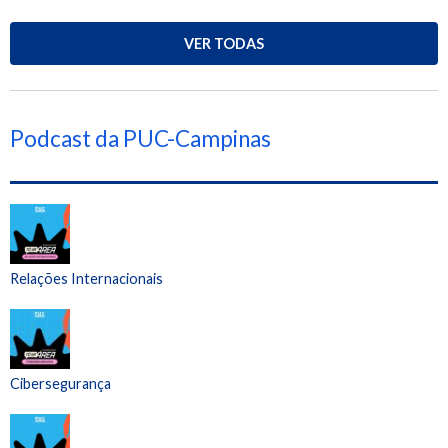
VER TODAS
Podcast da PUC-Campinas
Relações Internacionais
Cibersegurança