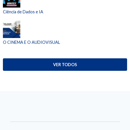
Ciência de Dados e IA
O CINEMA E O AUDIOVISUAL
VER TODOS