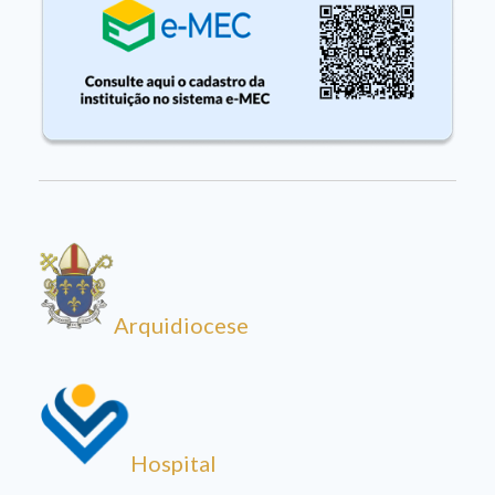
Arquidiocese
Hospital