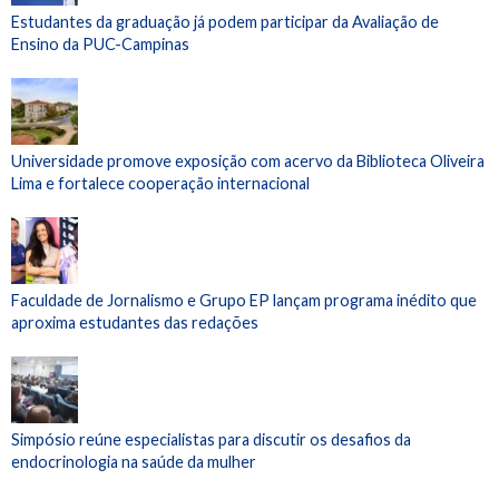
Estudantes da graduação já podem participar da Avaliação de
Ensino da PUC-Campinas
Universidade promove exposição com acervo da Biblioteca Oliveira
Lima e fortalece cooperação internacional
Faculdade de Jornalismo e Grupo EP lançam programa inédito que
aproxima estudantes das redações
Simpósio reúne especialistas para discutir os desafios da
endocrinologia na saúde da mulher