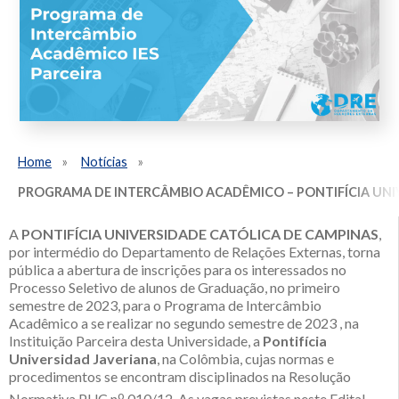
Home
Notícias
PROGRAMA DE INTERCÂMBIO ACADÊMICO – PONTIFÍCIA UNIVE
A
PONTIFÍCIA UNIVERSIDADE CATÓLICA DE CAMPINAS
,
por intermédio do Departamento de Relações Externas, torna
pública a abertura de inscrições para os interessados no
Processo Seletivo de alunos de Graduação, no primeiro
semestre de 2023, para o Programa de Intercâmbio
Acadêmico a se realizar no segundo semestre de 2023 , na
Instituição Parceira desta Universidade, a
Pontifícia
Universidad Javeriana
, na Colômbia, cujas normas e
procedimentos se encontram disciplinados na Resolução
o