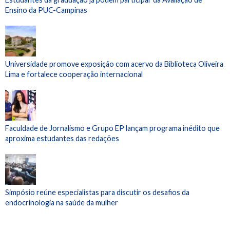
Ensino da PUC-Campinas
Universidade promove exposição com acervo da Biblioteca Oliveira
Lima e fortalece cooperação internacional
Faculdade de Jornalismo e Grupo EP lançam programa inédito que
aproxima estudantes das redações
Simpósio reúne especialistas para discutir os desafios da
endocrinologia na saúde da mulher