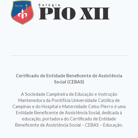
Certificado de Entidade Beneficente de Assistência
Social (CEBAS)
A Sociedade Campineira de Educação e Instrução
Mantenedora da Pontifícia Universidade Católica de
Campinas e do Hospital e Maternidade Celso Pierro é uma
Entidade Beneficente de Assistência Social, dedicada à
educação, portadora do Certificado de Entidade
Beneficente de Assistência Social – CEBAS – Educação.