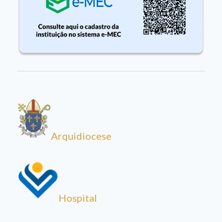
Arquidiocese
Hospital