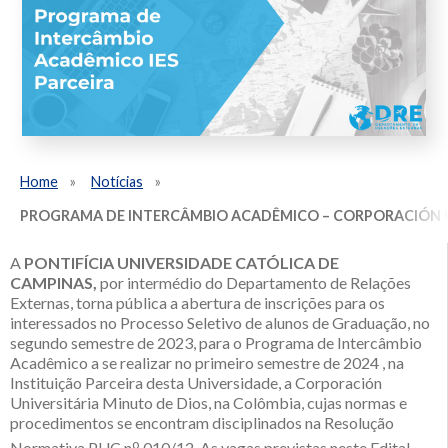
Home
Notícias
PROGRAMA DE INTERCÂMBIO ACADÊMICO – CORPORACIÓN UNI
A
PONTIFÍCIA UNIVERSIDADE CATÓLICA DE
CAMPINAS,
por intermédio do Departamento de Relações
Externas, torna pública a abertura de inscrições para os
interessados no Processo Seletivo de alunos de Graduação, no
segundo semestre de 2023, para o Programa de Intercâmbio
Acadêmico a se realizar no primeiro semestre de 2024 , na
Instituição Parceira desta Universidade, a Corporación
Universitária Minuto de Dios, na Colômbia, cujas normas e
procedimentos se encontram disciplinados na Resolução
o