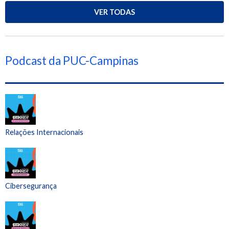
VER TODAS
Podcast da PUC-Campinas
Relações Internacionais
Cibersegurança