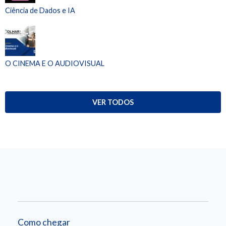
Ciência de Dados e IA
O CINEMA E O AUDIOVISUAL
VER TODOS
Como chegar