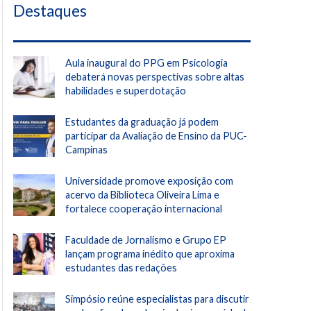
Destaques
Aula inaugural do PPG em Psicologia
debaterá novas perspectivas sobre altas
habilidades e superdotação
Estudantes da graduação já podem
participar da Avaliação de Ensino da PUC-
Campinas
Universidade promove exposição com
acervo da Biblioteca Oliveira Lima e
fortalece cooperação internacional
Faculdade de Jornalismo e Grupo EP
lançam programa inédito que aproxima
estudantes das redações
Simpósio reúne especialistas para discutir