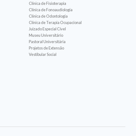
Clínica de Fisioterapia
Clínica de Fonoaudiologia
Clínica de Odontologia
Clínica de Terapia Ocupacional
Juizado Especial Cível
Museu Universitário
Pastoral Universitária
Projetos de Extensão
Vestibular Social