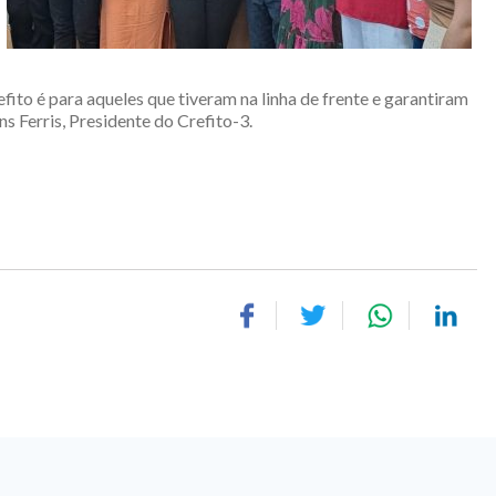
to é para aqueles que tiveram na linha de frente e garantiram
ns Ferris, Presidente do Crefito-3.