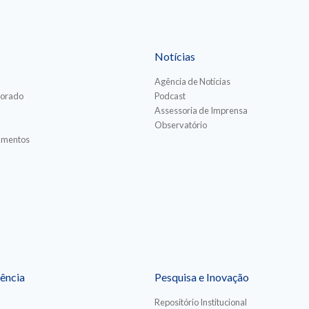
Notícias
Agência de Notícias
torado
Podcast
Assessoria de Imprensa
Observatório
iamentos
ência
Pesquisa e Inovação
Repositório Institucional