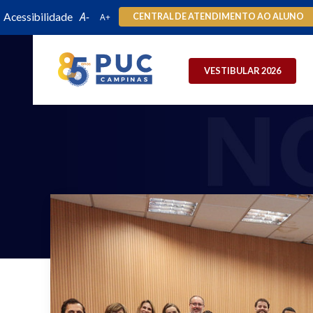
Acessibilidade
CENTRAL DE ATENDIMENTO AO ALUNO
VESTIBULAR 2026