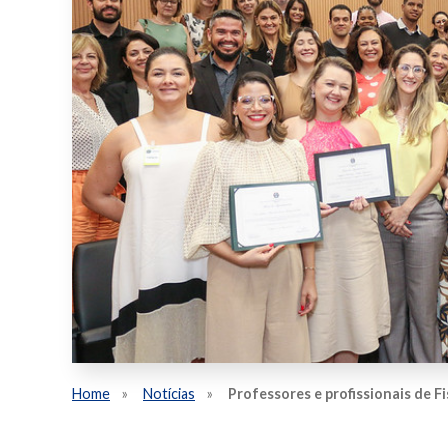
Home
Notícias
Professores e profissionais de 