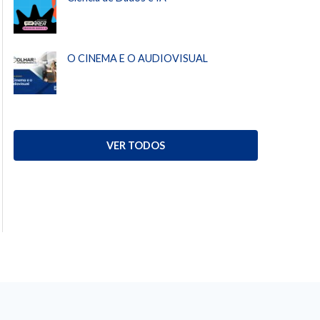
O CINEMA E O AUDIOVISUAL
VER TODOS