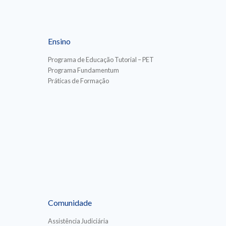
Ensino
Programa de Educação Tutorial – PET
Programa Fundamentum
Práticas de Formação
Comunidade
Assistência Judiciária