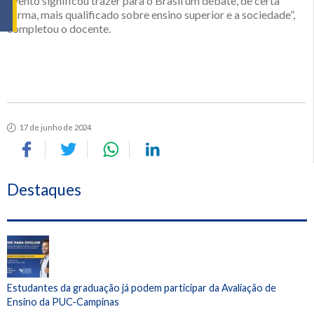
evento significou trazer para o Brasil um debate, de certa
forma, mais qualificado sobre ensino superior e a sociedade”,
completou o docente.
17 de junho de 2024
Destaques
Estudantes da graduação já podem participar da Avaliação de
Ensino da PUC-Campinas