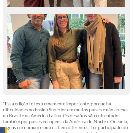
“Essa edição foi extremamente importante, porque há
dificuldades no Ensino Superior em muitos países e não apenas
no Brasil e na América Latina. Os desafios são enfrentados
também por países europeus, da América do Norte e Oceania,
alguns em comum e outros bem diferentes. Ter participado do