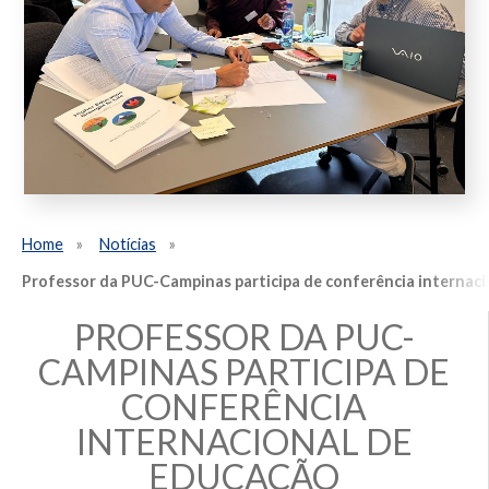
Home
Notícias
Professor da PUC-Campinas participa de conferência internac
PROFESSOR DA PUC-
CAMPINAS PARTICIPA DE
CONFERÊNCIA
INTERNACIONAL DE
EDUCAÇÃO