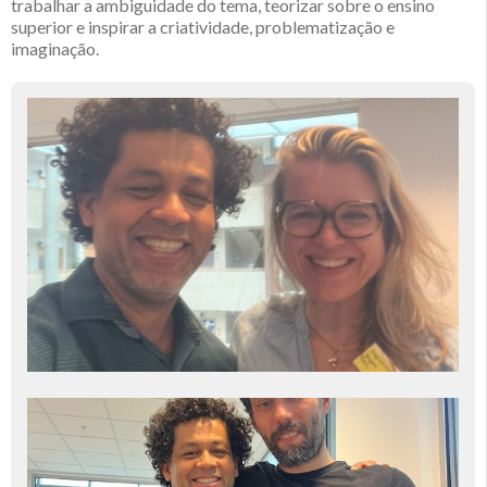
trabalhar a ambiguidade do tema, teorizar sobre o ensino
superior e inspirar a criatividade, problematização e
imaginação.