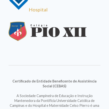
Hospital
Certificado de Entidade Beneficente de Assistência
Social (CEBAS)
A Sociedade Campineira de Educação e Instrução
Mantenedora da Pontifícia Universidade Católica de
Campinas e do Hospital e Maternidade Celso Pierro é uma