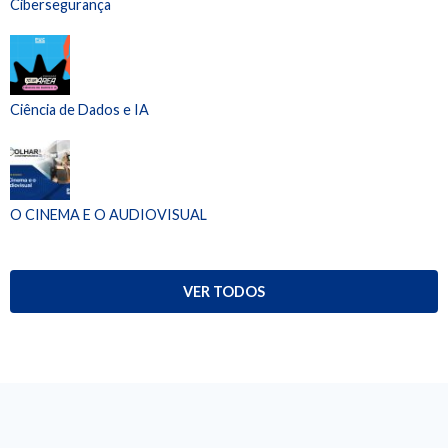
Cibersegurança
Ciência de Dados e IA
O CINEMA E O AUDIOVISUAL
VER TODOS