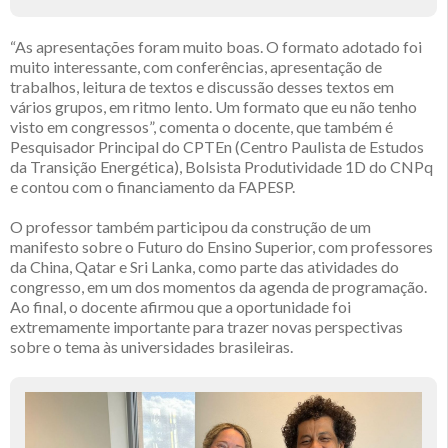
“As apresentações foram muito boas. O formato adotado foi
muito interessante, com conferências, apresentação de
trabalhos, leitura de textos e discussão desses textos em
vários grupos, em ritmo lento. Um formato que eu não tenho
visto em congressos”, comenta o docente, que também é
Pesquisador Principal do CPTEn (Centro Paulista de Estudos
da Transição Energética), Bolsista Produtividade 1D do CNPq
e contou com o financiamento da FAPESP.
O professor também participou da construção de um
manifesto sobre o Futuro do Ensino Superior, com professores
da China, Qatar e Sri Lanka, como parte das atividades do
congresso, em um dos momentos da agenda de programação.
Ao final, o docente afirmou que a oportunidade foi
extremamente importante para trazer novas perspectivas
sobre o tema às universidades brasileiras.