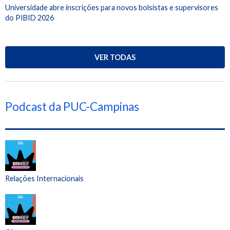
Universidade abre inscrições para novos bolsistas e supervisores
do PIBID 2026
VER TODAS
Podcast da PUC-Campinas
Relações Internacionais