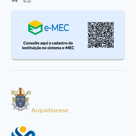
Arquidiocese