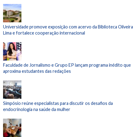
Universidade promove exposição com acervo da Biblioteca Oliveira
Lima e fortalece cooperação internacional
Faculdade de Jornalismo e Grupo EP lançam programa inédito que
aproxima estudantes das redações
Simpósio reúne especialistas para discutir os desafios da
endocrinologia na saúde da mulher