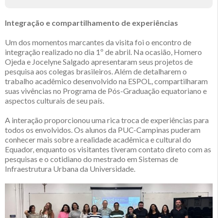
Integração e compartilhamento de experiências
Um dos momentos marcantes da visita foi o encontro de
integração realizado no dia 1º de abril. Na ocasião, Homero
Ojeda e Jocelyne Salgado apresentaram seus projetos de
pesquisa aos colegas brasileiros. Além de detalharem o
trabalho acadêmico desenvolvido na ESPOL, compartilharam
suas vivências no Programa de Pós-Graduação equatoriano e
aspectos culturais de seu país.
A interação proporcionou uma rica troca de experiências para
todos os envolvidos. Os alunos da PUC-Campinas puderam
conhecer mais sobre a realidade acadêmica e cultural do
Equador, enquanto os visitantes tiveram contato direto com as
pesquisas e o cotidiano do mestrado em Sistemas de
Infraestrutura Urbana da Universidade.