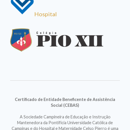
Hospital
Certificado de Entidade Beneficente de Assistência
Social (CEBAS)
A Sociedade Campineira de Educação e Instrução
Mantenedora da Pontifícia Universidade Católica de
Campinas e do Hospital e Maternidade Celso Pierro é uma