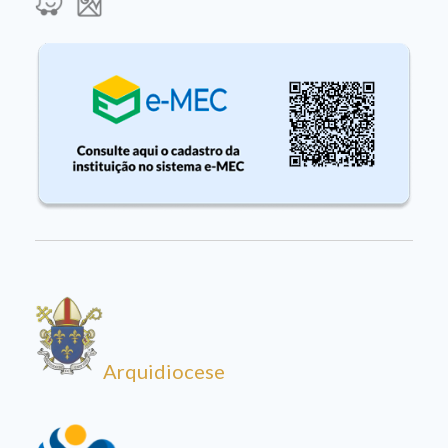
Arquidiocese