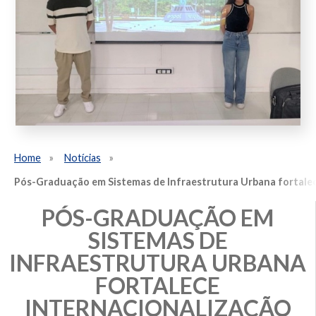
Home
Notícias
Pós-Graduação em Sistemas de Infraestrutura Urbana fortalec
PÓS-GRADUAÇÃO EM
SISTEMAS DE
INFRAESTRUTURA URBANA
FORTALECE
INTERNACIONALIZAÇÃO