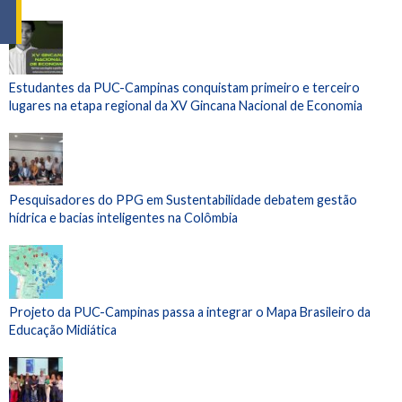
Estudantes da PUC-Campinas conquistam primeiro e terceiro
lugares na etapa regional da XV Gincana Nacional de Economia
Pesquisadores do PPG em Sustentabilidade debatem gestão
hídrica e bacias inteligentes na Colômbia
Projeto da PUC-Campinas passa a integrar o Mapa Brasileiro da
Educação Midiática