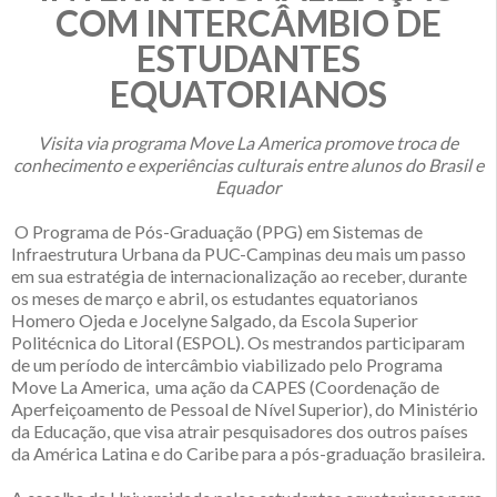
COM INTERCÂMBIO DE
ESTUDANTES
EQUATORIANOS
Visita via programa Move La America promove troca de
conhecimento e experiências culturais entre alunos do Brasil e
Equador
O Programa de Pós-Graduação (PPG) em Sistemas de
Infraestrutura Urbana da PUC-Campinas deu mais um passo
em sua estratégia de internacionalização ao receber, durante
os meses de março e abril, os estudantes equatorianos
Homero Ojeda e Jocelyne Salgado, da Escola Superior
Politécnica do Litoral (ESPOL). Os mestrandos participaram
de um período de intercâmbio viabilizado pelo Programa
Move La America, uma ação da CAPES (Coordenação de
Aperfeiçoamento de Pessoal de Nível Superior), do Ministério
da Educação, que visa atrair pesquisadores dos outros países
da América Latina e do Caribe para a pós-graduação brasileira.