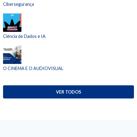
Cibersegurança
Ciência de Dados e IA
O CINEMA E O AUDIOVISUAL
VER TODOS