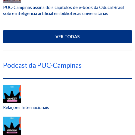
PUC-Campinas assina dois capítulos de e-book da Oducal Brasil
sobre inteligência artificial em bibliotecas universitárias
VER TODAS
Podcast da PUC-Campinas
Relações Internacionais