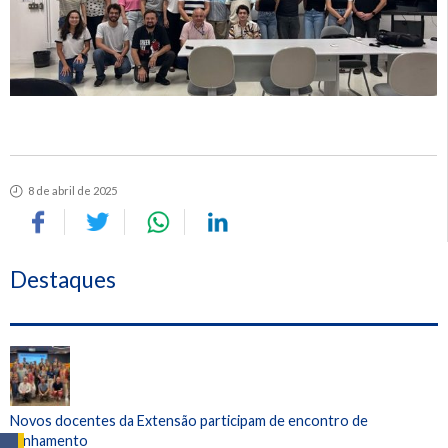
8 de abril de 2025
Destaques
Novos docentes da Extensão participam de encontro de
alinhamento